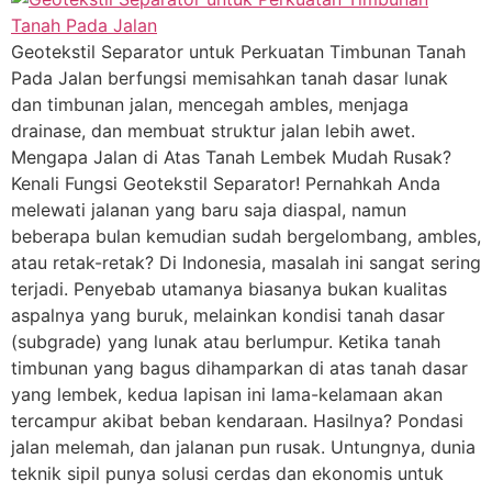
Geotekstil Separator untuk Perkuatan Timbunan Tanah
Pada Jalan berfungsi memisahkan tanah dasar lunak
dan timbunan jalan, mencegah ambles, menjaga
drainase, dan membuat struktur jalan lebih awet.
Mengapa Jalan di Atas Tanah Lembek Mudah Rusak?
Kenali Fungsi Geotekstil Separator! Pernahkah Anda
melewati jalanan yang baru saja diaspal, namun
beberapa bulan kemudian sudah bergelombang, ambles,
atau retak-retak? Di Indonesia, masalah ini sangat sering
terjadi. Penyebab utamanya biasanya bukan kualitas
aspalnya yang buruk, melainkan kondisi tanah dasar
(subgrade) yang lunak atau berlumpur. Ketika tanah
timbunan yang bagus dihamparkan di atas tanah dasar
yang lembek, kedua lapisan ini lama-kelamaan akan
tercampur akibat beban kendaraan. Hasilnya? Pondasi
jalan melemah, dan jalanan pun rusak. Untungnya, dunia
teknik sipil punya solusi cerdas dan ekonomis untuk