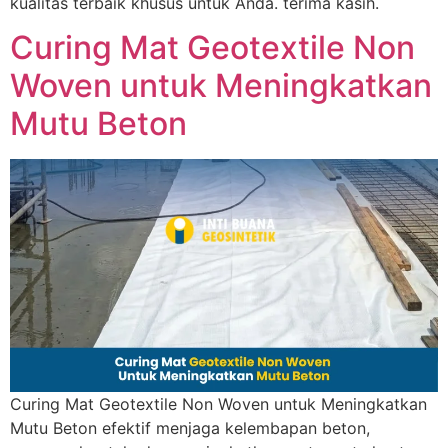
kualitas terbaik khusus untuk Anda. terima kasih.
Curing Mat Geotextile Non
Woven untuk Meningkatkan
Mutu Beton
Curing Mat Geotextile Non Woven untuk Meningkatkan
Mutu Beton efektif menjaga kelembapan beton,