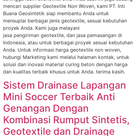
mencari supplier Geotextile Non Woven, kami PT. Inti
Buana Geosintetik siap membantu Anda untuk
mensuplai berbagai jenis geotextile, sesuai kebutuhan
proyek Anda. Kami juga melayani
jasa pengiriman geotextile, dan jasa pemasangan di
Indonesia, atau untuk berbagai proyek sesuai kebutuhan
Anda. Untuk informasi harga geotextile non woven,
hubungi Marketing kami melalui halaman kontak, untuk
solusi dan inovasi material curing beton dengan harga
dan kualitas terbaik khusus untuk Anda. terima kasih.
Sistem Drainase Lapangan
Mini Soccer Terbaik Anti
Genangan Dengan
Kombinasi Rumput Sintetis,
Geotextile dan Drainage