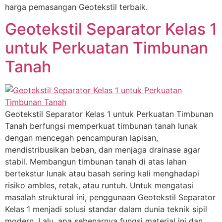
harga pemasangan Geotekstil terbaik.
Geotekstil Separator Kelas 1
untuk Perkuatan Timbunan
Tanah
Geotekstil Separator Kelas 1 untuk Perkuatan Timbunan
Tanah berfungsi memperkuat timbunan tanah lunak
dengan mencegah pencampuran lapisan,
mendistribusikan beban, dan menjaga drainase agar
stabil. Membangun timbunan tanah di atas lahan
bertekstur lunak atau basah sering kali menghadapi
risiko ambles, retak, atau runtuh. Untuk mengatasi
masalah struktural ini, penggunaan Geotekstil Separator
Kelas 1 menjadi solusi standar dalam dunia teknik sipil
modern. Lalu, apa sebenarnya fungsi material ini dan