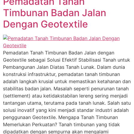
Pemadatan Tanah
Timbunan Badan Jalan
Dengan Geotextile
Pemadatan Tanah Timbunan Badan Jalan dengan
Geotextile sebagai Solusi Efektif Stabilisasi Tanah untuk
Pembangunan Jalan Diatas Tanah Lunak. Dalam dunia
konstruksi infrastruktur, pemadatan tanah timbunan
adalah langkah krusial untuk memastikan ketahanan dan
stabilitas badan jalan. Masalah seperti penurunan tanah
(settlement) atau ketidakstabilan lereng sering menjadi
tantangan utama, terutama pada tanah lunak. Salah satu
solusi inovatif yang kini menjadi standar industri adalah
penggunaan Geotextile. Mengapa Tanah Timbunan
Memerlukan Perkuatan? Tanah timbunan yang tidak
dipadatkan dengan sempurna akan mengalami