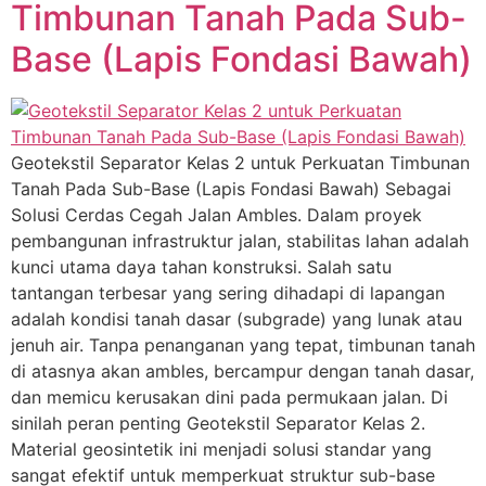
Timbunan Tanah Pada Sub-
Base (Lapis Fondasi Bawah)
Geotekstil Separator Kelas 2 untuk Perkuatan Timbunan
Tanah Pada Sub-Base (Lapis Fondasi Bawah) Sebagai
Solusi Cerdas Cegah Jalan Ambles. Dalam proyek
pembangunan infrastruktur jalan, stabilitas lahan adalah
kunci utama daya tahan konstruksi. Salah satu
tantangan terbesar yang sering dihadapi di lapangan
adalah kondisi tanah dasar (subgrade) yang lunak atau
jenuh air. Tanpa penanganan yang tepat, timbunan tanah
di atasnya akan ambles, bercampur dengan tanah dasar,
dan memicu kerusakan dini pada permukaan jalan. Di
sinilah peran penting Geotekstil Separator Kelas 2.
Material geosintetik ini menjadi solusi standar yang
sangat efektif untuk memperkuat struktur sub-base