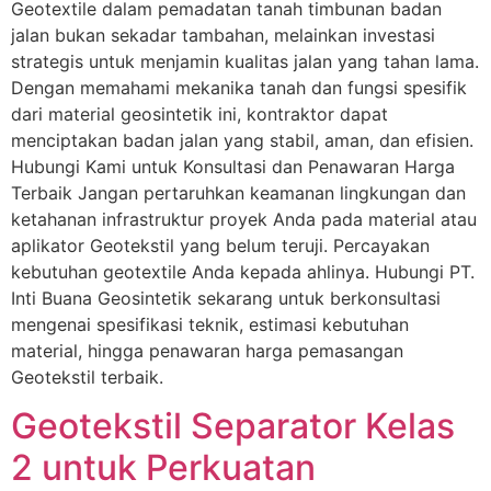
Geotextile dalam pemadatan tanah timbunan badan
jalan bukan sekadar tambahan, melainkan investasi
strategis untuk menjamin kualitas jalan yang tahan lama.
Dengan memahami mekanika tanah dan fungsi spesifik
dari material geosintetik ini, kontraktor dapat
menciptakan badan jalan yang stabil, aman, dan efisien.
Hubungi Kami untuk Konsultasi dan Penawaran Harga
Terbaik Jangan pertaruhkan keamanan lingkungan dan
ketahanan infrastruktur proyek Anda pada material atau
aplikator Geotekstil yang belum teruji. Percayakan
kebutuhan geotextile Anda kepada ahlinya. Hubungi PT.
Inti Buana Geosintetik sekarang untuk berkonsultasi
mengenai spesifikasi teknik, estimasi kebutuhan
material, hingga penawaran harga pemasangan
Geotekstil terbaik.
Geotekstil Separator Kelas
2 untuk Perkuatan