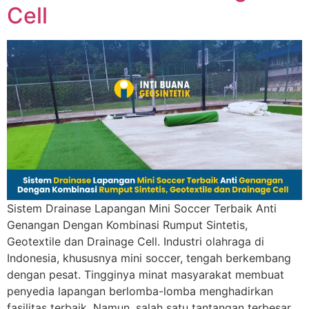
Cell
Sistem Drainase Lapangan Mini Soccer Terbaik Anti
Genangan Dengan Kombinasi Rumput Sintetis,
Geotextile dan Drainage Cell. Industri olahraga di
Indonesia, khususnya mini soccer, tengah berkembang
dengan pesat. Tingginya minat masyarakat membuat
penyedia lapangan berlomba-lomba menghadirkan
fasilitas terbaik. Namun, salah satu tantangan terbesar