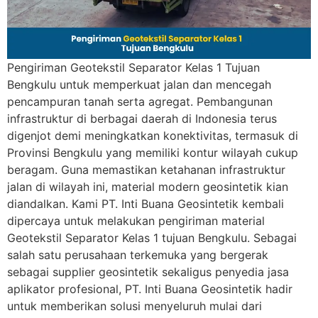
Pengiriman Geotekstil Separator Kelas 1 Tujuan
Bengkulu untuk memperkuat jalan dan mencegah
pencampuran tanah serta agregat. Pembangunan
infrastruktur di berbagai daerah di Indonesia terus
digenjot demi meningkatkan konektivitas, termasuk di
Provinsi Bengkulu yang memiliki kontur wilayah cukup
beragam. Guna memastikan ketahanan infrastruktur
jalan di wilayah ini, material modern geosintetik kian
diandalkan. Kami PT. Inti Buana Geosintetik kembali
dipercaya untuk melakukan pengiriman material
Geotekstil Separator Kelas 1 tujuan Bengkulu. Sebagai
salah satu perusahaan terkemuka yang bergerak
sebagai supplier geosintetik sekaligus penyedia jasa
aplikator profesional, PT. Inti Buana Geosintetik hadir
untuk memberikan solusi menyeluruh mulai dari