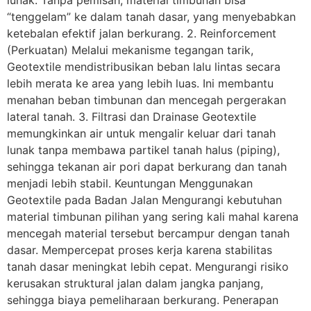
“tenggelam” ke dalam tanah dasar, yang menyebabkan
ketebalan efektif jalan berkurang. 2. Reinforcement
(Perkuatan) Melalui mekanisme tegangan tarik,
Geotextile mendistribusikan beban lalu lintas secara
lebih merata ke area yang lebih luas. Ini membantu
menahan beban timbunan dan mencegah pergerakan
lateral tanah. 3. Filtrasi dan Drainase Geotextile
memungkinkan air untuk mengalir keluar dari tanah
lunak tanpa membawa partikel tanah halus (piping),
sehingga tekanan air pori dapat berkurang dan tanah
menjadi lebih stabil. Keuntungan Menggunakan
Geotextile pada Badan Jalan Mengurangi kebutuhan
material timbunan pilihan yang sering kali mahal karena
mencegah material tersebut bercampur dengan tanah
dasar. Mempercepat proses kerja karena stabilitas
tanah dasar meningkat lebih cepat. Mengurangi risiko
kerusakan struktural jalan dalam jangka panjang,
sehingga biaya pemeliharaan berkurang. Penerapan