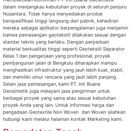
dalam menjangkau kebutuhan proyek di seluruh penjuru
Nusantara. Tidak hanya menyediakan produk
berspesifikasi tinggi langsung dari pabrik, kehadiran
mereka sebagai aplikator berpengalaman juga menjamin
bahwa pemasangan geotekstil dilakukan sesuai dengan
standar teknis yang berlaku. Dengan perpaduan
material berkualitas tinggi seperti Geotekstil Separator
Kelas 1 dan pengerjaan yang profesional, proyek
pembangunan jalan di Bengkulu diharapkan mampu
menghasilkan infrastruktur yang jauh lebih kuat, stabil,
dan memiliki umur rencana yang jauh lebih panjang.
Selain jasa pemasangan, kami PT. Inti Buana
Geosintetik juga melayani jasa pengiriman untuk
berbagai proyek yang sama atau sesuai kebutuhan
proyek Anda yang lain. Untuk informasi harga dan
pengadaan Geotextile Non Woven dan Woven silahkan
hubungi kami melalui halaman kontak Marketing kami.