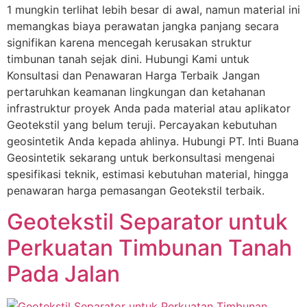
1 mungkin terlihat lebih besar di awal, namun material ini
memangkas biaya perawatan jangka panjang secara
signifikan karena mencegah kerusakan struktur
timbunan tanah sejak dini. Hubungi Kami untuk
Konsultasi dan Penawaran Harga Terbaik Jangan
pertaruhkan keamanan lingkungan dan ketahanan
infrastruktur proyek Anda pada material atau aplikator
Geotekstil yang belum teruji. Percayakan kebutuhan
geosintetik Anda kepada ahlinya. Hubungi PT. Inti Buana
Geosintetik sekarang untuk berkonsultasi mengenai
spesifikasi teknik, estimasi kebutuhan material, hingga
penawaran harga pemasangan Geotekstil terbaik.
Geotekstil Separator untuk
Perkuatan Timbunan Tanah
Pada Jalan