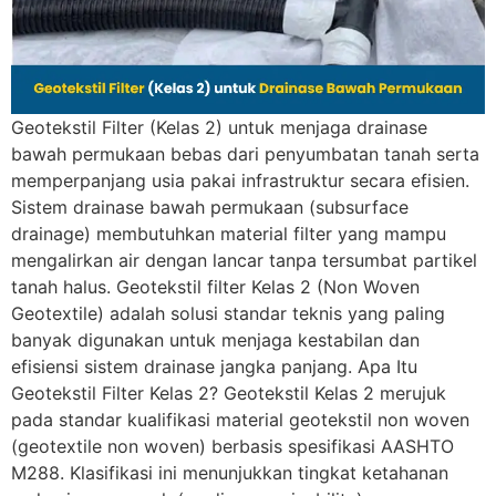
Geotekstil Filter (Kelas 2) untuk menjaga drainase
bawah permukaan bebas dari penyumbatan tanah serta
memperpanjang usia pakai infrastruktur secara efisien.
Sistem drainase bawah permukaan (subsurface
drainage) membutuhkan material filter yang mampu
mengalirkan air dengan lancar tanpa tersumbat partikel
tanah halus. Geotekstil filter Kelas 2 (Non Woven
Geotextile) adalah solusi standar teknis yang paling
banyak digunakan untuk menjaga kestabilan dan
efisiensi sistem drainase jangka panjang. Apa Itu
Geotekstil Filter Kelas 2? Geotekstil Kelas 2 merujuk
pada standar kualifikasi material geotekstil non woven
(geotextile non woven) berbasis spesifikasi AASHTO
M288. Klasifikasi ini menunjukkan tingkat ketahanan