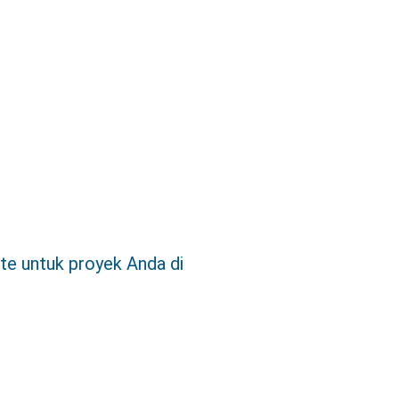
te untuk proyek Anda di