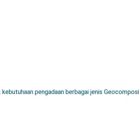
uk kebutuhaan pengadaan berbagai jenis Geocomposi