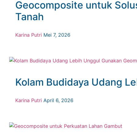
Geocomposite untuk Solu
Tanah
Karina Putri
Mei 7, 2026
Kolam Budidaya Udang L
Karina Putri
April 6, 2026