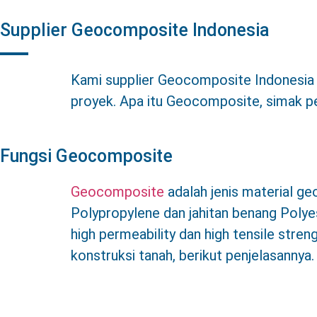
Supplier Geocomposite Indonesia
Kami supplier Geocomposite Indonesia 
proyek. Apa itu Geocomposite, simak pen
Fungsi Geocomposite
Geocomposite
adalah jenis material ge
Polypropylene dan jahitan benang Polye
high permeability dan high tensile stre
konstruksi tanah, berikut penjelasannya.