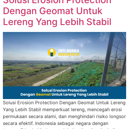
Dengan Geomat Untuk
Lereng Yang Lebih Stabil
Solusi Erosion Protection Dengan Geomat Untuk Lereng
Yang Lebih Stabil memperkuat lereng, mencegah erosi
permukaan secara alami, dan menghindari risiko longsor
secara efektif. Indonesia sebagai negara dengan