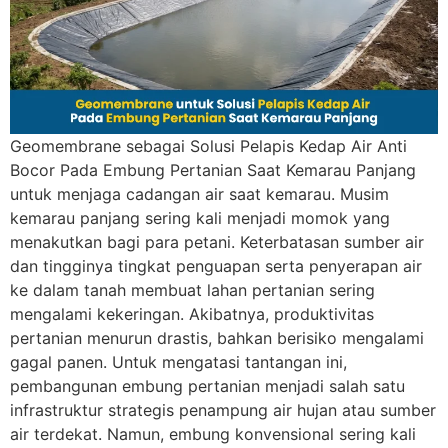
Geomembrane sebagai Solusi Pelapis Kedap Air Anti
Bocor Pada Embung Pertanian Saat Kemarau Panjang
untuk menjaga cadangan air saat kemarau. Musim
kemarau panjang sering kali menjadi momok yang
menakutkan bagi para petani. Keterbatasan sumber air
dan tingginya tingkat penguapan serta penyerapan air
ke dalam tanah membuat lahan pertanian sering
mengalami kekeringan. Akibatnya, produktivitas
pertanian menurun drastis, bahkan berisiko mengalami
gagal panen. Untuk mengatasi tantangan ini,
pembangunan embung pertanian menjadi salah satu
infrastruktur strategis penampung air hujan atau sumber
air terdekat. Namun, embung konvensional sering kali