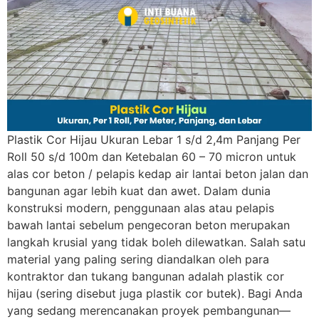
Plastik Cor Hijau Ukuran Lebar 1 s/d 2,4m Panjang Per
Roll 50 s/d 100m dan Ketebalan 60 – 70 micron untuk
alas cor beton / pelapis kedap air lantai beton jalan dan
bangunan agar lebih kuat dan awet. Dalam dunia
konstruksi modern, penggunaan alas atau pelapis
bawah lantai sebelum pengecoran beton merupakan
langkah krusial yang tidak boleh dilewatkan. Salah satu
material yang paling sering diandalkan oleh para
kontraktor dan tukang bangunan adalah plastik cor
hijau (sering disebut juga plastik cor butek). Bagi Anda
yang sedang merencanakan proyek pembangunan—