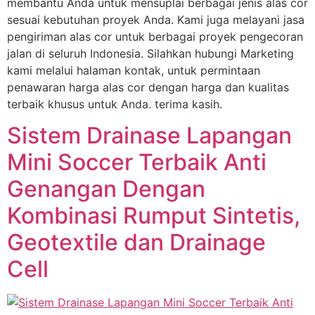
membantu Anda untuk mensuplai berbagai jenis alas cor
sesuai kebutuhan proyek Anda. Kami juga melayani jasa
pengiriman alas cor untuk berbagai proyek pengecoran
jalan di seluruh Indonesia. Silahkan hubungi Marketing
kami melalui halaman kontak, untuk permintaan
penawaran harga alas cor dengan harga dan kualitas
terbaik khusus untuk Anda. terima kasih.
Sistem Drainase Lapangan
Mini Soccer Terbaik Anti
Genangan Dengan
Kombinasi Rumput Sintetis,
Geotextile dan Drainage
Cell