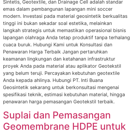
Sintetis, Geotextile, dan Drainage Cell adalah standar
emas dalam pembangunan lapangan mini soccer
modern. Investasi pada material geosintetik berkualitas
tinggi ini bukan sekadar soal estetika, melainkan
langkah strategis untuk memastikan operasional bisnis
lapangan olahraga Anda tetap produktif tanpa terhalang
cuaca buruk. Hubungi Kami untuk Konsultasi dan
Penawaran Harga Terbaik Jangan pertaruhkan
keamanan lingkungan dan ketahanan infrastruktur
proyek Anda pada material atau aplikator Geotekstil
yang belum teruji. Percayakan kebutuhan geotextile
Anda kepada ahlinya. Hubungi PT. Inti Buana
Geosintetik sekarang untuk berkonsultasi mengenai
spesifikasi teknik, estimasi kebutuhan material, hingga
penawaran harga pemasangan Geotekstil terbaik.
Suplai dan Pemasangan
Geomembrane HDPE untuk