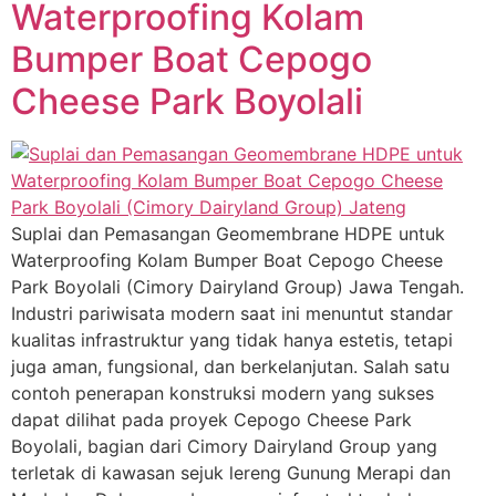
Waterproofing Kolam
Bumper Boat Cepogo
Cheese Park Boyolali
Suplai dan Pemasangan Geomembrane HDPE untuk
Waterproofing Kolam Bumper Boat Cepogo Cheese
Park Boyolali (Cimory Dairyland Group) Jawa Tengah.
Industri pariwisata modern saat ini menuntut standar
kualitas infrastruktur yang tidak hanya estetis, tetapi
juga aman, fungsional, dan berkelanjutan. Salah satu
contoh penerapan konstruksi modern yang sukses
dapat dilihat pada proyek Cepogo Cheese Park
Boyolali, bagian dari Cimory Dairyland Group yang
terletak di kawasan sejuk lereng Gunung Merapi dan