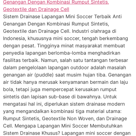
Sistem Drainase Lapangan Mini Soccer Terbaik Anti
Genangan Dengan Kombinasi Rumput Sintetis,
Geotextile dan Drainage Cell. Industri olahraga di
Indonesia, khususnya mini soccer, tengah berkembang
dengan pesat. Tingginya minat masyarakat membuat
penyedia lapangan berlomba-lomba menghadirkan
fasilitas terbaik. Namun, salah satu tantangan terbesar
dalam pengelolaan lapangan outdoor adalah masalah
genangan air (puddle) saat musim hujan tiba. Genangan
air tidak hanya merusak kenyamanan bermain dan laju
bola, tetapi juga mempercepat kerusakan rumput
sintetis dan lapisan sub-base di bawahnya. Untuk
mengatasi hal ini, diperlukan sistem drainase modern
yang mengandalkan kombinasi tiga material utama:
Rumput Sintetis, Geotextile Non Woven, dan Drainage
Cell. Mengapa Lapangan Mini Soccer Membutuhkan
Sistem Drainase Khusus? Lapangan mini soccer dengan