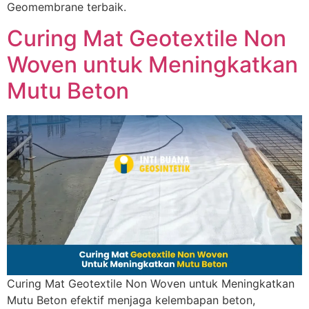
Geomembrane terbaik.
Curing Mat Geotextile Non
Woven untuk Meningkatkan
Mutu Beton
Curing Mat Geotextile Non Woven untuk Meningkatkan
Mutu Beton efektif menjaga kelembapan beton,