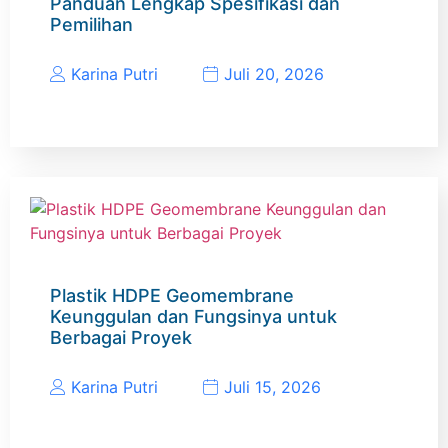
Panduan Lengkap Spesifikasi dan
Pemilihan
Karina Putri
Juli 20, 2026
Plastik HDPE Geomembrane
Keunggulan dan Fungsinya untuk
Berbagai Proyek
Karina Putri
Juli 15, 2026