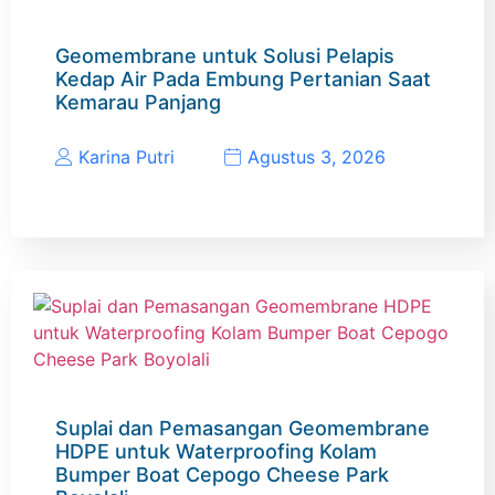
Geomembrane untuk Solusi Pelapis
Kedap Air Pada Embung Pertanian Saat
Kemarau Panjang
Karina Putri
Agustus 3, 2026
Suplai dan Pemasangan Geomembrane
HDPE untuk Waterproofing Kolam
Bumper Boat Cepogo Cheese Park