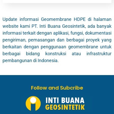
Update informasi Geomembrane HDPE di halaman
website kami PT. Inti Buana Geosintetik, ada banyak
informasi terkait dengan aplikasi, fungsi, dokumentasi
pengiriman, pemasangan dan berbagai proyek yang
berkaitan dengan penggunaan geomembrane untuk
berbagai bidang konstruksi atau infrastruktur
pembangunan di Indonesia.
Follow and Subcribe