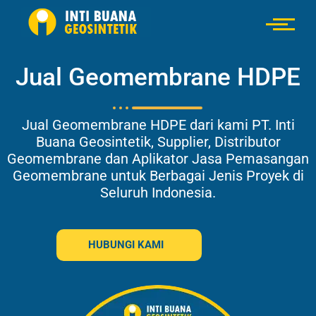
Jual Geomembrane HDPE
Jual Geomembrane HDPE dari kami PT. Inti
Buana Geosintetik, Supplier, Distributor
Geomembrane dan Aplikator Jasa Pemasangan
Geomembrane untuk Berbagai Jenis Proyek di
Seluruh Indonesia.
HUBUNGI KAMI