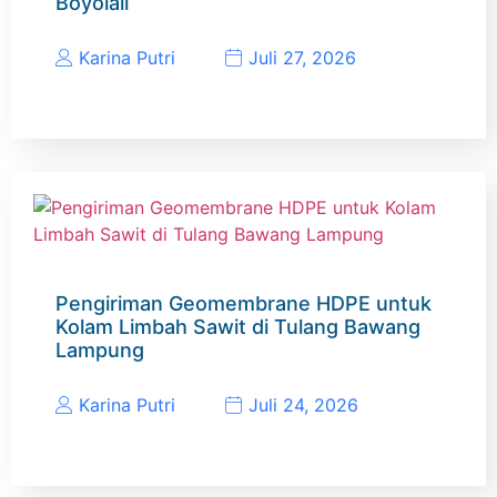
Boyolali
Karina Putri
Juli 27, 2026
Pengiriman Geomembrane HDPE untuk
Kolam Limbah Sawit di Tulang Bawang
Lampung
Karina Putri
Juli 24, 2026