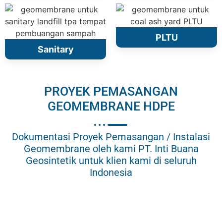
PLTU
Sanitary
PROYEK PEMASANGAN
GEOMEMBRANE HDPE
Dokumentasi Proyek Pemasangan / Instalasi
Geomembrane oleh kami PT. Inti Buana
Geosintetik untuk klien kami di seluruh
Indonesia