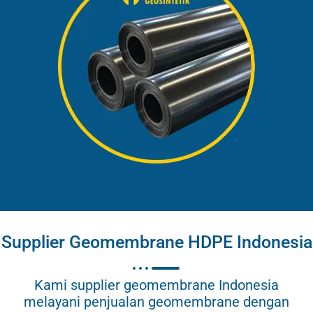
Supplier Geomembrane HDPE Indonesia
Kami supplier geomembrane Indonesia
melayani penjualan geomembrane dengan