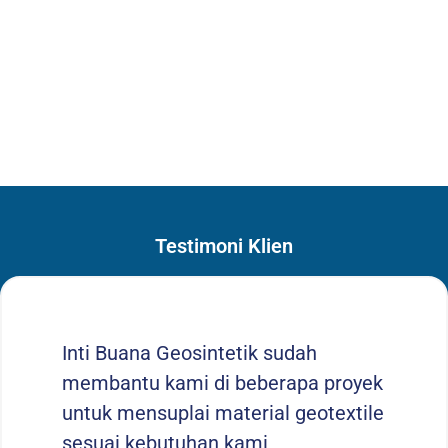
Testimoni Klien
Inti Buana Geosintetik sudah
membantu kami di beberapa proyek
untuk mensuplai material geotextile
sesuai kebutuhan kami