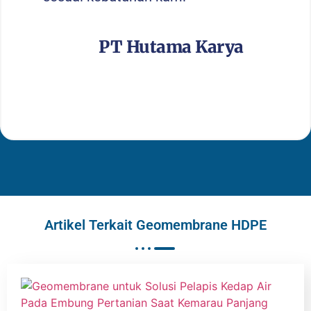
PT Hutama Karya
Artikel Terkait Geomembrane HDPE