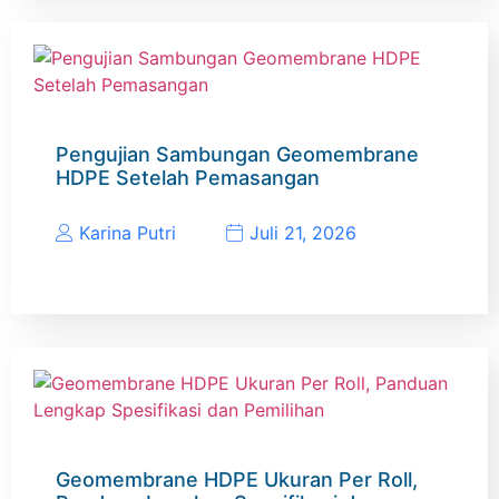
Pengujian Sambungan Geomembrane
HDPE Setelah Pemasangan
Karina Putri
Juli 21, 2026
Geomembrane HDPE Ukuran Per Roll,