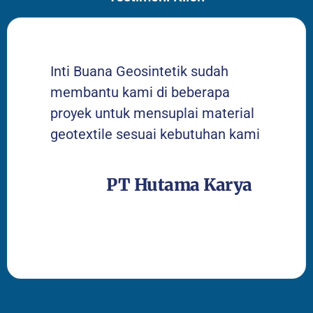
Inti Buana Geosintetik sudah
membantu kami di beberapa
proyek untuk mensuplai material
geotextile sesuai kebutuhan kami
PT Hutama Karya