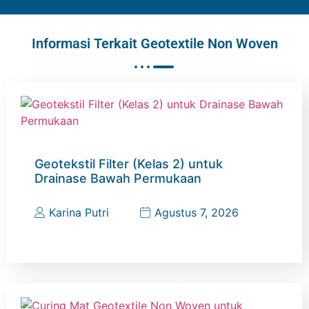
Informasi Terkait Geotextile Non Woven
Geotekstil Filter (Kelas 2) untuk
Drainase Bawah Permukaan
Karina Putri
Agustus 7, 2026