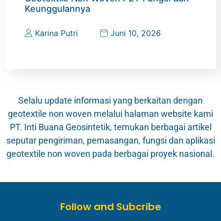
Keunggulannya
Karina Putri
Juni 10, 2026
Selalu update informasi yang berkaitan dengan
geotextile non woven melalui halaman website kami
PT. Inti Buana Geosintetik, temukan berbagai artikel
seputar pengiriman, pemasangan, fungsi dan aplikasi
geotextile non woven pada berbagai proyek nasional.
Follow and Subcribe