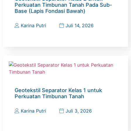
Perkuatan Timbunan Tanah Pada Sub-
Base (Lapis Fondasi Bawah)
Karina Putri
Juli 14, 2026
Geotekstil Separator Kelas 1 untuk
Perkuatan Timbunan Tanah
Karina Putri
Juli 3, 2026