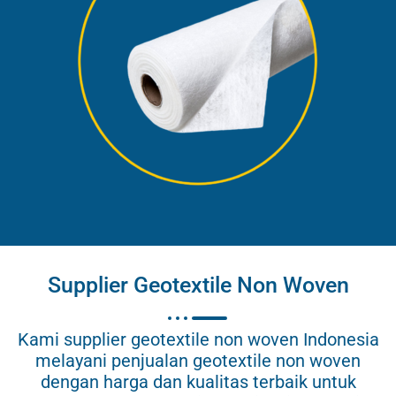
Supplier Geotextile Non Woven
Kami supplier geotextile non woven Indonesia
melayani penjualan geotextile non woven
dengan harga dan kualitas terbaik untuk