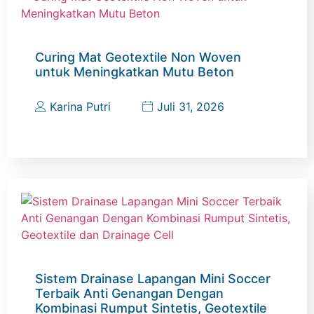
Curing Mat Geotextile Non Woven
untuk Meningkatkan Mutu Beton
Karina Putri
Juli 31, 2026
Sistem Drainase Lapangan Mini Soccer
Terbaik Anti Genangan Dengan
Kombinasi Rumput Sintetis, Geotextile