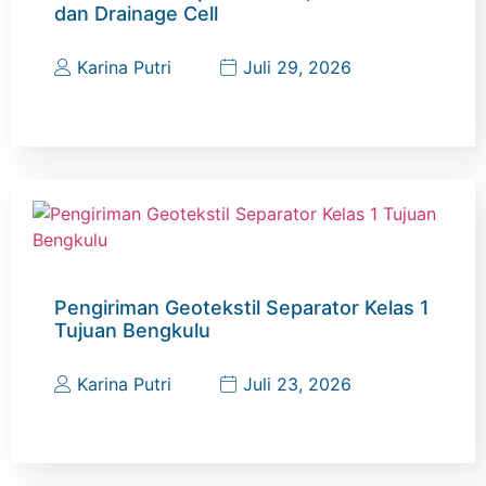
dan Drainage Cell
Karina Putri
Juli 29, 2026
Pengiriman Geotekstil Separator Kelas 1
Tujuan Bengkulu
Karina Putri
Juli 23, 2026