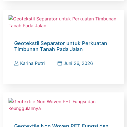
Geotekstil Separator untuk Perkuatan
Timbunan Tanah Pada Jalan
Karina Putri
Juni 26, 2026
Geotextile Non Woven PET Fungsi dan