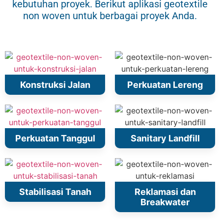
kebutuhan proyek. Berikut aplikasi geotextile
non woven untuk berbagai proyek Anda.
Konstruksi Jalan
Perkuatan Lereng
Perkuatan Tanggul
Sanitary Landfill
Stabilisasi Tanah
Reklamasi dan
Breakwater