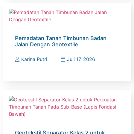
Pemadatan Tanah Timbunan Badan
Jalan Dengan Geotextile
Karina Putri
Juli 17, 2026
Geotekstil Separator Kelas 2 untuk