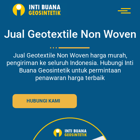
Jual Geotextile Non Woven
Jual Geotextile Non Woven harga murah,
pengiriman ke seluruh Indonesia. Hubungi Inti
Buana Geosintetik untuk permintaan
penawaran harga terbaik
HUBUNGI KAMI