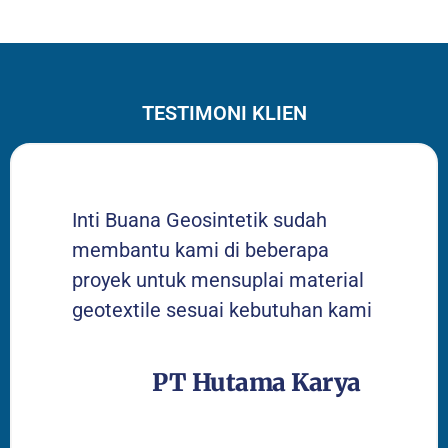
TESTIMONI KLIEN
Inti Buana Geosintetik sudah
membantu kami di beberapa
proyek untuk mensuplai material
geotextile sesuai kebutuhan kami
PT Hutama Karya