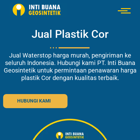
Jual Plastik Cor
Jual Waterstop harga murah, pengiriman ke
seluruh Indonesia. Hubungi kami PT. Inti Buana
Geosintetik untuk permintaan penawaran harga
plastik Cor dengan kualitas terbaik.
HUBUNGI KAMI