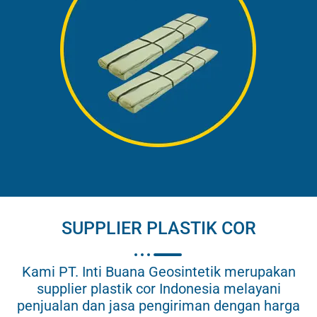
SUPPLIER PLASTIK COR
Kami PT. Inti Buana Geosintetik merupakan
supplier plastik cor Indonesia melayani
penjualan dan jasa pengiriman dengan harga