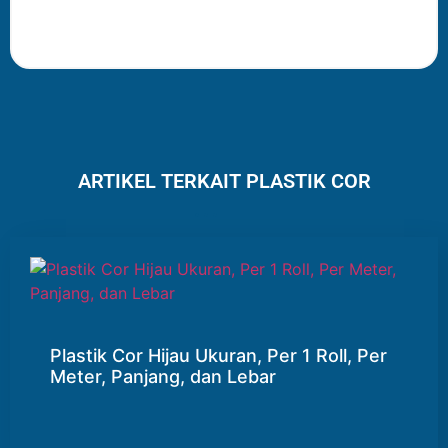
ARTIKEL TERKAIT PLASTIK COR
Plastik Cor Hijau Ukuran, Per 1 Roll, Per
Meter, Panjang, dan Lebar