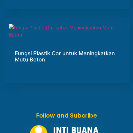
Fungsi Plastik Cor untuk Meningkatkan
Mutu Beton
Follow and Subcribe