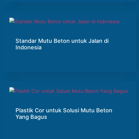
Standar Mutu Beton untuk Jalan di
Indonesia
Plastik Cor untuk Solusi Mutu Beton
Yang Bagus