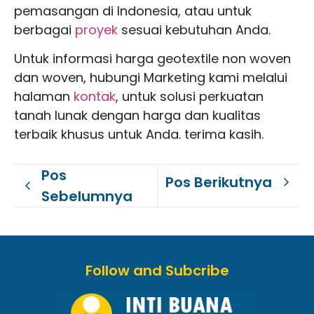
pemasangan di Indonesia, atau untuk
berbagai
proyek
sesuai kebutuhan Anda.
Untuk informasi harga geotextile non woven
dan woven, hubungi Marketing kami melalui
halaman
kontak
, untuk solusi perkuatan
tanah lunak dengan harga dan kualitas
terbaik khusus untuk Anda. terima kasih.
Pos
Pos Berikutnya
Sebelumnya
Follow and Subcribe