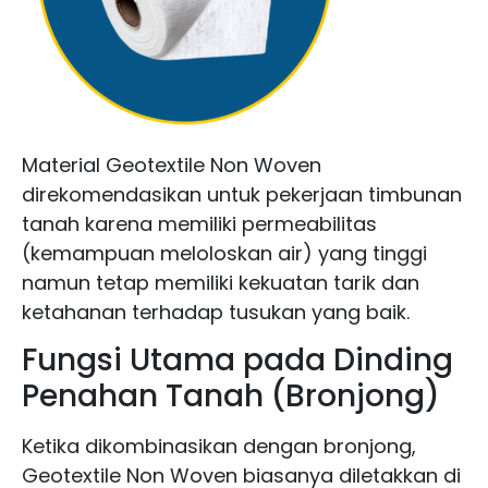
Material Geotextile Non Woven
direkomendasikan untuk pekerjaan timbunan
tanah karena memiliki permeabilitas
(kemampuan meloloskan air) yang tinggi
namun tetap memiliki kekuatan tarik dan
ketahanan terhadap tusukan yang baik.
Fungsi Utama pada Dinding
Penahan Tanah (Bronjong)
Ketika dikombinasikan dengan bronjong,
Geotextile Non Woven biasanya diletakkan di