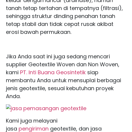
keluar dengan lancar (drainase), namun
tanah tetap tertahan di tempatnya (filtrasi),
sehingga struktur dinding penahan tanah
tetap stabil dan tidak cepat rusak akibat
erosi bawah permukaan.
Jika Anda saat ini juga sedang mencari
supplier Geotextile Woven dan Non Woven,
kami
PT. Inti Buana Geosintetik
siap
membantu Anda untuk mensuplai berbagai
jenis geotextile, sesuai kebutuhan proyek
Anda.
Kami juga melayani
jasa
pengiriman
geotextile, dan jasa