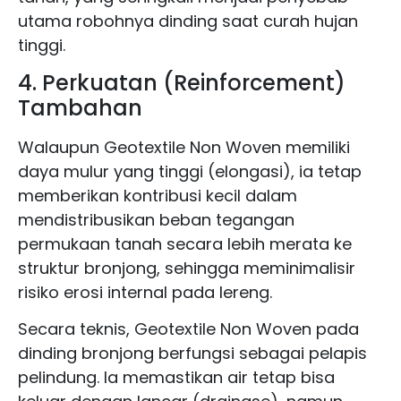
utama robohnya dinding saat curah hujan
tinggi.
4. Perkuatan (Reinforcement)
Tambahan
Walaupun Geotextile Non Woven memiliki
daya mulur yang tinggi (elongasi), ia tetap
memberikan kontribusi kecil dalam
mendistribusikan beban tegangan
permukaan tanah secara lebih merata ke
struktur bronjong, sehingga meminimalisir
risiko erosi internal pada lereng.
Secara teknis, Geotextile Non Woven pada
dinding bronjong berfungsi sebagai pelapis
pelindung. Ia memastikan air tetap bisa