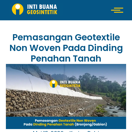
Pemasangan Geotextile
Non Woven Pada Dinding
Penahan Tanah