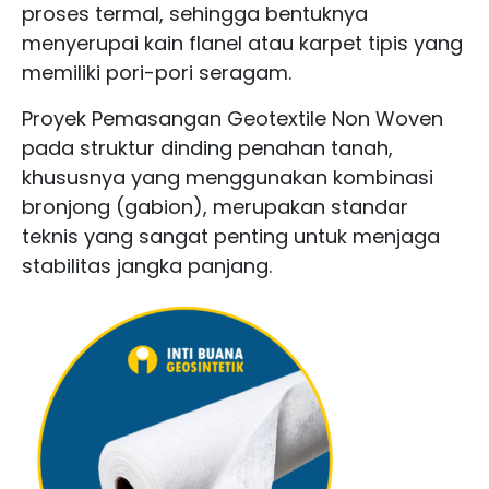
proses termal, sehingga bentuknya
menyerupai kain flanel atau karpet tipis yang
memiliki pori-pori seragam.
Proyek Pemasangan Geotextile Non Woven
pada struktur dinding penahan tanah,
khususnya yang menggunakan kombinasi
bronjong (gabion), merupakan standar
teknis yang sangat penting untuk menjaga
stabilitas jangka panjang.