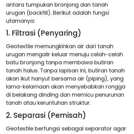
antara tumpukan bronjong dan tanah
urugan (backfill). Berikut adalah fungsi
utamanya:
1. Filtrasi (Penyaring)
Geotextile memungkinkan air dari tanah
urugan mengalir keluar menuju celah-celah
batu bronjong tanpa membawa butiran
tanah halus. Tanpa lapisan ini, butiran tanah
akan ikut hanyut bersama air (piping), yang
lama-kelamaan akan menyebabkan rongga
di belakang dinding dan memicu penurunan
tanah atau keruntuhan struktur.
2. Separasi (Pemisah)
Geotextile berfungsi sebagai separator agar