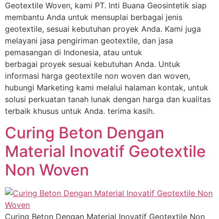
Geotextile Woven, kami PT. Inti Buana Geosintetik siap
membantu Anda untuk mensuplai berbagai jenis
geotextile, sesuai kebutuhan proyek Anda. Kami juga
melayani jasa pengiriman geotextile, dan jasa
pemasangan di Indonesia, atau untuk
berbagai proyek sesuai kebutuhan Anda. Untuk
informasi harga geotextile non woven dan woven,
hubungi Marketing kami melalui halaman kontak, untuk
solusi perkuatan tanah lunak dengan harga dan kualitas
terbaik khusus untuk Anda. terima kasih.
Curing Beton Dengan
Material Inovatif Geotextile
Non Woven
Curing Beton Dengan Material Inovatif Geotextile Non