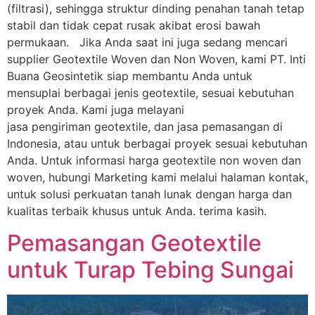
(filtrasi), sehingga struktur dinding penahan tanah tetap
stabil dan tidak cepat rusak akibat erosi bawah
permukaan. Jika Anda saat ini juga sedang mencari
supplier Geotextile Woven dan Non Woven, kami PT. Inti
Buana Geosintetik siap membantu Anda untuk
mensuplai berbagai jenis geotextile, sesuai kebutuhan
proyek Anda. Kami juga melayani
jasa pengiriman geotextile, dan jasa pemasangan di
Indonesia, atau untuk berbagai proyek sesuai kebutuhan
Anda. Untuk informasi harga geotextile non woven dan
woven, hubungi Marketing kami melalui halaman kontak,
untuk solusi perkuatan tanah lunak dengan harga dan
kualitas terbaik khusus untuk Anda. terima kasih.
Pemasangan Geotextile
untuk Turap Tebing Sungai