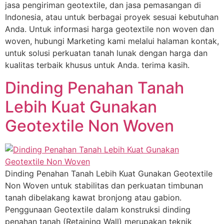
jasa pengiriman geotextile, dan jasa pemasangan di
Indonesia, atau untuk berbagai proyek sesuai kebutuhan
Anda. Untuk informasi harga geotextile non woven dan
woven, hubungi Marketing kami melalui halaman kontak,
untuk solusi perkuatan tanah lunak dengan harga dan
kualitas terbaik khusus untuk Anda. terima kasih.
Dinding Penahan Tanah
Lebih Kuat Gunakan
Geotextile Non Woven
Dinding Penahan Tanah Lebih Kuat Gunakan Geotextile
Non Woven untuk stabilitas dan perkuatan timbunan
tanah dibelakang kawat bronjong atau gabion.
Penggunaan Geotextile dalam konstruksi dinding
penahan tanah (Retaining Wall) merupakan teknik