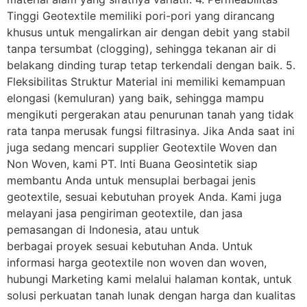
Tinggi Geotextile memiliki pori-pori yang dirancang
khusus untuk mengalirkan air dengan debit yang stabil
tanpa tersumbat (clogging), sehingga tekanan air di
belakang dinding turap tetap terkendali dengan baik. 5.
Fleksibilitas Struktur Material ini memiliki kemampuan
elongasi (kemuluran) yang baik, sehingga mampu
mengikuti pergerakan atau penurunan tanah yang tidak
rata tanpa merusak fungsi filtrasinya. Jika Anda saat ini
juga sedang mencari supplier Geotextile Woven dan
Non Woven, kami PT. Inti Buana Geosintetik siap
membantu Anda untuk mensuplai berbagai jenis
geotextile, sesuai kebutuhan proyek Anda. Kami juga
melayani jasa pengiriman geotextile, dan jasa
pemasangan di Indonesia, atau untuk
berbagai proyek sesuai kebutuhan Anda. Untuk
informasi harga geotextile non woven dan woven,
hubungi Marketing kami melalui halaman kontak, untuk
solusi perkuatan tanah lunak dengan harga dan kualitas