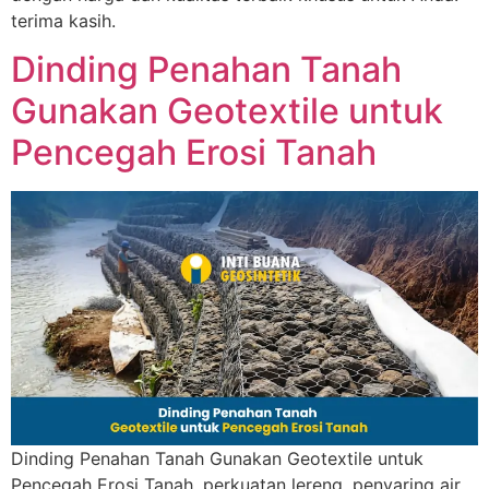
terima kasih.
Dinding Penahan Tanah
Gunakan Geotextile untuk
Pencegah Erosi Tanah
Dinding Penahan Tanah Gunakan Geotextile untuk
Pencegah Erosi Tanah, perkuatan lereng, penyaring air