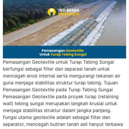
Pemasangan Geotextile untuk Turap Tebing Sungai
berfungsi sebagai filter dan separasi tanah untuk
mencegah erosi internal serta mengurangi tekanan air
guna menjaga stabilitas struktur turap tebing. Tujuan
Pemasangan Geotextile pada Turap Tebing Sungai
Pemasangan Geotextile pada proyek turap (retaining
wall) tebing sungai merupakan langkah krusial untuk
menjaga stabilitas struktur dalam jangka panjang.
Fungsi utama geotextile adalah sebagai filter dan
separator, mencegah butiran tanah asli hanyut terbawa