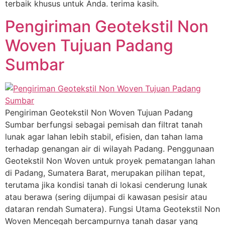
terbaik khusus untuk Anda. terima kasih.
Pengiriman Geotekstil Non
Woven Tujuan Padang
Sumbar
Pengiriman Geotekstil Non Woven Tujuan Padang
Sumbar berfungsi sebagai pemisah dan filtrat tanah
lunak agar lahan lebih stabil, efisien, dan tahan lama
terhadap genangan air di wilayah Padang. Penggunaan
Geotekstil Non Woven untuk proyek pematangan lahan
di Padang, Sumatera Barat, merupakan pilihan tepat,
terutama jika kondisi tanah di lokasi cenderung lunak
atau berawa (sering dijumpai di kawasan pesisir atau
dataran rendah Sumatera). Fungsi Utama Geotekstil Non
Woven Mencegah bercampurnya tanah dasar yang