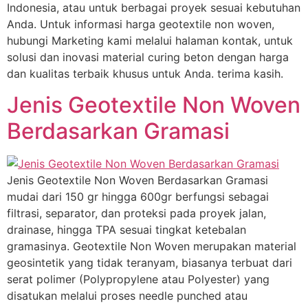
Indonesia, atau untuk berbagai proyek sesuai kebutuhan
Anda. Untuk informasi harga geotextile non woven,
hubungi Marketing kami melalui halaman kontak, untuk
solusi dan inovasi material curing beton dengan harga
dan kualitas terbaik khusus untuk Anda. terima kasih.
Jenis Geotextile Non Woven
Berdasarkan Gramasi
Jenis Geotextile Non Woven Berdasarkan Gramasi
mudai dari 150 gr hingga 600gr berfungsi sebagai
filtrasi, separator, dan proteksi pada proyek jalan,
drainase, hingga TPA sesuai tingkat ketebalan
gramasinya. Geotextile Non Woven merupakan material
geosintetik yang tidak teranyam, biasanya terbuat dari
serat polimer (Polypropylene atau Polyester) yang
disatukan melalui proses needle punched atau