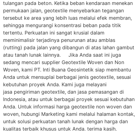
tulangan pada beton. Ketika beban kendaraan menekan
permukaan jalan, geotextile menyebarkan tegangan
tersebut ke area yang lebih luas melalui efek membran,
sehingga mengurangi konsentrasi beban pada titik
tertentu. Perkuatan ini sangat krusial dalam
meminimalisir terjadinya penurunan atau amblas
(rutting) pada jalan yang dibangun di atas lahan gambut
atau tanah lunak lainnya. Jika Anda saat ini juga
sedang mencari supplier Geotextile Woven dan Non
Woven, kami PT. Inti Buana Geosintetik siap membantu
Anda untuk mensuplai berbagai jenis geotextile, sesuai
kebutuhan proyek Anda. Kami juga melayani
jasa pengiriman geotextile, dan jasa pemasangan di
Indonesia, atau untuk berbagai proyek sesuai kebutuhan
Anda. Untuk informasi harga geotextile non woven dan
woven, hubungi Marketing kami melalui halaman kontak,
untuk solusi perkuatan tanah lunak dengan harga dan
kualitas terbaik khusus untuk Anda. terima kasih.