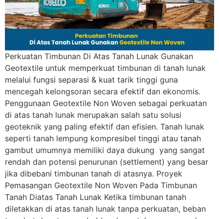
Perkuatan Timbunan Di Atas Tanah Lunak Gunakan
Geotextile untuk memperkuat timbunan di tanah lunak
melalui fungsi separasi & kuat tarik tinggi guna
mencegah kelongsoran secara efektif dan ekonomis.
Penggunaan Geotextile Non Woven sebagai perkuatan
di atas tanah lunak merupakan salah satu solusi
geoteknik yang paling efektif dan efisien. Tanah lunak
seperti tanah lempung kompresibel tinggi atau tanah
gambut umumnya memiliki daya dukung yang sangat
rendah dan potensi penurunan (settlement) yang besar
jika dibebani timbunan tanah di atasnya. Proyek
Pemasangan Geotextile Non Woven Pada Timbunan
Tanah Diatas Tanah Lunak Ketika timbunan tanah
diletakkan di atas tanah lunak tanpa perkuatan, beban