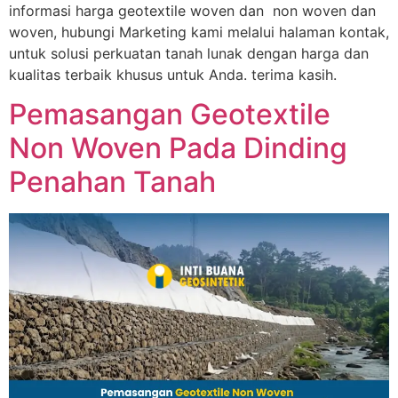
informasi harga geotextile woven dan non woven dan
woven, hubungi Marketing kami melalui halaman kontak,
untuk solusi perkuatan tanah lunak dengan harga dan
kualitas terbaik khusus untuk Anda. terima kasih.
Pemasangan Geotextile
Non Woven Pada Dinding
Penahan Tanah