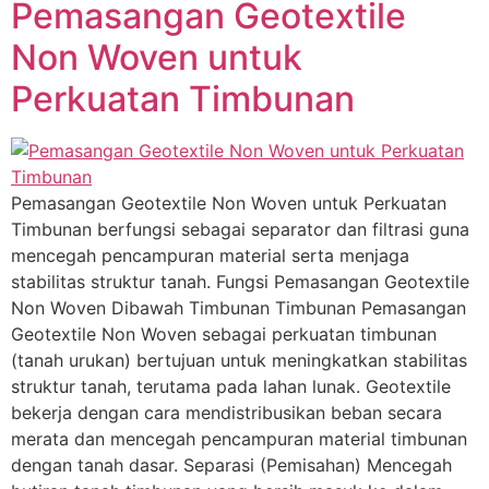
Pemasangan Geotextile
Non Woven untuk
Perkuatan Timbunan
Pemasangan Geotextile Non Woven untuk Perkuatan
Timbunan berfungsi sebagai separator dan filtrasi guna
mencegah pencampuran material serta menjaga
stabilitas struktur tanah. Fungsi Pemasangan Geotextile
Non Woven Dibawah Timbunan Timbunan Pemasangan
Geotextile Non Woven sebagai perkuatan timbunan
(tanah urukan) bertujuan untuk meningkatkan stabilitas
struktur tanah, terutama pada lahan lunak. Geotextile
bekerja dengan cara mendistribusikan beban secara
merata dan mencegah pencampuran material timbunan
dengan tanah dasar. Separasi (Pemisahan) Mencegah