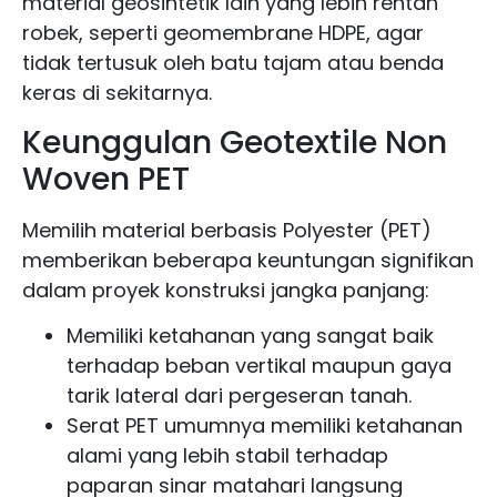
material geosintetik lain yang lebih rentan
robek, seperti geomembrane HDPE, agar
tidak tertusuk oleh batu tajam atau benda
keras di sekitarnya.
Keunggulan Geotextile Non
Woven PET
Memilih material berbasis Polyester (PET)
memberikan beberapa keuntungan signifikan
dalam proyek konstruksi jangka panjang:
Memiliki ketahanan yang sangat baik
terhadap beban vertikal maupun gaya
tarik lateral dari pergeseran tanah.
Serat PET umumnya memiliki ketahanan
alami yang lebih stabil terhadap
paparan sinar matahari langsung