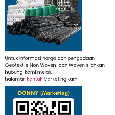
Untuk informasi harga dan pengadaan
Geotextile Non Woven dan Woven silahkan
hubungi kami melalui
halaman
kontak
Marketing kami.