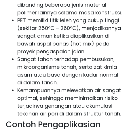
dibanding beberapa jenis material
polimer lainnya selama masa konstruksi.
PET memiliki titik leleh yang cukup tinggi
(sekitar 250°C – 260°C), menjadikannya
sangat aman ketika diaplikasikan di
bawah aspal panas (hot mix) pada
proyek pengaspalan jalan.
Sangat tahan terhadap pembusukan,
mikroorganisme tanah, serta zat kimia
asam atau basa dengan kadar normal
di dalam tanah.
Kemampuannya melewatkan air sangat
optimal, sehingga meminimalkan risiko
terjadinya genangan atau akumulasi
tekanan air pori di dalam struktur tanah.
Contoh Pengaplikasian