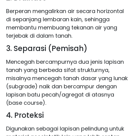
Berperan mengalirkan air secara horizontal
di sepanjang lembaran kain, sehingga
membantu membuang tekanan air yang
terjebak di dalam tanah.
3. Separasi (Pemisah)
Mencegah bercampurnya dua jenis lapisan
tanah yang berbeda sifat strukturnya,
misalnya mencegah tanah dasar yang lunak
(subgrade) naik dan bercampur dengan
lapisan batu pecah/agregat di atasnya
(base course).
4. Proteksi
Digunakan sebagai lapisan pelindung untuk