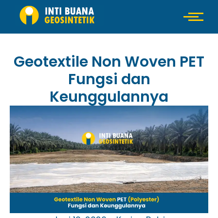
Geotextile Non Woven PET
Fungsi dan
Keunggulannya