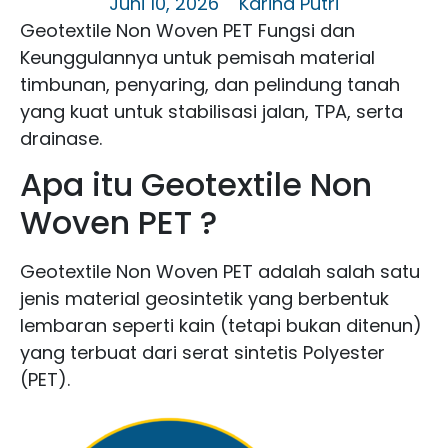
Juni 10, 2026
Karina Putri
Geotextile Non Woven PET Fungsi dan
Keunggulannya untuk pemisah material
timbunan, penyaring, dan pelindung tanah
yang kuat untuk stabilisasi jalan, TPA, serta
drainase.
Apa itu Geotextile Non
Woven PET ?
Geotextile Non Woven PET adalah salah satu
jenis material geosintetik yang berbentuk
lembaran seperti kain (tetapi bukan ditenun)
yang terbuat dari serat sintetis Polyester
(PET).