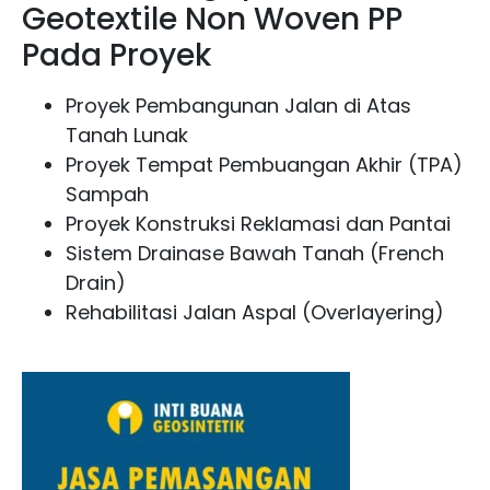
Geotextile Non Woven PP
Pada Proyek
Proyek Pembangunan Jalan di Atas
Tanah Lunak
Proyek Tempat Pembuangan Akhir (TPA)
Sampah
Proyek Konstruksi Reklamasi dan Pantai
Sistem Drainase Bawah Tanah (French
Drain)
Rehabilitasi Jalan Aspal (Overlayering)