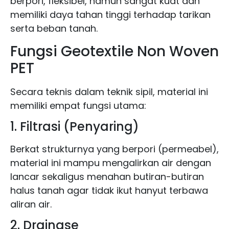
berpori, fleksibel, namun sangat kuat dan
memiliki daya tahan tinggi terhadap tarikan
serta beban tanah.
Fungsi Geotextile Non Woven
PET
Secara teknis dalam teknik sipil, material ini
memiliki empat fungsi utama:
1. Filtrasi (Penyaring)
Berkat strukturnya yang berpori (permeabel),
material ini mampu mengalirkan air dengan
lancar sekaligus menahan butiran-butiran
halus tanah agar tidak ikut hanyut terbawa
aliran air.
2. Drainase