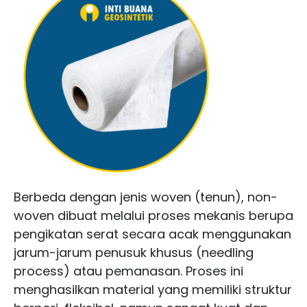
Berbeda dengan jenis woven (tenun), non-
woven dibuat melalui proses mekanis berupa
pengikatan serat secara acak menggunakan
jarum-jarum penusuk khusus (needling
process) atau pemanasan. Proses ini
menghasilkan material yang memiliki struktur