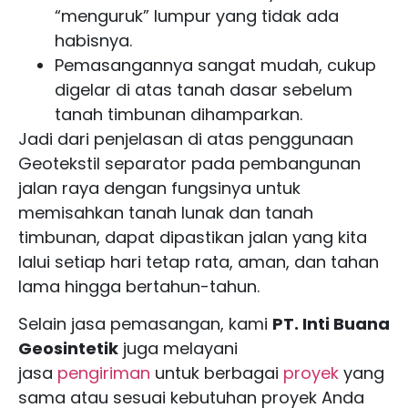
“menguruk” lumpur yang tidak ada
habisnya.
Pemasangannya sangat mudah, cukup
digelar di atas tanah dasar sebelum
tanah timbunan dihamparkan.
Jadi dari penjelasan di atas penggunaan
Geotekstil separator pada pembangunan
jalan raya dengan fungsinya untuk
memisahkan tanah lunak dan tanah
timbunan, dapat dipastikan jalan yang kita
lalui setiap hari tetap rata, aman, dan tahan
lama hingga bertahun-tahun.
Selain jasa pemasangan, kami
PT. Inti Buana
Geosintetik
juga melayani
jasa
pengiriman
untuk berbagai
proyek
yang
sama atau sesuai kebutuhan proyek Anda