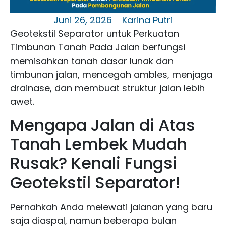
Juni 26, 2026
Karina Putri
Geotekstil Separator untuk Perkuatan
Timbunan Tanah Pada Jalan berfungsi
memisahkan tanah dasar lunak dan
timbunan jalan, mencegah ambles, menjaga
drainase, dan membuat struktur jalan lebih
awet.
Mengapa Jalan di Atas
Tanah Lembek Mudah
Rusak? Kenali Fungsi
Geotekstil Separator!
Pernahkah Anda melewati jalanan yang baru
saja diaspal, namun beberapa bulan