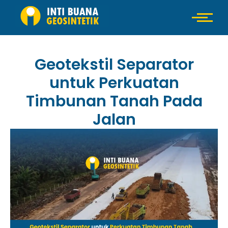
Geotekstil Separator
untuk Perkuatan
Timbunan Tanah Pada
Jalan