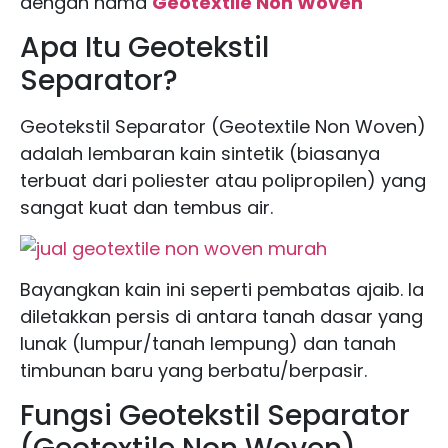
dengan nama
Geotextile Non Woven
Apa Itu Geotekstil
Separator?
Geotekstil Separator (Geotextile Non Woven)
adalah lembaran kain sintetik (biasanya
terbuat dari poliester atau polipropilen) yang
sangat kuat dan tembus air.
Bayangkan kain ini seperti pembatas ajaib. Ia
diletakkan persis di antara tanah dasar yang
lunak (lumpur/tanah lempung) dan tanah
timbunan baru yang berbatu/berpasir.
Fungsi Geotekstil Separator