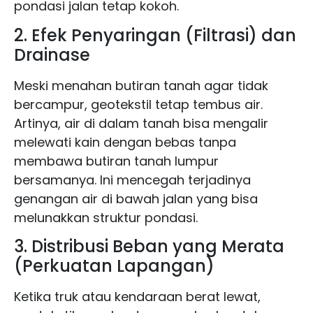
pondasi jalan tetap kokoh.
2. Efek Penyaringan (Filtrasi) dan
Drainase
Meski menahan butiran tanah agar tidak
bercampur, geotekstil tetap tembus air.
Artinya, air di dalam tanah bisa mengalir
melewati kain dengan bebas tanpa
membawa butiran tanah lumpur
bersamanya. Ini mencegah terjadinya
genangan air di bawah jalan yang bisa
melunakkan struktur pondasi.
3. Distribusi Beban yang Merata
(Perkuatan Lapangan)
Ketika truk atau kendaraan berat lewat,