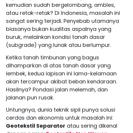
kemudian sudah bergelombang, ambles,
atau retak-retak? Di Indonesia, masalah ini
sangat sering terjadi. Penyebab utamanya
biasanya bukan kualitas aspalnya yang
buruk, melainkan kondisi tanah dasar
(subgrade) yang lunak atau berlumpur.
Ketika tanah timbunan yang bagus
dihamparkan di atas tanah dasar yang
lembek, kedua lapisan ini lama-kelamaan
akan tercampur akibat beban kendaraan.
Hasilnya? Pondasi jalan melemah, dan
jalanan pun rusak.
Untungnya, dunia teknik sipil punya solusi
cerdas dan ekonomis untuk masalah ini:
Geotekstil Separator
atau sering dikenal