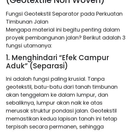
(Geotextile Non Woven)
Fungsi Geotekstil Separator pada Perkuatan
Timbunan Jalan
Mengapa material ini begitu penting dalam
proyek pembangunan jalan? Berikut adalah 3
fungsi utamanya:
1. Menghindari “Efek Campur
Aduk” (Separasi)
Ini adalah fungsi paling krusial. Tanpa
geotekstil, batu-batu dari tanah timbunan
akan tenggelam ke dalam lumpur, dan
sebaliknya, lumpur akan naik ke atas
merusak struktur pondasi jalan. Geotekstil
memastikan kedua lapisan tanah ini tetap
terpisah secara permanen, sehingga