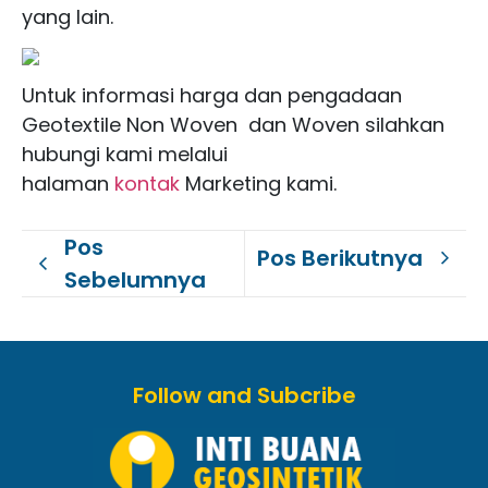
yang lain.
Untuk informasi harga dan pengadaan
Geotextile Non Woven dan Woven silahkan
hubungi kami melalui
halaman
kontak
Marketing kami.
Pos
Pos Berikutnya
Sebelumnya
Follow and Subcribe