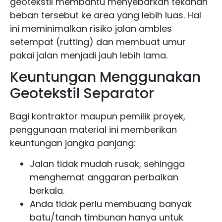
geotekstil membantu menyebarkan tekanan
beban tersebut ke area yang lebih luas. Hal
ini meminimalkan risiko jalan ambles
setempat (rutting) dan membuat umur
pakai jalan menjadi jauh lebih lama.
Keuntungan Menggunakan
Geotekstil Separator
Bagi kontraktor maupun pemilik proyek,
penggunaan material ini memberikan
keuntungan jangka panjang:
Jalan tidak mudah rusak, sehingga
menghemat anggaran perbaikan
berkala.
Anda tidak perlu membuang banyak
batu/tanah timbunan hanya untuk