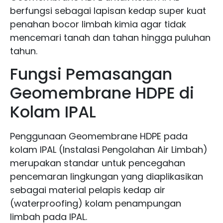
berfungsi sebagai lapisan kedap super kuat
penahan bocor limbah kimia agar tidak
mencemari tanah dan tahan hingga puluhan
tahun.
Fungsi Pemasangan
Geomembrane HDPE di
Kolam IPAL
Penggunaan Geomembrane HDPE pada
kolam IPAL (Instalasi Pengolahan Air Limbah)
merupakan standar untuk pencegahan
pencemaran lingkungan yang diaplikasikan
sebagai material pelapis kedap air
(waterproofing) kolam penampungan
limbah pada IPAL.