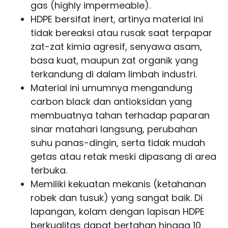
gas (highly impermeable).
HDPE bersifat inert, artinya material ini
tidak bereaksi atau rusak saat terpapar
zat-zat kimia agresif, senyawa asam,
basa kuat, maupun zat organik yang
terkandung di dalam limbah industri.
Material ini umumnya mengandung
carbon black dan antioksidan yang
membuatnya tahan terhadap paparan
sinar matahari langsung, perubahan
suhu panas-dingin, serta tidak mudah
getas atau retak meski dipasang di area
terbuka.
Memiliki kekuatan mekanis (ketahanan
robek dan tusuk) yang sangat baik. Di
lapangan, kolam dengan lapisan HDPE
berkualitas dapat bertahan hingga 10