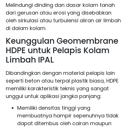
Melindungi dinding dan dasar kolam tanah
dari gerusan atau erosi yang disebabkan
oleh sirkulasi atau turbulensi aliran air limbah
di dalam kolam.
Keunggulan Geomembrane
HDPE untuk Pelapis Kolam
Limbah IPAL
Dibandingkan dengan material pelapis lain
seperti beton atau terpal plastik biasa, HDPE
memiliki karakteristik teknis yang sangat
unggul untuk aplikasi jangka panjang:
Memiliki densitas tinggi yang
membuatnya hampir sepenuhnya tidak
dapat ditembus oleh cairan maupun