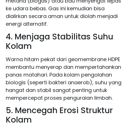
metana (biogas) atau bau menyengat lepas
ke udara bebas. Gas ini kemudian bisa
dialirkan secara aman untuk diolah menjadi
energi alternatif.
4. Menjaga Stabilitas Suhu
Kolam
Warna hitam pekat dari geomembrane HDPE
membantu menyerap dan mempertahankan
panas matahari. Pada kolam pengolahan
biologis (seperti bakteri anaerob), suhu yang
hangat dan stabil sangat penting untuk
mempercepat proses penguraian limbah.
5. Mencegah Erosi Struktur
Kolam