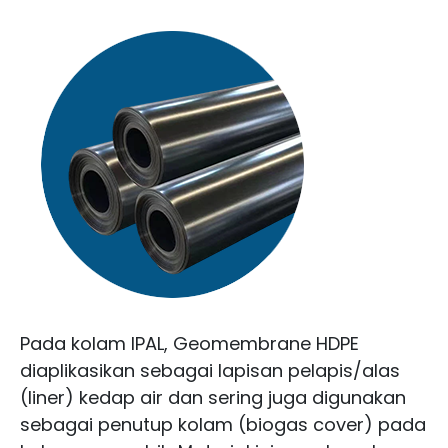
Pada kolam IPAL, Geomembrane HDPE
diaplikasikan sebagai lapisan pelapis/alas
(liner) kedap air dan sering juga digunakan
sebagai penutup kolam (biogas cover) pada