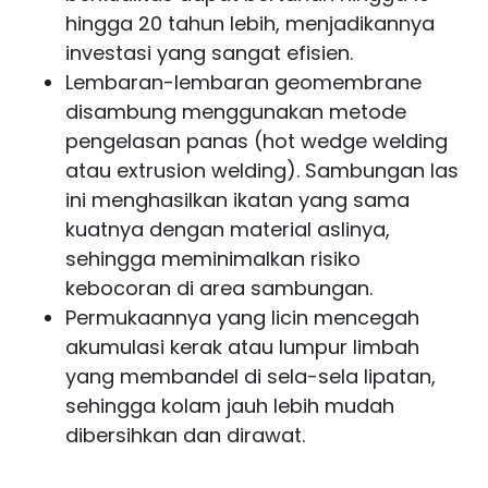
hingga 20 tahun lebih, menjadikannya
investasi yang sangat efisien.
Lembaran-lembaran geomembrane
disambung menggunakan metode
pengelasan panas (hot wedge welding
atau extrusion welding). Sambungan las
ini menghasilkan ikatan yang sama
kuatnya dengan material aslinya,
sehingga meminimalkan risiko
kebocoran di area sambungan.
Permukaannya yang licin mencegah
akumulasi kerak atau lumpur limbah
yang membandel di sela-sela lipatan,
sehingga kolam jauh lebih mudah
dibersihkan dan dirawat.