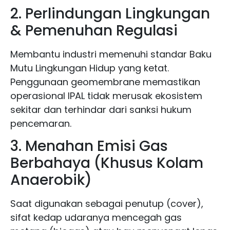
2. Perlindungan Lingkungan
& Pemenuhan Regulasi
Membantu industri memenuhi standar Baku
Mutu Lingkungan Hidup yang ketat.
Penggunaan geomembrane memastikan
operasional IPAL tidak merusak ekosistem
sekitar dan terhindar dari sanksi hukum
pencemaran.
3. Menahan Emisi Gas
Berbahaya (Khusus Kolam
Anaerobik)
Saat digunakan sebagai penutup (cover),
sifat kedap udaranya mencegah gas