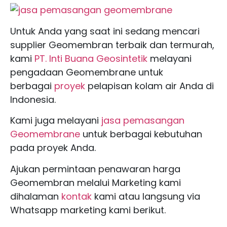
Untuk Anda yang saat ini sedang mencari
supplier Geomembran terbaik dan termurah,
kami
PT. Inti Buana Geosintetik
melayani
pengadaan Geomembrane untuk
berbagai
proyek
pelapisan kolam air Anda di
Indonesia.
Kami juga melayani
jasa pemasangan
Geomembrane
untuk berbagai kebutuhan
pada proyek Anda.
Ajukan permintaan penawaran harga
Geomembran melalui Marketing kami
dihalaman
kontak
kami atau langsung via
Whatsapp marketing kami berikut.