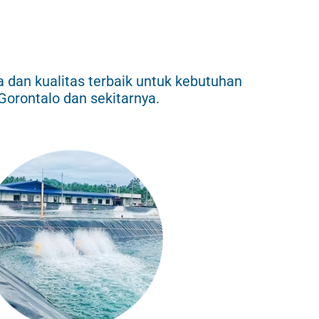
an kualitas terbaik untuk kebutuhan
Gorontalo dan sekitarnya.