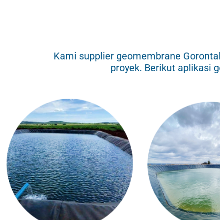
Kami supplier geomembrane Gorontal
proyek. Berikut aplikasi