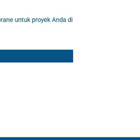
rane untuk proyek Anda di