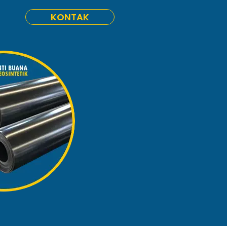
KONTAK