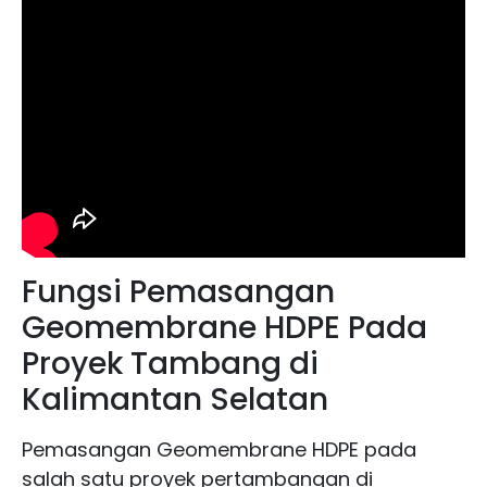
Fungsi Pemasangan
Geomembrane HDPE Pada
Proyek Tambang di
Kalimantan Selatan
Pemasangan Geomembrane HDPE pada
salah satu proyek pertambangan di