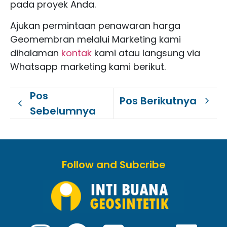
pada proyek Anda.
Ajukan permintaan penawaran harga
Geomembran melalui Marketing kami
dihalaman
kontak
kami atau langsung via
Whatsapp marketing kami berikut.
Pos
Pos Berikutnya
Sebelumnya
Follow and Subcribe