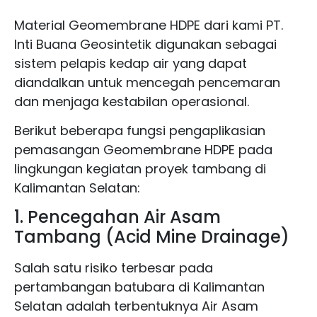
Material Geomembrane HDPE dari kami PT.
Inti Buana Geosintetik digunakan sebagai
sistem pelapis kedap air yang dapat
diandalkan untuk mencegah pencemaran
dan menjaga kestabilan operasional.
Berikut beberapa fungsi pengaplikasian
pemasangan Geomembrane HDPE pada
lingkungan kegiatan proyek tambang di
Kalimantan Selatan:
1. Pencegahan Air Asam
Tambang (Acid Mine Drainage)
Salah satu risiko terbesar pada
pertambangan batubara di Kalimantan
Selatan adalah terbentuknya Air Asam