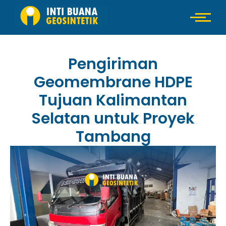
Pengiriman
Geomembrane HDPE
Tujuan Kalimantan
Selatan untuk Proyek
Tambang