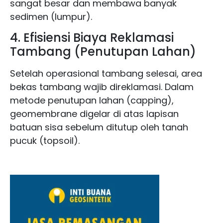
sangat besar dan membawa banyak
sedimen (lumpur).
4. Efisiensi Biaya Reklamasi
Tambang (Penutupan Lahan)
Setelah operasional tambang selesai, area
bekas tambang wajib direklamasi. Dalam
metode penutupan lahan (capping),
geomembrane digelar di atas lapisan
batuan sisa sebelum ditutup oleh tanah
pucuk (topsoil).