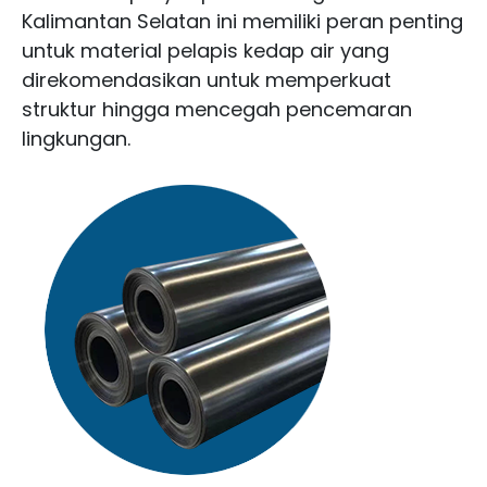
Kalimantan Selatan ini memiliki peran penting
untuk material pelapis kedap air yang
direkomendasikan untuk memperkuat
struktur hingga mencegah pencemaran
lingkungan.