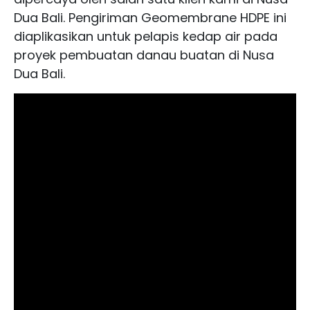
Dua Bali. Pengiriman Geomembrane HDPE ini
diaplikasikan untuk pelapis kedap air pada
proyek pembuatan danau buatan di Nusa
Dua Bali.