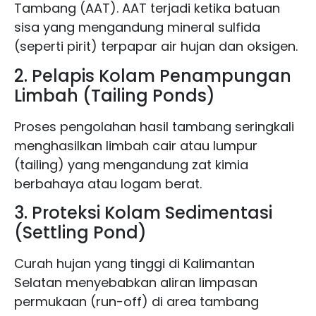
Tambang (AAT). AAT terjadi ketika batuan
sisa yang mengandung mineral sulfida
(seperti pirit) terpapar air hujan dan oksigen.
2. Pelapis Kolam Penampungan
Limbah (Tailing Ponds)
Proses pengolahan hasil tambang seringkali
menghasilkan limbah cair atau lumpur
(tailing) yang mengandung zat kimia
berbahaya atau logam berat.
3. Proteksi Kolam Sedimentasi
(Settling Pond)
Curah hujan yang tinggi di Kalimantan
Selatan menyebabkan aliran limpasan
permukaan (run-off) di area tambang