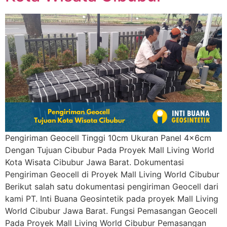
Pengiriman Geocell Tinggi 10cm Ukuran Panel 4x6cm
Dengan Tujuan Cibubur Pada Proyek Mall Living World
Kota Wisata Cibubur Jawa Barat. Dokumentasi
Pengiriman Geocell di Proyek Mall Living World Cibubur
Berikut salah satu dokumentasi pengiriman Geocell dari
kami PT. Inti Buana Geosintetik pada proyek Mall Living
World Cibubur Jawa Barat. Fungsi Pemasangan Geocell
Pada Proyek Mall Living World Cibubur Pemasangan