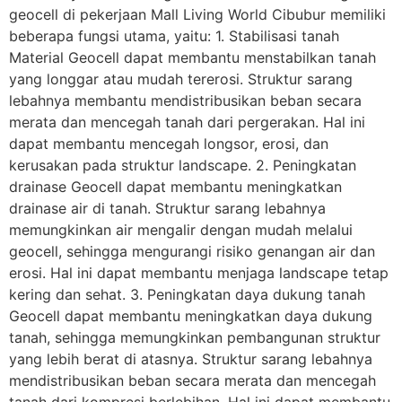
geocell di pekerjaan Mall Living World Cibubur memiliki
beberapa fungsi utama, yaitu: 1. Stabilisasi tanah
Material Geocell dapat membantu menstabilkan tanah
yang longgar atau mudah tererosi. Struktur sarang
lebahnya membantu mendistribusikan beban secara
merata dan mencegah tanah dari pergerakan. Hal ini
dapat membantu mencegah longsor, erosi, dan
kerusakan pada struktur landscape. 2. Peningkatan
drainase Geocell dapat membantu meningkatkan
drainase air di tanah. Struktur sarang lebahnya
memungkinkan air mengalir dengan mudah melalui
geocell, sehingga mengurangi risiko genangan air dan
erosi. Hal ini dapat membantu menjaga landscape tetap
kering dan sehat. 3. Peningkatan daya dukung tanah
Geocell dapat membantu meningkatkan daya dukung
tanah, sehingga memungkinkan pembangunan struktur
yang lebih berat di atasnya. Struktur sarang lebahnya
mendistribusikan beban secara merata dan mencegah
tanah dari kompresi berlebihan. Hal ini dapat membantu