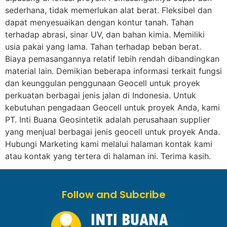
sederhana, tidak memerlukan alat berat. Fleksibel dan
dapat menyesuaikan dengan kontur tanah. Tahan
terhadap abrasi, sinar UV, dan bahan kimia. Memiliki
usia pakai yang lama. Tahan terhadap beban berat.
Biaya pemasangannya relatif lebih rendah dibandingkan
material lain. Demikian beberapa informasi terkait fungsi
dan keunggulan penggunaan Geocell untuk proyek
perkuatan berbagai jenis jalan di Indonesia. Untuk
kebutuhan pengadaan Geocell untuk proyek Anda, kami
PT. Inti Buana Geosintetik adalah perusahaan supplier
yang menjual berbagai jenis geocell untuk proyek Anda.
Hubungi Marketing kami melalui halaman kontak kami
atau kontak yang tertera di halaman ini. Terima kasih.
Follow and Subcribe