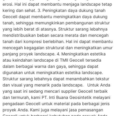
erosi. Hal ini dapat membantu menjaga landscape tetap
kering dan sehat. 3. Peningkatan daya dukung tanah
Geocell dapat membantu meningkatkan daya dukung
tanah, sehingga memungkinkan pembangunan struktur
yang lebih berat di atasnya. Struktur sarang lebahnya
mendistribusikan beban secara merata dan mencegah
tanah dari kompresi berlebihan. Hal ini dapat membantu
mencegah kegagalan struktural dan meningkatkan umur
panjang proyek landscape. 4. Meningkatkan estetika
atau keindahan landscape di TMII Geocell tersedia
dalam berbagai warna dan gaya, sehingga dapat
digunakan untuk meningkatkan estetika landscape.
Struktur sarang lebahnya dapat menambahkan tekstur
dan visual yang menarik pada landscape. Untuk Anda
yang saat ini sedang mencari supplier Geocell terbaik
dan termurah, kami PT. Inti Buana Geosintetik melayani
pengadaan Geocell untuk material pada berbagai jenis
proyek Anda. Kami juga melayani jasa pemasangan