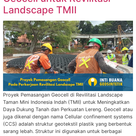
Landscape TMII
Proyek Pemasangan Geocell di Revilitasi Landscape
Taman Mini Indonesia Indah (TMII) untuk Meningkatkan
Daya Dukung Tanah dan Perkuatan Lereng. Geocell atau
juga dikenal dengan nama Cellular confinement systems
(CCS) adalah struktur geotekstil plastik yang berbentuk
sarang lebah. Struktur ini digunakan untuk berbagai