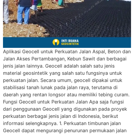
Aplikasi Geocell untuk Perkuatan Jalan Aspal, Beton dan
Jalan Akses Pertambangan, Kebun Sawit dan berbagai
jenis jalan lainnya. Geocell adalah salah satu jenis
material geosintetik yang salah satu fungsinya untuk
perkuatan jalan. Secara umum, geocell dipakai untuk
stabilisasi tanah lunak pada jalan raya, terutama di
daerah yang rentan longsor atau memiliki tebing curam.
Fungsi Geocell untuk Perkuatan Jalan Apa saja fungsi
dari penggunaan Geocell yang digunakan pada proyek
perkuatan berbagai jenis jalan di Indonesia, berikut
informasi selengkapnya. 1. Perkuatan timbunan jalan
Geocell dapat mengurangi penurunan permukaan jalan