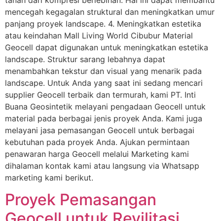
mencegah kegagalan struktural dan meningkatkan umur
panjang proyek landscape. 4. Meningkatkan estetika
atau keindahan Mall Living World Cibubur Material
Geocell dapat digunakan untuk meningkatkan estetika
landscape. Struktur sarang lebahnya dapat
menambahkan tekstur dan visual yang menarik pada
landscape. Untuk Anda yang saat ini sedang mencari
supplier Geocell terbaik dan termurah, kami PT. Inti
Buana Geosintetik melayani pengadaan Geocell untuk
material pada berbagai jenis proyek Anda. Kami juga
melayani jasa pemasangan Geocell untuk berbagai
kebutuhan pada proyek Anda. Ajukan permintaan
penawaran harga Geocell melalui Marketing kami
dihalaman kontak kami atau langsung via Whatsapp
marketing kami berikut.
Proyek Pemasangan
Geocell untuk Revilitasi