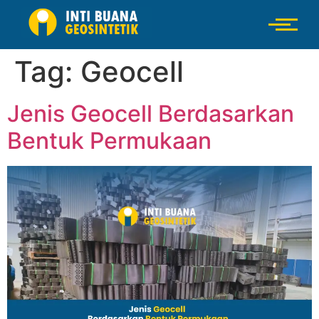
Tag:
Geocell
Jenis Geocell Berdasarkan
Bentuk Permukaan