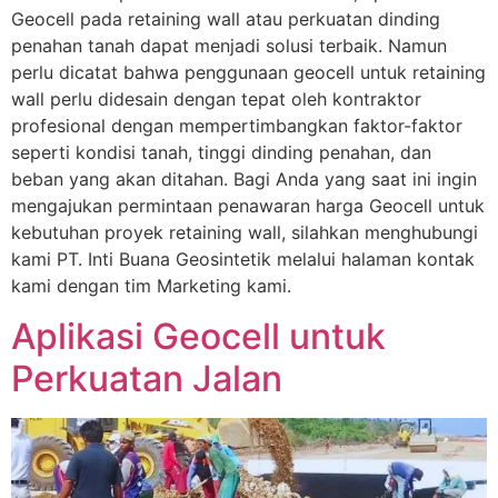
Geocell pada retaining wall atau perkuatan dinding
penahan tanah dapat menjadi solusi terbaik. Namun
perlu dicatat bahwa penggunaan geocell untuk retaining
wall perlu didesain dengan tepat oleh kontraktor
profesional dengan mempertimbangkan faktor-faktor
seperti kondisi tanah, tinggi dinding penahan, dan
beban yang akan ditahan. Bagi Anda yang saat ini ingin
mengajukan permintaan penawaran harga Geocell untuk
kebutuhan proyek retaining wall, silahkan menghubungi
kami PT. Inti Buana Geosintetik melalui halaman kontak
kami dengan tim Marketing kami.
Aplikasi Geocell untuk
Perkuatan Jalan