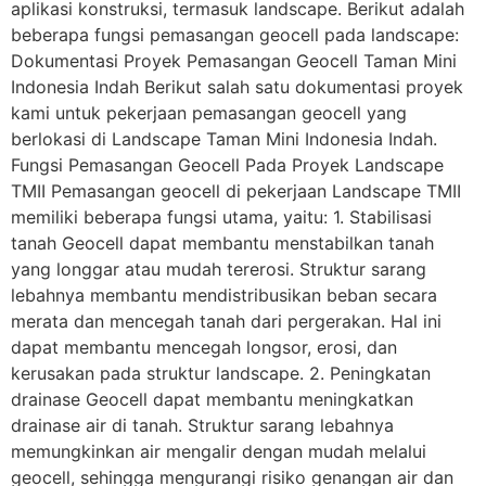
aplikasi konstruksi, termasuk landscape. Berikut adalah
beberapa fungsi pemasangan geocell pada landscape:
Dokumentasi Proyek Pemasangan Geocell Taman Mini
Indonesia Indah Berikut salah satu dokumentasi proyek
kami untuk pekerjaan pemasangan geocell yang
berlokasi di Landscape Taman Mini Indonesia Indah.
Fungsi Pemasangan Geocell Pada Proyek Landscape
TMII Pemasangan geocell di pekerjaan Landscape TMII
memiliki beberapa fungsi utama, yaitu: 1. Stabilisasi
tanah Geocell dapat membantu menstabilkan tanah
yang longgar atau mudah tererosi. Struktur sarang
lebahnya membantu mendistribusikan beban secara
merata dan mencegah tanah dari pergerakan. Hal ini
dapat membantu mencegah longsor, erosi, dan
kerusakan pada struktur landscape. 2. Peningkatan
drainase Geocell dapat membantu meningkatkan
drainase air di tanah. Struktur sarang lebahnya
memungkinkan air mengalir dengan mudah melalui
geocell, sehingga mengurangi risiko genangan air dan