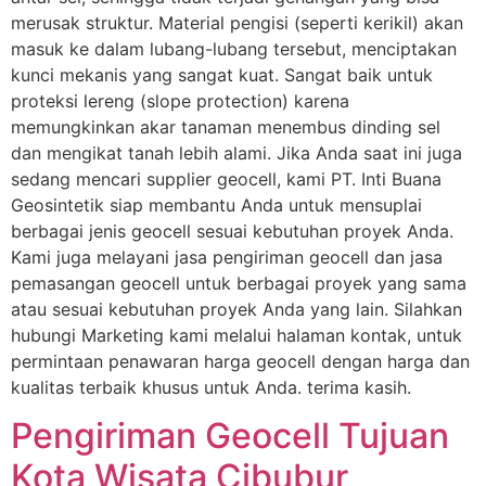
merusak struktur. Material pengisi (seperti kerikil) akan
masuk ke dalam lubang-lubang tersebut, menciptakan
kunci mekanis yang sangat kuat. Sangat baik untuk
proteksi lereng (slope protection) karena
memungkinkan akar tanaman menembus dinding sel
dan mengikat tanah lebih alami. Jika Anda saat ini juga
sedang mencari supplier geocell, kami PT. Inti Buana
Geosintetik siap membantu Anda untuk mensuplai
berbagai jenis geocell sesuai kebutuhan proyek Anda.
Kami juga melayani jasa pengiriman geocell dan jasa
pemasangan geocell untuk berbagai proyek yang sama
atau sesuai kebutuhan proyek Anda yang lain. Silahkan
hubungi Marketing kami melalui halaman kontak, untuk
permintaan penawaran harga geocell dengan harga dan
kualitas terbaik khusus untuk Anda. terima kasih.
Pengiriman Geocell Tujuan
Kota Wisata Cibubur