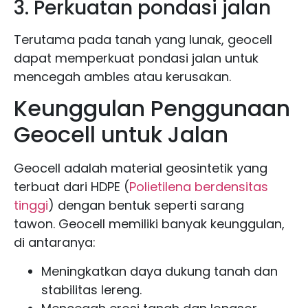
3. Perkuatan pondasi jalan
Terutama pada tanah yang lunak, geocell
dapat memperkuat pondasi jalan untuk
mencegah ambles atau kerusakan.
Keunggulan Penggunaan
Geocell untuk Jalan
Geocell adalah material geosintetik yang
terbuat dari HDPE (
Polietilena berdensitas
tinggi
) dengan bentuk seperti sarang
tawon. Geocell memiliki banyak keunggulan,
di antaranya:
Meningkatkan daya dukung tanah dan
stabilitas lereng.