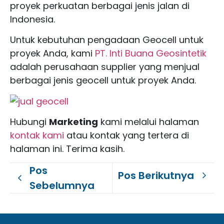
proyek perkuatan berbagai jenis jalan di
Indonesia.
Untuk kebutuhan pengadaan Geocell untuk
proyek Anda, kami
PT. Inti Buana Geosintetik
adalah perusahaan supplier yang menjual
berbagai jenis geocell untuk proyek Anda.
Hubungi
Marketing
kami melalui halaman
kontak kami
atau kontak yang tertera di
halaman ini. Terima kasih.
Pos
Pos Berikutnya
Sebelumnya