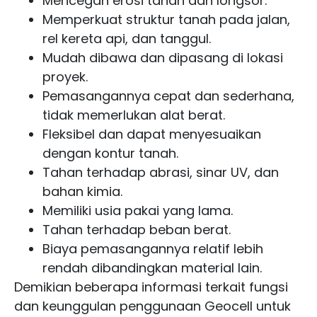
Mencegah erosi tanah dan longsor.
Memperkuat struktur tanah pada jalan,
rel kereta api, dan tanggul.
Mudah dibawa dan dipasang di lokasi
proyek.
Pemasangannya cepat dan sederhana,
tidak memerlukan alat berat.
Fleksibel dan dapat menyesuaikan
dengan kontur tanah.
Tahan terhadap abrasi, sinar UV, dan
bahan kimia.
Memiliki usia pakai yang lama.
Tahan terhadap beban berat.
Biaya pemasangannya relatif lebih
rendah dibandingkan material lain.
Demikian beberapa informasi terkait fungsi
dan keunggulan penggunaan Geocell untuk