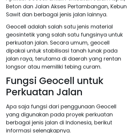
Beton dan Jalan Akses Pertambangan, Kebun
Sawit dan berbagai jenis jalan lainnya.
Geocell adalah salah satu jenis material
geosintetik yang salah satu fungsinya untuk
perkuatan jalan. Secara umum, geocell
dipakai untuk stabilisasi tanah lunak pada
jalan raya, terutama di daerah yang rentan
longsor atau memiliki tebing curam.
Fungsi Geocell untuk
Perkuatan Jalan
Apa saja fungsi dari penggunaan Geocell
yang digunakan pada proyek perkuatan
berbagai jenis jalan di Indonesia, berikut
informasi selengkapnya.