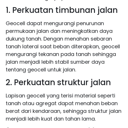
1. Perkuatan timbunan jalan
Geocell dapat mengurangi penurunan
permukaan jalan dan meningkatkan daya
dukung tanah. Dengan menahan sebaran
tanah lateral saat beban diterapkan, geocell
mengurangi tekanan pada tanah sehingga
jalan menjadi lebih stabil sumber daya
tentang geocell untuk jalan.
2. Perkuatan struktur jalan
Lapisan geocell yang terisi material seperti
tanah atau agregat dapat menahan beban
berat dari kendaraan, sehingga struktur jalan
menjadi lebih kuat dan tahan lama.