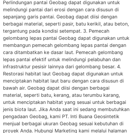
Perlindungan pantai Geobag dapat digunakan untuk
melindungi pantai dari erosi dengan cara disusun di
sepanjang garis pantai. Geobag dapat diisi dengan
berbagai material, seperti pasir, batu kerikil, atau beton,
tergantung pada kondisi setempat. 3. Pemecah
gelombang lepas pantai Geobag dapat digunakan untuk
membangun pemecah gelombang lepas pantai dengan
cara ditambatkan ke dasar laut. Pemecah gelombang
lepas pantai efektif untuk melindungi pelabuhan dan
infrastruktur pesisir lainnya dari gelombang besar. 4.
Restorasi habitat laut Geobag dapat digunakan untuk
menciptakan habitat laut baru dengan cara disusun di
bawah air. Geobag dapat diisi dengan berbagai
material, seperti batu, kerang, atau terumbu karang,
untuk menciptakan habitat yang sesuai untuk berbagai
jenis biota laut. Jika Anda saat ini sedang membutuhkan
pengadaan Geobag, kami PT. Inti Buana Geosintetik
menjual berbagai ukuran Geobag sesuai kebutuhan di
proyek Anda. Hubungi Marketing kami melalui halaman