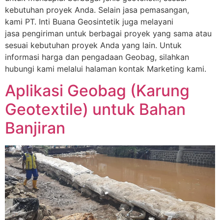
kebutuhan proyek Anda. Selain jasa pemasangan,
kami PT. Inti Buana Geosintetik juga melayani
jasa pengiriman untuk berbagai proyek yang sama atau
sesuai kebutuhan proyek Anda yang lain. Untuk
informasi harga dan pengadaan Geobag, silahkan
hubungi kami melalui halaman kontak Marketing kami.
Aplikasi Geobag (Karung
Geotextile) untuk Bahan
Banjiran