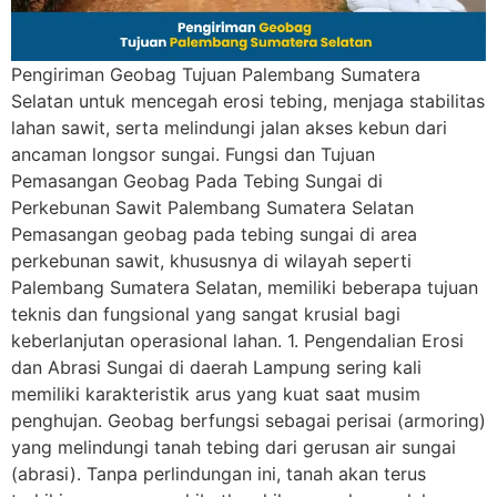
Pengiriman Geobag Tujuan Palembang Sumatera
Selatan untuk mencegah erosi tebing, menjaga stabilitas
lahan sawit, serta melindungi jalan akses kebun dari
ancaman longsor sungai. Fungsi dan Tujuan
Pemasangan Geobag Pada Tebing Sungai di
Perkebunan Sawit Palembang Sumatera Selatan
Pemasangan geobag pada tebing sungai di area
perkebunan sawit, khususnya di wilayah seperti
Palembang Sumatera Selatan, memiliki beberapa tujuan
teknis dan fungsional yang sangat krusial bagi
keberlanjutan operasional lahan. 1. Pengendalian Erosi
dan Abrasi Sungai di daerah Lampung sering kali
memiliki karakteristik arus yang kuat saat musim
penghujan. Geobag berfungsi sebagai perisai (armoring)
yang melindungi tanah tebing dari gerusan air sungai
(abrasi). Tanpa perlindungan ini, tanah akan terus