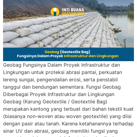
Geobag Fungsinya Dalam Proyek Infrastruktur dan
Lingkungan untuk proteksi abrasi pantai, perkuatan
lereng sungai, pengendalian erosi, serta penstabil
tanggul dan bendungan sementara. Fungsi Geobag
Diberbagai Proyek Infrastruktur dan Lingkungan
Geobag (Karung Geotextile / Geotextile Bag)
merupakan kantong yang terbuat dari bahan tekstil kuat
(biasanya non-woven atau woven geotextile) yang diisi
dengan pasir atau tanah. Karena ketahanannya terhadap
sinar UV dan abrasi, geobag memiliki fungsi yang