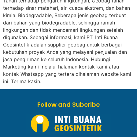
Tahan terhadap pengaruh lingkungan, Geobag tahan
terhadap sinar matahari, air, cuaca ekstrem, dan bahan
kimia. Biodegradable, Beberapa jenis geobag terbuat
dari bahan yang biodegradable, sehingga ramah
lingkungan dan tidak mencemari lingkungan setelah
digunakan. Sebagai informasi, kami PT. Inti Buana
Geosintetik adalah supplier geobag untuk berbagai
kebutuhan proyek Anda yang melayani penjualan dan
jasa pengiriman ke seluruh Indonesia. Hubungi
Marketing kami melalui halaman kontak kami atau
kontak Whatsapp yang tertera dihalaman website kami
ini. Terima kasih.
Follow and Subcribe