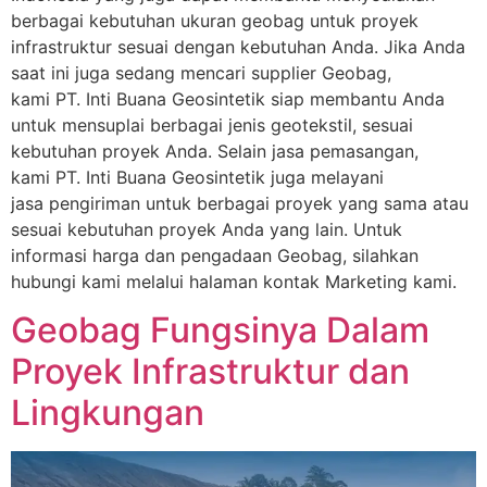
berbagai kebutuhan ukuran geobag untuk proyek
infrastruktur sesuai dengan kebutuhan Anda. Jika Anda
saat ini juga sedang mencari supplier Geobag,
kami PT. Inti Buana Geosintetik siap membantu Anda
untuk mensuplai berbagai jenis geotekstil, sesuai
kebutuhan proyek Anda. Selain jasa pemasangan,
kami PT. Inti Buana Geosintetik juga melayani
jasa pengiriman untuk berbagai proyek yang sama atau
sesuai kebutuhan proyek Anda yang lain. Untuk
informasi harga dan pengadaan Geobag, silahkan
hubungi kami melalui halaman kontak Marketing kami.
Geobag Fungsinya Dalam
Proyek Infrastruktur dan
Lingkungan