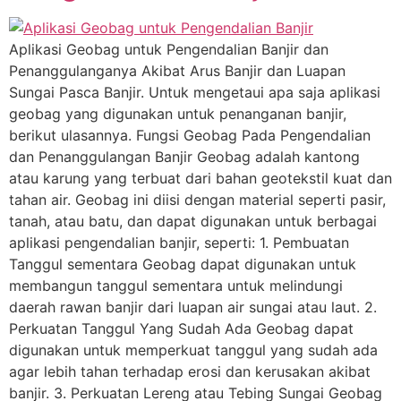
Aplikasi Geobag untuk Pengendalian Banjir dan
Penanggulanganya Akibat Arus Banjir dan Luapan
Sungai Pasca Banjir. Untuk mengetaui apa saja aplikasi
geobag yang digunakan untuk penanganan banjir,
berikut ulasannya. Fungsi Geobag Pada Pengendalian
dan Penanggulangan Banjir Geobag adalah kantong
atau karung yang terbuat dari bahan geotekstil kuat dan
tahan air. Geobag ini diisi dengan material seperti pasir,
tanah, atau batu, dan dapat digunakan untuk berbagai
aplikasi pengendalian banjir, seperti: 1. Pembuatan
Tanggul sementara Geobag dapat digunakan untuk
membangun tanggul sementara untuk melindungi
daerah rawan banjir dari luapan air sungai atau laut. 2.
Perkuatan Tanggul Yang Sudah Ada Geobag dapat
digunakan untuk memperkuat tanggul yang sudah ada
agar lebih tahan terhadap erosi dan kerusakan akibat
banjir. 3. Perkuatan Lereng atau Tebing Sungai Geobag