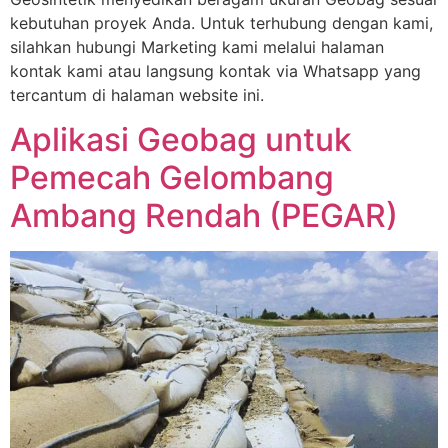
kebutuhan proyek Anda. Untuk terhubung dengan kami,
silahkan hubungi Marketing kami melalui halaman
kontak kami atau langsung kontak via Whatsapp yang
tercantum di halaman website ini.
Aplikasi Geobag untuk
Pemecah Gelombang
Ambang Rendah (PEGAR)