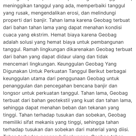
meninggikan tanggul yang ada, memperbaiki tanggul
yang rusak, mengendalikan erosi, dan melindungi
properti dari banjir. Tahan lama karena Geobag terbuat
dari bahan tahan lama yang dapat menahan kondisi
cuaca yang ekstrim. Hemat biaya karena Geobag
adalah solusi yang hemat biaya untuk pembangunan
tanggul. Ramah lingkungan dikarenakan Geobag terbuat
dari bahan yang dapat didaur ulang dan tidak
mencemari lingkungan. Keunggulan Geobag Yang
Digunakan Untuk Perkuatan Tanggul Berikut berbagai
keunggulan utama dari penggunaan Geobag untuk
penanggulan dan pencegahan bencana banjir dan
longsor untuk perkuatan tanggul. Tahan lama, Geobag
terbuat dari bahan geotekstil yang kuat dan tahan lama,
sehingga dapat menahan beban dan tekanan yang
tinggi. Tahan terhadap tusukan dan sobekan, Geobag
memiliki sifat mekanis yang tinggi, sehingga tahan
terhadap tusukan dan sobekan dari material yang diisi.