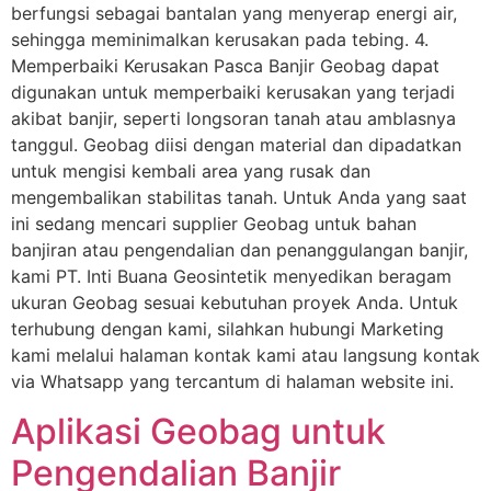
berfungsi sebagai bantalan yang menyerap energi air,
sehingga meminimalkan kerusakan pada tebing. 4.
Memperbaiki Kerusakan Pasca Banjir Geobag dapat
digunakan untuk memperbaiki kerusakan yang terjadi
akibat banjir, seperti longsoran tanah atau amblasnya
tanggul. Geobag diisi dengan material dan dipadatkan
untuk mengisi kembali area yang rusak dan
mengembalikan stabilitas tanah. Untuk Anda yang saat
ini sedang mencari supplier Geobag untuk bahan
banjiran atau pengendalian dan penanggulangan banjir,
kami PT. Inti Buana Geosintetik menyedikan beragam
ukuran Geobag sesuai kebutuhan proyek Anda. Untuk
terhubung dengan kami, silahkan hubungi Marketing
kami melalui halaman kontak kami atau langsung kontak
via Whatsapp yang tercantum di halaman website ini.
Aplikasi Geobag untuk
Pengendalian Banjir