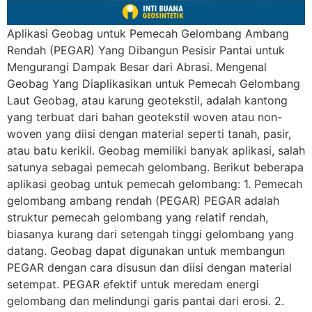
Aplikasi Geobag untuk Pemecah Gelombang Ambang
Rendah (PEGAR) Yang Dibangun Pesisir Pantai untuk
Mengurangi Dampak Besar dari Abrasi. Mengenal
Geobag Yang Diaplikasikan untuk Pemecah Gelombang
Laut Geobag, atau karung geotekstil, adalah kantong
yang terbuat dari bahan geotekstil woven atau non-
woven yang diisi dengan material seperti tanah, pasir,
atau batu kerikil. Geobag memiliki banyak aplikasi, salah
satunya sebagai pemecah gelombang. Berikut beberapa
aplikasi geobag untuk pemecah gelombang: 1. Pemecah
gelombang ambang rendah (PEGAR) PEGAR adalah
struktur pemecah gelombang yang relatif rendah,
biasanya kurang dari setengah tinggi gelombang yang
datang. Geobag dapat digunakan untuk membangun
PEGAR dengan cara disusun dan diisi dengan material
setempat. PEGAR efektif untuk meredam energi
gelombang dan melindungi garis pantai dari erosi. 2.