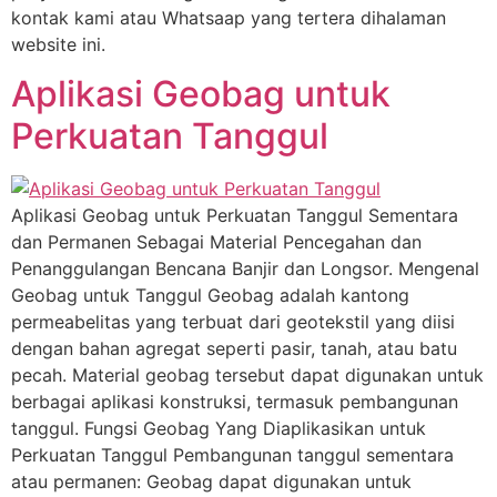
kontak kami atau Whatsaap yang tertera dihalaman
website ini.
Aplikasi Geobag untuk
Perkuatan Tanggul
Aplikasi Geobag untuk Perkuatan Tanggul Sementara
dan Permanen Sebagai Material Pencegahan dan
Penanggulangan Bencana Banjir dan Longsor. Mengenal
Geobag untuk Tanggul Geobag adalah kantong
permeabelitas yang terbuat dari geotekstil yang diisi
dengan bahan agregat seperti pasir, tanah, atau batu
pecah. Material geobag tersebut dapat digunakan untuk
berbagai aplikasi konstruksi, termasuk pembangunan
tanggul. Fungsi Geobag Yang Diaplikasikan untuk
Perkuatan Tanggul Pembangunan tanggul sementara
atau permanen: Geobag dapat digunakan untuk