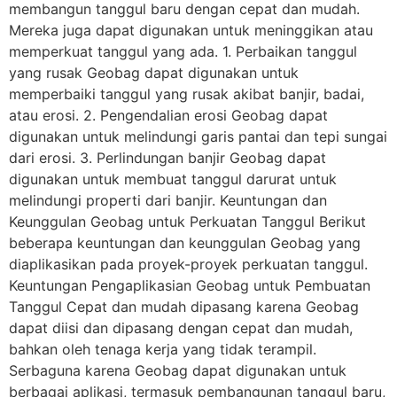
membangun tanggul baru dengan cepat dan mudah.
Mereka juga dapat digunakan untuk meninggikan atau
memperkuat tanggul yang ada. 1. Perbaikan tanggul
yang rusak Geobag dapat digunakan untuk
memperbaiki tanggul yang rusak akibat banjir, badai,
atau erosi. 2. Pengendalian erosi Geobag dapat
digunakan untuk melindungi garis pantai dan tepi sungai
dari erosi. 3. Perlindungan banjir Geobag dapat
digunakan untuk membuat tanggul darurat untuk
melindungi properti dari banjir. Keuntungan dan
Keunggulan Geobag untuk Perkuatan Tanggul Berikut
beberapa keuntungan dan keunggulan Geobag yang
diaplikasikan pada proyek-proyek perkuatan tanggul.
Keuntungan Pengaplikasian Geobag untuk Pembuatan
Tanggul Cepat dan mudah dipasang karena Geobag
dapat diisi dan dipasang dengan cepat dan mudah,
bahkan oleh tenaga kerja yang tidak terampil.
Serbaguna karena Geobag dapat digunakan untuk
berbagai aplikasi, termasuk pembangunan tanggul baru,