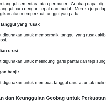
 tanggul sementara atau permanen: Geobag dapat dig
nggul baru dengan cepat dan mudah. Mereka juga dap
gikan atau memperkuat tanggul yang ada.
 tanggul yang rusak
 digunakan untuk memperbaiki tanggul yang rusak akibat
osi.
ian erosi
digunakan untuk melindungi garis pantai dan tepi sungai
gan banjir
 digunakan untuk membuat tanggul darurat untuk melind
n dan Keunggulan Geobag untuk Perkuatan