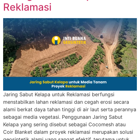
Reklamasi
Jaring Sabut Kelapa untuk Reklamasi berfungsi
menstabilkan lahan reklamasi dan cegah erosi secara
alami berkat daya tahan tinggi di air laut serta perannya
sebagai media vegetasi. Penggunaan Jaring Sabut
Kelapa yang sering disebut sebagai Cocomesh atau
Coir Blanket dalam proyek reklamasi merupakan solusi
geosintetik alami yang sangat efektif, terutama untuk