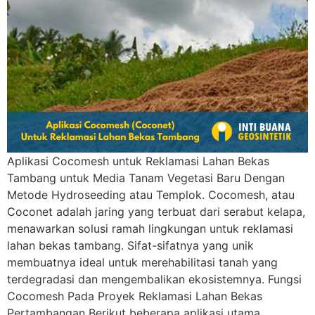
Aplikasi Cocomesh untuk Reklamasi Lahan Bekas
Tambang untuk Media Tanam Vegetasi Baru Dengan
Metode Hydroseeding atau Templok. Cocomesh, atau
Coconet adalah jaring yang terbuat dari serabut kelapa,
menawarkan solusi ramah lingkungan untuk reklamasi
lahan bekas tambang. Sifat-sifatnya yang unik
membuatnya ideal untuk merehabilitasi tanah yang
terdegradasi dan mengembalikan ekosistemnya. Fungsi
Cocomesh Pada Proyek Reklamasi Lahan Bekas
Pertambangan Berikut beberapa aplikasi utama