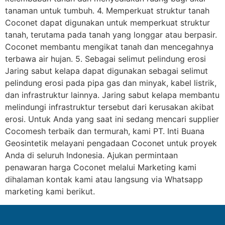
tanaman untuk tumbuh. 4. Memperkuat struktur tanah
Coconet dapat digunakan untuk memperkuat struktur
tanah, terutama pada tanah yang longgar atau berpasir.
Coconet membantu mengikat tanah dan mencegahnya
terbawa air hujan. 5. Sebagai selimut pelindung erosi
Jaring sabut kelapa dapat digunakan sebagai selimut
pelindung erosi pada pipa gas dan minyak, kabel listrik,
dan infrastruktur lainnya. Jaring sabut kelapa membantu
melindungi infrastruktur tersebut dari kerusakan akibat
erosi. Untuk Anda yang saat ini sedang mencari supplier
Cocomesh terbaik dan termurah, kami PT. Inti Buana
Geosintetik melayani pengadaan Coconet untuk proyek
Anda di seluruh Indonesia. Ajukan permintaan
penawaran harga Coconet melalui Marketing kami
dihalaman kontak kami atau langsung via Whatsapp
marketing kami berikut.