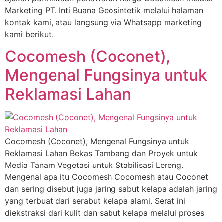
Marketing PT. Inti Buana Geosintetik melalui halaman
kontak kami, atau langsung via Whatsapp marketing
kami berikut.
Cocomesh (Coconet),
Mengenal Fungsinya untuk
Reklamasi Lahan
Cocomesh (Coconet), Mengenal Fungsinya untuk
Reklamasi Lahan Bekas Tambang dan Proyek untuk
Media Tanam Vegetasi untuk Stabilisasi Lereng.
Mengenal apa itu Cocomesh Cocomesh atau Coconet
dan sering disebut juga jaring sabut kelapa adalah jaring
yang terbuat dari serabut kelapa alami. Serat ini
diekstraksi dari kulit dan sabut kelapa melalui proses