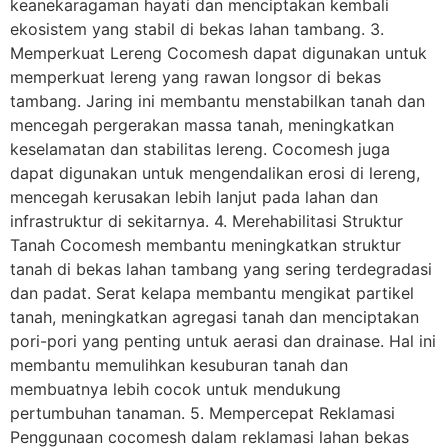
keanekaragaman hayati dan menciptakan kembali
ekosistem yang stabil di bekas lahan tambang. 3.
Memperkuat Lereng Cocomesh dapat digunakan untuk
memperkuat lereng yang rawan longsor di bekas
tambang. Jaring ini membantu menstabilkan tanah dan
mencegah pergerakan massa tanah, meningkatkan
keselamatan dan stabilitas lereng. Cocomesh juga
dapat digunakan untuk mengendalikan erosi di lereng,
mencegah kerusakan lebih lanjut pada lahan dan
infrastruktur di sekitarnya. 4. Merehabilitasi Struktur
Tanah Cocomesh membantu meningkatkan struktur
tanah di bekas lahan tambang yang sering terdegradasi
dan padat. Serat kelapa membantu mengikat partikel
tanah, meningkatkan agregasi tanah dan menciptakan
pori-pori yang penting untuk aerasi dan drainase. Hal ini
membantu memulihkan kesuburan tanah dan
membuatnya lebih cocok untuk mendukung
pertumbuhan tanaman. 5. Mempercepat Reklamasi
Penggunaan cocomesh dalam reklamasi lahan bekas