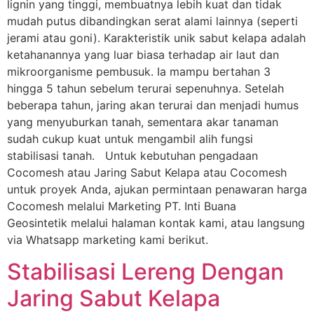
lignin yang tinggi, membuatnya lebih kuat dan tidak
mudah putus dibandingkan serat alami lainnya (seperti
jerami atau goni). Karakteristik unik sabut kelapa adalah
ketahanannya yang luar biasa terhadap air laut dan
mikroorganisme pembusuk. Ia mampu bertahan 3
hingga 5 tahun sebelum terurai sepenuhnya. Setelah
beberapa tahun, jaring akan terurai dan menjadi humus
yang menyuburkan tanah, sementara akar tanaman
sudah cukup kuat untuk mengambil alih fungsi
stabilisasi tanah. Untuk kebutuhan pengadaan
Cocomesh atau Jaring Sabut Kelapa atau Cocomesh
untuk proyek Anda, ajukan permintaan penawaran harga
Cocomesh melalui Marketing PT. Inti Buana
Geosintetik melalui halaman kontak kami, atau langsung
via Whatsapp marketing kami berikut.
Stabilisasi Lereng Dengan
Jaring Sabut Kelapa