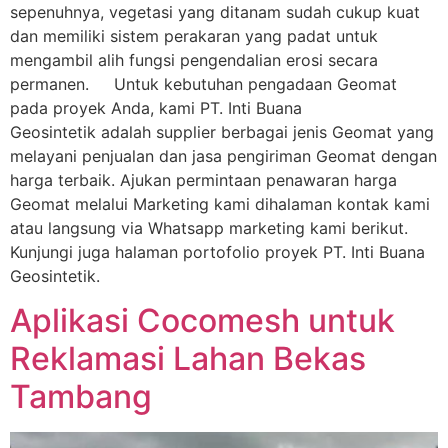
sepenuhnya, vegetasi yang ditanam sudah cukup kuat
dan memiliki sistem perakaran yang padat untuk
mengambil alih fungsi pengendalian erosi secara
permanen. Untuk kebutuhan pengadaan Geomat
pada proyek Anda, kami PT. Inti Buana
Geosintetik adalah supplier berbagai jenis Geomat yang
melayani penjualan dan jasa pengiriman Geomat dengan
harga terbaik. Ajukan permintaan penawaran harga
Geomat melalui Marketing kami dihalaman kontak kami
atau langsung via Whatsapp marketing kami berikut.
Kunjungi juga halaman portofolio proyek PT. Inti Buana
Geosintetik.
Aplikasi Cocomesh untuk
Reklamasi Lahan Bekas
Tambang