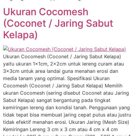
Ukuran Cocomesh
(Coconet / Jaring Sabut
Kelapa)
Ukuran Cocomesh (Coconet / Jaring Sabut Kelapa)
yaitu ukuran 1x1cm, 2x2cm untuk lereng curam atau
3x3cm untuk area landai guna menahan erosi dan
media tanam yang optimal. Spesifikasi Ukuran
Cocomesh (Coconet / Jaring Sabut Kelapa) Memilih
ukuran Cocomesh (sering disebut Coconet atau Jaring
Sabut Kelapa) sangat bergantung pada tingkat
kemiringan lereng dan kondisi tanah. Penggunaan yang
tidak tepat bisa membuat jaring cepat putus atau justru
tidak efektif menahan erosi. Ukuran Jaring (Mesh Size)
Kemiringan Lereng 3 cm x 3 cm atau 4 cm x 4 cm