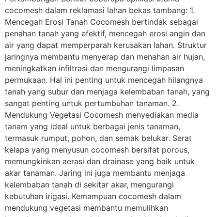
cocomesh dalam reklamasi lahan bekas tambang: 1.
Mencegah Erosi Tanah Cocomesh bertindak sebagai
penahan tanah yang efektif, mencegah erosi angin dan
air yang dapat memperparah kerusakan lahan. Struktur
jaringnya membantu menyerap dan menahan air hujan,
meningkatkan infiltrasi dan mengurangi limpasan
permukaan. Hal ini penting untuk mencegah hilangnya
tanah yang subur dan menjaga kelembaban tanah, yang
sangat penting untuk pertumbuhan tanaman. 2.
Mendukung Vegetasi Cocomesh menyediakan media
tanam yang ideal untuk berbagai jenis tanaman,
termasuk rumput, pohon, dan semak belukar. Serat
kelapa yang menyusun cocomesh bersifat porous,
memungkinkan aerasi dan drainase yang baik untuk
akar tanaman. Jaring ini juga membantu menjaga
kelembaban tanah di sekitar akar, mengurangi
kebutuhan irigasi. Kemampuan cocomesh dalam
mendukung vegetasi membantu memulihkan