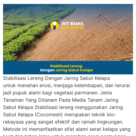
Stabilisasi Lereng Dengan Jaring Sabut Kelapa
untuk menahan erosi, menjaga kelembapan, dan terurai
jadi pupuk alami bagi vegetasi permanen. Jenis
Tanaman Yang Ditanam Pada Media Tanam Jaring
Sabut Kelapa Stabilisasi lereng menggunakan Jaring
Sabut Kelapa (Cocomesh) merupakan teknik bio-
rekayasa yang sangat efektif dan ramah lingkungan.
Metode ini memanfaatkan sifat alami serat kelapa yang