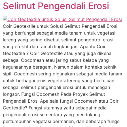
Selimut Pengendali Erosi
Coir Geotextile untuk Solusi Selimut Pengendali Erosi
yang berfungsi sebagai media tanam untuk vegetasi
lereng yang sering disebut selimut pengontrol erosi
yang efektif dan ramah lingkungan. Apa itu Coir
Geotextile ? Coir Geotextile atau yang juga dikenal
sebagai Cocomesh atau jaring sabut kelapa yang
kegunaannya beragam. Namun dalam konteks teknik
sipil, Cocomesh sering digunakan sebagai media tanam
untuk berbagai jenis vegetasi lereng yang bertujuan
sebagai selimut pengendali erosi untuk mencegah
longsor. Fungsi Cocomesh Pada Proyek Selimut
Pengendali Erosi Apa saja fungsi Cocomesh atau Coir
Geotextile? Fungsi utamnya yaitu sebagai media
pengendali erosi sementara yang mendukung
pertumbuhan vegetasi permanen, dan beberapa fungsi