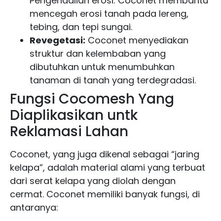
Pengendalian erosi: Coconet membantu
mencegah erosi tanah pada lereng,
tebing, dan tepi sungai.
Revegetasi:
Coconet menyediakan
struktur dan kelembaban yang
dibutuhkan untuk menumbuhkan
tanaman di tanah yang terdegradasi.
Fungsi Cocomesh Yang
Diaplikasikan untk
Reklamasi Lahan
Coconet, yang juga dikenal sebagai “jaring
kelapa”, adalah material alami yang terbuat
dari serat kelapa yang diolah dengan
cermat. Coconet memiliki banyak fungsi, di
antaranya: