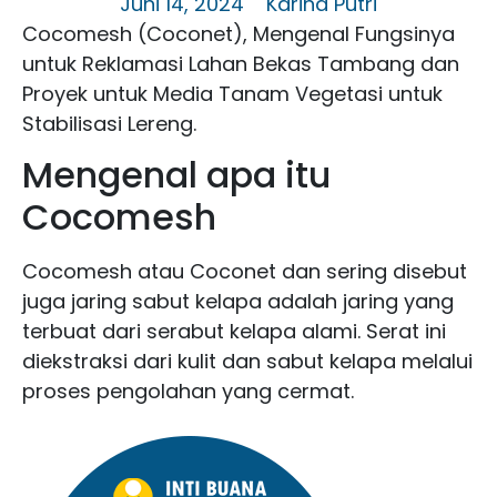
Juni 14, 2024
Karina Putri
Cocomesh (Coconet), Mengenal Fungsinya
untuk Reklamasi Lahan Bekas Tambang dan
Proyek untuk Media Tanam Vegetasi untuk
Stabilisasi Lereng.
Mengenal apa itu
Cocomesh
Cocomesh atau Coconet dan sering disebut
juga jaring sabut kelapa adalah jaring yang
terbuat dari serabut kelapa alami. Serat ini
diekstraksi dari kulit dan sabut kelapa melalui
proses pengolahan yang cermat.