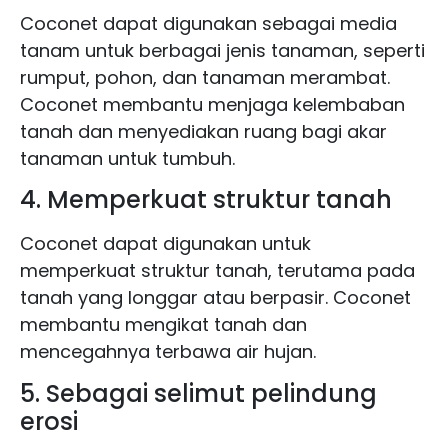
Coconet dapat digunakan sebagai media
tanam untuk berbagai jenis tanaman, seperti
rumput, pohon, dan tanaman merambat.
Coconet membantu menjaga kelembaban
tanah dan menyediakan ruang bagi akar
tanaman untuk tumbuh.
4. Memperkuat struktur tanah
Coconet dapat digunakan untuk
memperkuat struktur tanah, terutama pada
tanah yang longgar atau berpasir. Coconet
membantu mengikat tanah dan
mencegahnya terbawa air hujan.
5. Sebagai selimut pelindung
erosi