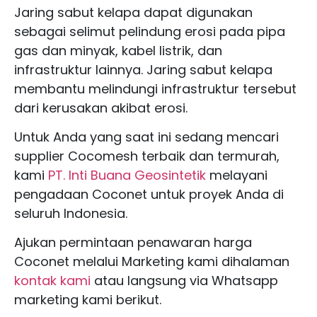
Jaring sabut kelapa dapat digunakan
sebagai selimut pelindung erosi pada pipa
gas dan minyak, kabel listrik, dan
infrastruktur lainnya. Jaring sabut kelapa
membantu melindungi infrastruktur tersebut
dari kerusakan akibat erosi.
Untuk Anda yang saat ini sedang mencari
supplier Cocomesh terbaik dan termurah,
kami
PT. Inti Buana Geosintetik
melayani
pengadaan Coconet untuk proyek Anda di
seluruh Indonesia.
Ajukan permintaan penawaran harga
Coconet melalui Marketing kami dihalaman
kontak kami
atau langsung via Whatsapp
marketing kami berikut.