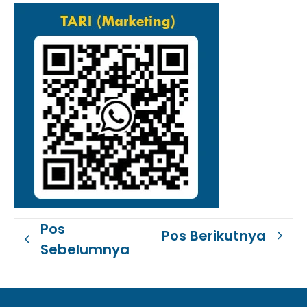
Pos
Pos Berikutnya
Sebelumnya