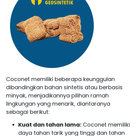
Coconet memiliki beberapa keunggulan
dibandingkan bahan sintetis atau berbasis
minyak, menjadikannya pilihan ramah
lingkungan yang menarik, diantaranya
sebagai berikut:
Kuat dan tahan lama:
Coconet memiliki
daya tahan tarik yang tinggi dan tahan