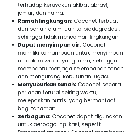
terhadap kerusakan akibat abrasi,
jamur, dan hama.
Ramah lingkungan:
Coconet terbuat
dari bahan alami dan terbiodegradasi,
sehingga tidak mencemari lingkungan.
Dapat menyimpan air:
Coconet
memiliki kemampuan untuk menyimpan
air dalam waktu yang lama, sehingga
membantu menjaga kelembaban tanah
dan mengurangi kebutuhan irigasi.
Menyuburkan tanah:
Coconet secara
perlahan terurai seiring waktu,
melepaskan nutrisi yang bermanfaat
bagi tanaman.
Serbaguna:
Coconet dapat digunakan
untuk berbagai aplikasi, seperti: