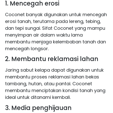
1. Mencegah erosi
Coconet banyak digunakan untuk mencegah
erosi tanah, terutama pada lereng, tebing,
dan tepi sungai. Sifat Coconet yang mampu
menyimpan air dalam waktu lama
membantu menjaga kelembaban tanah dan
mencegah longsor.
2. Membantu reklamasi lahan
Jaring sabut kelapa dapat digunakan untuk
membantu proses reklamasi lahan bekas
tambang, hutan, atau pantai. Coconet
membantu menciptakan kondisi tanah yang
ideal untuk ditanami kembali.
3. Media penghijauan