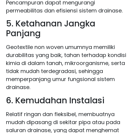
Pencampuran dapat mengurangi
permeabilitas dan efisiensi sistem drainase.
5. Ketahanan Jangka
Panjang
Geotextile non woven umumnya memiliki
durabilitas yang baik, tahan terhadap kondisi
kimia di dalam tanah, mikroorganisme, serta
tidak mudah terdegradasi, sehingga
memperpanjang umur fungsional sistem
drainase.
6. Kemudahan Instalasi
Relatif ringan dan fleksibel, membuatnya
mudah dipasang di sekitar pipa atau pada
saluran drainase, yang dapat menghemat