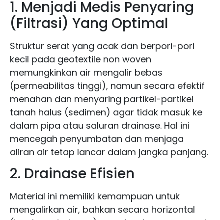
1. Menjadi Medis Penyaring
(Filtrasi) Yang Optimal
Struktur serat yang acak dan berpori-pori
kecil pada geotextile non woven
memungkinkan air mengalir bebas
(permeabilitas tinggi), namun secara efektif
menahan dan menyaring partikel-partikel
tanah halus (sedimen) agar tidak masuk ke
dalam pipa atau saluran drainase. Hal ini
mencegah penyumbatan dan menjaga
aliran air tetap lancar dalam jangka panjang.
2. Drainase Efisien
Material ini memiliki kemampuan untuk
mengalirkan air, bahkan secara horizontal