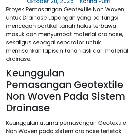
Oktober 20, 2025
Karina Putri
Proyek Pemasangan Geotextile Non Woven
untuk Drainase Lapangan yang berfungsi
mencegah partikel tanah halus terbawa
masuk dan menyumbat material drainase,
sekaligus sebagai separator untuk
memisahkan lapisan tanah asli dari material
drainase.
Keunggulan
Pemasangan Geotextile
Non Woven Pada Sistem
Drainase
Keunggulan utama pemasangan Geotextile
Non Woven pada sistem drainase terletak