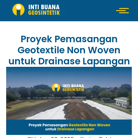
Proyek Pemasangan
Geotextile Non Woven
untuk Drainase Lapangan