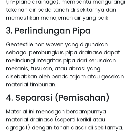
(in-plane drainage), membantu mengurangi
tekanan air pada tanah di sekitarnya dan
memastikan manajemen air yang baik.
3. Perlindungan Pipa
Geotextile non woven yang digunakan
sebagai pembungkus pipa drainase dapat
melindungi integritas pipa dari kerusakan
mekanis, tusukan, atau abrasi yang
disebabkan oleh benda tajam atau gesekan
material timbunan.
4. Separasi (Pemisahan)
Material ini mencegah bercampurnya
material drainase (seperti kerikil atau
agregat) dengan tanah dasar di sekitarnya.