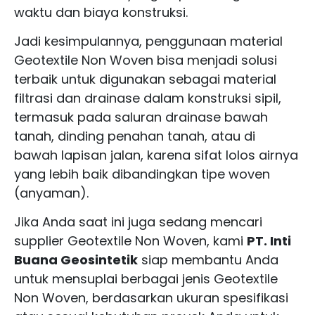
waktu dan biaya konstruksi.
Jadi kesimpulannya, penggunaan material
Geotextile Non Woven bisa menjadi solusi
terbaik untuk digunakan sebagai material
filtrasi dan drainase dalam konstruksi sipil,
termasuk pada saluran drainase bawah
tanah, dinding penahan tanah, atau di
bawah lapisan jalan, karena sifat lolos airnya
yang lebih baik dibandingkan tipe woven
(anyaman).
Jika Anda saat ini juga sedang mencari
supplier Geotextile Non Woven, kami
PT. Inti
Buana Geosintetik
siap membantu Anda
untuk mensuplai berbagai jenis Geotextile
Non Woven, berdasarkan ukuran spesifikasi