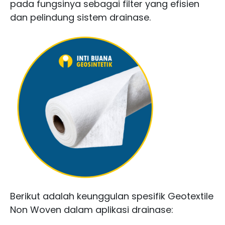
pada fungsinya sebagai filter yang efisien
dan pelindung sistem drainase.
Berikut adalah keunggulan spesifik Geotextile
Non Woven dalam aplikasi drainase: