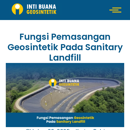
Fungsi Pemasangan
Geosintetik Pada Sanitary
Landfill