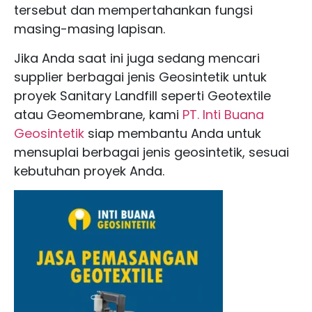
tersebut dan mempertahankan fungsi
masing-masing lapisan.
Jika Anda saat ini juga sedang mencari
supplier berbagai jenis Geosintetik untuk
proyek Sanitary Landfill seperti Geotextile
atau Geomembrane, kami
PT. Inti Buana
Geosintetik
siap membantu Anda untuk
mensuplai berbagai jenis geosintetik, sesuai
kebutuhan proyek Anda.