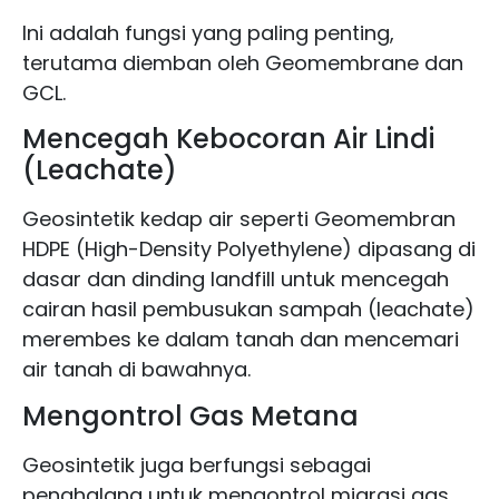
Ini adalah fungsi yang paling penting,
terutama diemban oleh Geomembrane dan
GCL.
Mencegah Kebocoran Air Lindi
(Leachate)
Geosintetik kedap air seperti Geomembran
HDPE (High-Density Polyethylene) dipasang di
dasar dan dinding landfill untuk mencegah
cairan hasil pembusukan sampah (leachate)
merembes ke dalam tanah dan mencemari
air tanah di bawahnya.
Mengontrol Gas Metana
Geosintetik juga berfungsi sebagai
penghalang untuk mengontrol migrasi gas