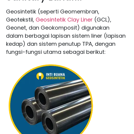
Geosintetik (seperti Geomembran,
Geotekstil,
Geosintetik Clay Liner
(GCL),
Geonet, dan Geokomposit) digunakan
dalam berbagai lapisan sistem liner (lapisan
kedap) dan sistem penutup TPA, dengan
fungsi-fungsi utama sebagai berikut: