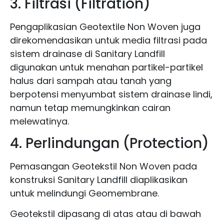
3. Filtrasi (Filtration)
Pengaplikasian Geotextile Non Woven juga
direkomendasikan untuk media filtrasi pada
sistem drainase di Sanitary Landfill
digunakan untuk menahan partikel-partikel
halus dari sampah atau tanah yang
berpotensi menyumbat sistem drainase lindi,
namun tetap memungkinkan cairan
melewatinya.
4. Perlindungan (Protection)
Pemasangan Geotekstil Non Woven pada
konstruksi Sanitary Landfill diaplikasikan
untuk melindungi Geomembrane.
Geotekstil dipasang di atas atau di bawah