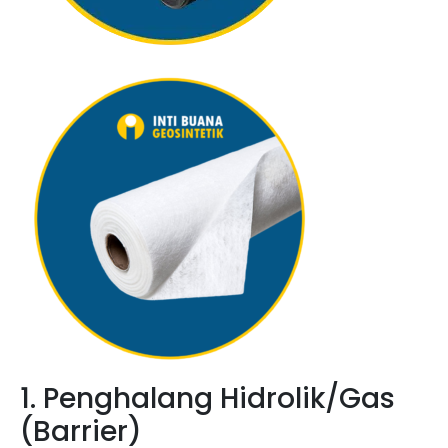
1. Penghalang Hidrolik/Gas
(Barrier)