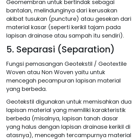
Geomembran untuk bertindak sebagai
bantalan, melindunginya dari kerusakan
akibat tusukan (puncture) atau gesekan dari
material kasar (seperti kerikil tajam pada
lapisan drainase atau sampah itu sendiri).
5. Separasi (Separation)
Fungsi pemasangan Geotekstil / Geotextile
Woven atau Non Woven yaitu untuk
mencegah pecampuran lapisan material
yang berbeda.
Geotekstil digunakan untuk memisahkan dua
lapisan material yang memiliki karakteristik
berbeda (misalnya, lapisan tanah dasar
yang halus dengan lapisan drainase kerikil di
atasnya), mencegah tercampurnya material