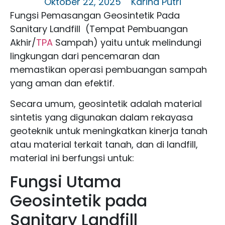
Oktober 22, 2025
Karina Putri
Fungsi Pemasangan Geosintetik Pada
Sanitary Landfill
(Tempat Pembuangan
Akhir/
TPA
Sampah) yaitu untuk melindungi
lingkungan dari pencemaran dan
memastikan operasi pembuangan sampah
yang aman dan efektif.
Secara umum, geosintetik adalah material
sintetis yang digunakan dalam rekayasa
geoteknik untuk meningkatkan kinerja tanah
atau material terkait tanah, dan di landfill,
material ini berfungsi untuk:
Fungsi Utama
Geosintetik pada
Sanitary Landfill