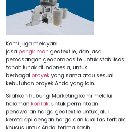
Kami juga melayani
jasa
pengiriman
geotextile, dan jasa
pemasangan geocomposite untuk stabilisasi
tanah lunak di Indonesia, untuk
berbagai
proyek
yang sama atau sesuai
kebutuhan proyek Anda yang lain.
Silahkan hubungi Marketing kami melalui
halaman
kontak
, untuk permintaan
penawaran harga geotextile untuk jalur
kereta api dengan harga dan kualitas terbaik
khusus untuk Anda. terima kasih.