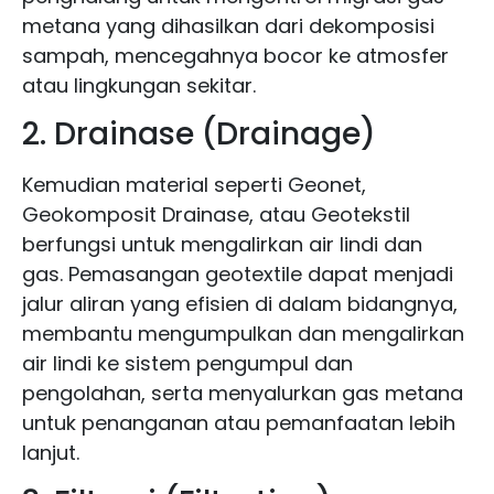
metana yang dihasilkan dari dekomposisi
sampah, mencegahnya bocor ke atmosfer
atau lingkungan sekitar.
2. Drainase (Drainage)
Kemudian material seperti Geonet,
Geokomposit Drainase, atau Geotekstil
berfungsi untuk mengalirkan air lindi dan
gas. Pemasangan geotextile dapat menjadi
jalur aliran yang efisien di dalam bidangnya,
membantu mengumpulkan dan mengalirkan
air lindi ke sistem pengumpul dan
pengolahan, serta menyalurkan gas metana
untuk penanganan atau pemanfaatan lebih
lanjut.