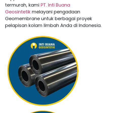
termurah, kami
PT. Inti Buana
Geosintetik
melayani pengadaan
Geomembrane untuk berbagai proyek
pelapisan kolam limbah Anda di Indonesia.