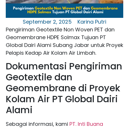
September 2, 2025
Karina Putri
Pengiriman Geotextile Non Woven PET dan
Geomembrane HDPE Solmax Tujuan PT
Global Dairi Alami Subang Jabar untuk Proyek
Pelapis Kedap Air Kolam Air Limbah.
Dokumentasi Pengiriman
Geotextile dan
Geomembrane di Proyek
Kolam Air PT Global Dairi
Alami
Sebagai informasi, kami
PT. Inti Buana