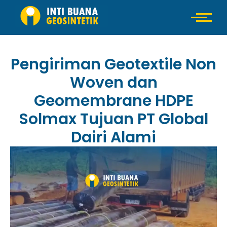
Pengiriman Geotextile Non
Woven dan
Geomembrane HDPE
Solmax Tujuan PT Global
Dairi Alami