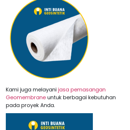
Kami juga melayani
jasa pemasangan
Geomembrane
untuk berbagai kebutuhan
pada proyek Anda.