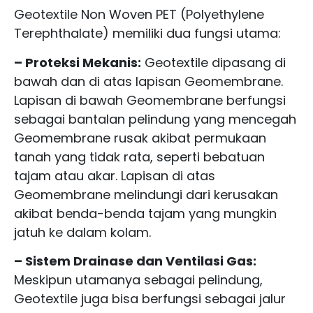
Geotextile Non Woven PET (Polyethylene
Terephthalate) memiliki dua fungsi utama:
– Proteksi Mekanis:
Geotextile dipasang di
bawah dan di atas lapisan Geomembrane.
Lapisan di bawah Geomembrane berfungsi
sebagai bantalan pelindung yang mencegah
Geomembrane rusak akibat permukaan
tanah yang tidak rata, seperti bebatuan
tajam atau akar. Lapisan di atas
Geomembrane melindungi dari kerusakan
akibat benda-benda tajam yang mungkin
jatuh ke dalam kolam.
– Sistem Drainase dan Ventilasi Gas:
Meskipun utamanya sebagai pelindung,
Geotextile juga bisa berfungsi sebagai jalur