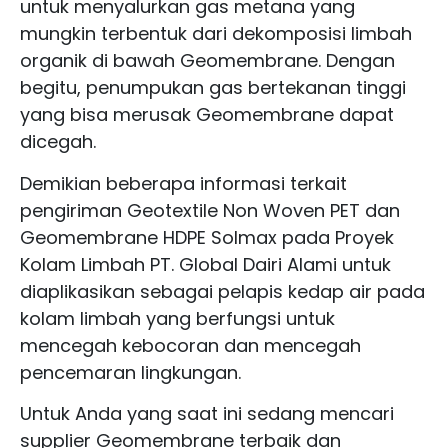
untuk menyalurkan gas metana yang
mungkin terbentuk dari dekomposisi limbah
organik di bawah Geomembrane. Dengan
begitu, penumpukan gas bertekanan tinggi
yang bisa merusak Geomembrane dapat
dicegah.
Demikian beberapa informasi terkait
p
engiriman Geotextile Non Woven PET dan
Geomembrane HDPE Solmax pada Proyek
Kolam Limbah PT. Global Dairi Alami untuk
diaplikasikan sebagai pelapis kedap air pada
kolam limbah yang berfungsi untuk
mencegah kebocoran dan mencegah
pencemaran lingkungan.
Untuk Anda yang saat ini sedang mencari
supplier Geomembrane terbaik dan