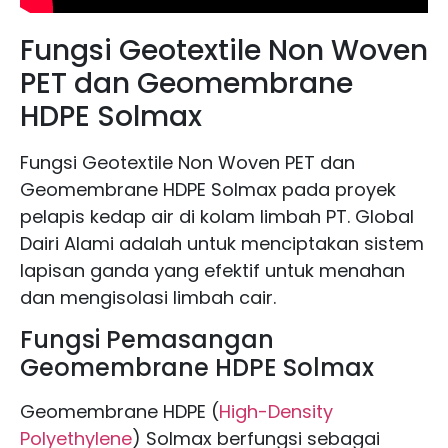
Fungsi Geotextile Non Woven
PET dan Geomembrane
HDPE Solmax
Fungsi Geotextile Non Woven PET dan
Geomembrane HDPE Solmax pada proyek
pelapis kedap air di kolam limbah PT. Global
Dairi Alami adalah untuk menciptakan sistem
lapisan ganda yang efektif untuk menahan
dan mengisolasi limbah cair.
Fungsi Pemasangan
Geomembrane HDPE Solmax
Geomembrane HDPE (
High-Density
Polyethylene
) Solmax berfungsi sebagai