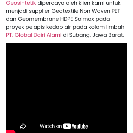
Geosintetik
dipercaya oleh klien kami untuk
menjadi supplier Geotextile Non Woven PET
dan Geomembrane HDPE Solmax pada
proyek pelapis kedap air pada kolam limbah
PT. Global Dairi Alami
di Subang, Jawa Barat.