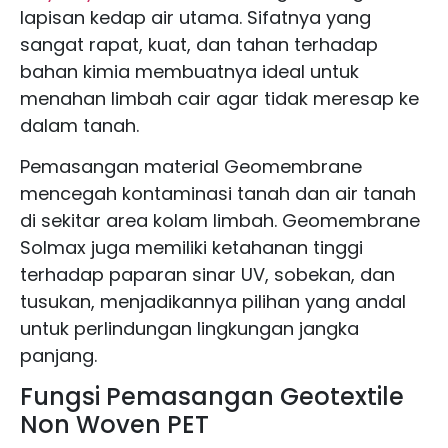
lapisan kedap air utama. Sifatnya yang
sangat rapat, kuat, dan tahan terhadap
bahan kimia membuatnya ideal untuk
menahan limbah cair agar tidak meresap ke
dalam tanah.
Pemasangan material Geomembrane
mencegah kontaminasi tanah dan air tanah
di sekitar area kolam limbah. Geomembrane
Solmax juga memiliki ketahanan tinggi
terhadap paparan sinar UV, sobekan, dan
tusukan, menjadikannya pilihan yang andal
untuk perlindungan lingkungan jangka
panjang.
Fungsi Pemasangan Geotextile
Non Woven PET