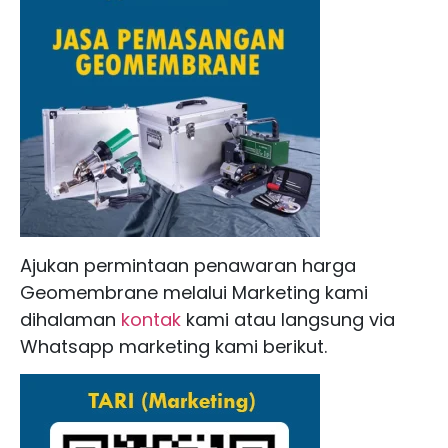
Ajukan permintaan penawaran harga
Geomembrane melalui Marketing kami
dihalaman
kontak
kami atau langsung via
Whatsapp marketing kami berikut.