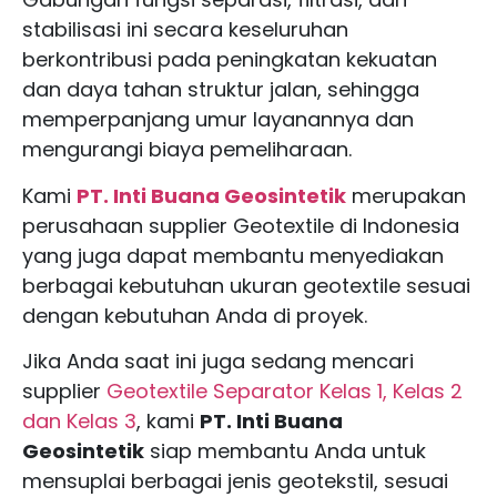
stabilisasi ini secara keseluruhan
berkontribusi pada peningkatan kekuatan
dan daya tahan struktur jalan, sehingga
memperpanjang umur layanannya dan
mengurangi biaya pemeliharaan.
Kami
PT. Inti Buana Geosintetik
merupakan
perusahaan supplier Geotextile di Indonesia
yang juga dapat membantu menyediakan
berbagai kebutuhan ukuran geotextile sesuai
dengan kebutuhan Anda di proyek.
Jika Anda saat ini juga sedang mencari
supplier
Geotextile Separator
Kelas 1, Kelas 2
dan Kelas 3
, kami
PT. Inti Buana
Geosintetik
siap membantu Anda untuk
mensuplai berbagai jenis geotekstil, sesuai