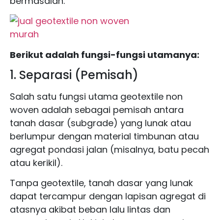
bermasalah.
Berikut adalah fungsi-fungsi utamanya:
1. Separasi (Pemisah)
Salah satu fungsi utama geotextile non
woven adalah sebagai pemisah antara
tanah dasar (subgrade) yang lunak atau
berlumpur dengan material timbunan atau
agregat pondasi jalan (misalnya, batu pecah
atau kerikil).
Tanpa geotextile, tanah dasar yang lunak
dapat tercampur dengan lapisan agregat di
atasnya akibat beban lalu lintas dan