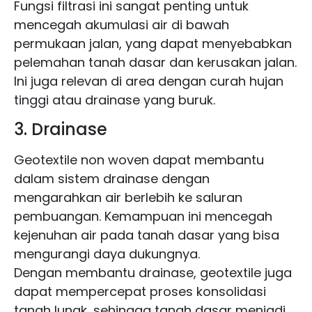
Fungsi filtrasi ini sangat penting untuk
mencegah akumulasi air di bawah
permukaan jalan, yang dapat menyebabkan
pelemahan tanah dasar dan kerusakan jalan.
Ini juga relevan di area dengan curah hujan
tinggi atau drainase yang buruk.
3. Drainase
Geotextile non woven dapat membantu
dalam sistem drainase dengan
mengarahkan air berlebih ke saluran
pembuangan. Kemampuan ini mencegah
kejenuhan air pada tanah dasar yang bisa
mengurangi daya dukungnya.
Dengan membantu drainase, geotextile juga
dapat mempercepat proses konsolidasi
tanah lunak, sehingga tanah dasar menjadi