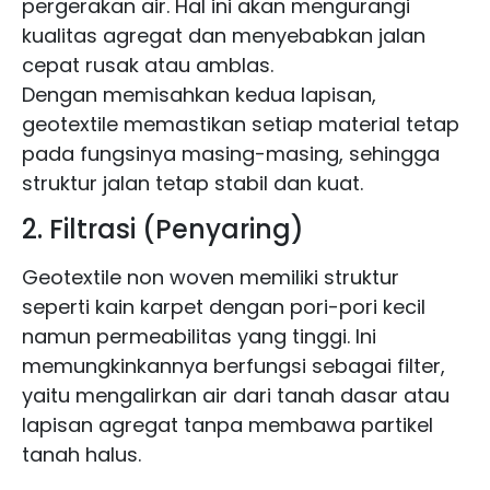
pergerakan air. Hal ini akan mengurangi
kualitas agregat dan menyebabkan jalan
cepat rusak atau amblas.
Dengan memisahkan kedua lapisan,
geotextile memastikan setiap material tetap
pada fungsinya masing-masing, sehingga
struktur jalan tetap stabil dan kuat.
2. Filtrasi (Penyaring)
Geotextile non woven memiliki struktur
seperti kain karpet dengan pori-pori kecil
namun permeabilitas yang tinggi. Ini
memungkinkannya berfungsi sebagai filter,
yaitu mengalirkan air dari tanah dasar atau
lapisan agregat tanpa membawa partikel
tanah halus.