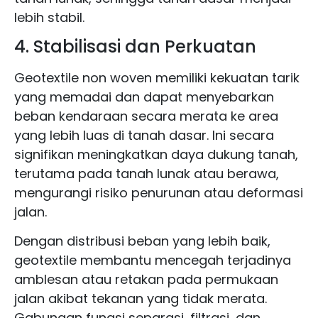
lebih stabil.
4. Stabilisasi dan Perkuatan
Geotextile non woven memiliki kekuatan tarik
yang memadai dan dapat menyebarkan
beban kendaraan secara merata ke area
yang lebih luas di tanah dasar. Ini secara
signifikan meningkatkan daya dukung tanah,
terutama pada tanah lunak atau berawa,
mengurangi risiko penurunan atau deformasi
jalan.
Dengan distribusi beban yang lebih baik,
geotextile membantu mencegah terjadinya
amblesan atau retakan pada permukaan
jalan akibat tekanan yang tidak merata.
Gabungan fungsi separasi, filtrasi, dan