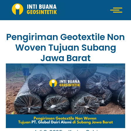
Pengiriman Geotextile Non
Woven Tujuan Subang
Jawa Barat