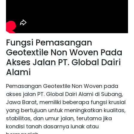
Fungsi Pemasangan
Geotextile Non Woven Pada
Akses Jalan
PT. Global Dairi
Alami
Pemasangan Geotextile Non Woven pada
akses jalan PT. Global Dairi Alami di Subang,
Jawa Barat, memiliki beberapa fungsi krusial
yang bertujuan untuk meningkatkan kualitas,
stabilitas, dan umur jalan, terutama jika
kondisi tanah dasarnya lunak atau