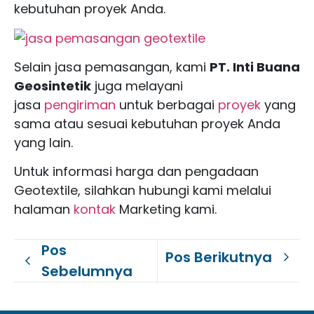
kebutuhan proyek Anda.
Selain jasa pemasangan, kami
PT. Inti Buana
Geosintetik
juga melayani
jasa
pengiriman
untuk berbagai
proyek
yang
sama atau sesuai kebutuhan proyek Anda
yang lain.
Untuk informasi harga dan pengadaan
Geotextile, silahkan hubungi kami melalui
halaman
kontak
Marketing kami.
Pos
Pos Berikutnya
Sebelumnya