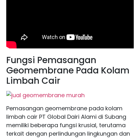
Fungsi Pemasangan
Geomembrane Pada Kolam
Limbah Cair
Pemasangan geomembrane pada kolam
limbah cair PT Global Dairi Alami di Subang
memiliki beberapa fungsi krusial, terutama
terkait dengan perlindungan lingkungan dan