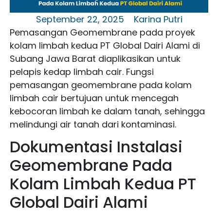
September 22, 2025
Karina Putri
Pemasangan Geomembrane pada proyek
kolam limbah kedua PT Global Dairi Alami di
Subang Jawa Barat diaplikasikan untuk
pelapis kedap limbah cair. Fungsi
pemasangan geomembrane pada kolam
limbah cair bertujuan untuk mencegah
kebocoran limbah ke dalam tanah, sehingga
melindungi air tanah dari kontaminasi.
Dokumentasi Instalasi
Geomembrane Pada
Kolam Limbah Kedua PT
Global Dairi Alami