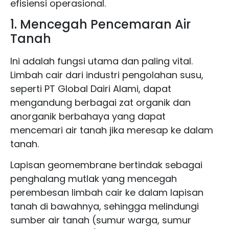
efisiensi operasional.
1. Mencegah Pencemaran Air
Tanah
Ini adalah fungsi utama dan paling vital.
Limbah cair dari industri pengolahan susu,
seperti PT Global Dairi Alami, dapat
mengandung berbagai zat organik dan
anorganik berbahaya yang dapat
mencemari air tanah jika meresap ke dalam
tanah.
Lapisan geomembrane bertindak sebagai
penghalang mutlak yang mencegah
perembesan limbah cair ke dalam lapisan
tanah di bawahnya, sehingga melindungi
sumber air tanah (sumur warga, sumur