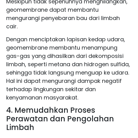
Meskipun tidak sepenuhnya menghilangkan,
geomembrane dapat membantu
mengurangi penyebaran bau dari limbah
cair.
Dengan menciptakan lapisan kedap udara,
geomembrane membantu menampung
gas-gas yang dihasilkan dari dekomposisi
limbah, seperti metana dan hidrogen sulfida,
sehingga tidak langsung menguap ke udara.
Hal ini dapat mengurangi dampak negatif
terhadap lingkungan sekitar dan
kenyamanan masyarakat.
4. Memudahkan Proses
Perawatan dan Pengolahan
Limbah