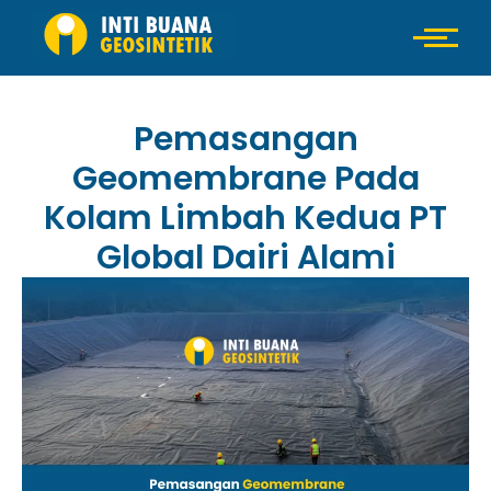
Pemasangan
Geomembrane Pada
Kolam Limbah Kedua PT
Global Dairi Alami