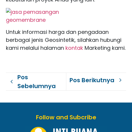
Untuk informasi harga dan pengadaan
berbagai jenis Geosintetik, silahkan hubungi
kami melalui halaman
kontak
Marketing kami.
Pos
Pos Berikutnya
Sebelumnya
Follow and Subcribe