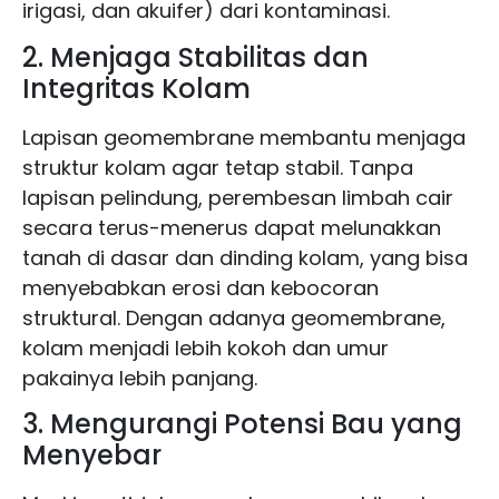
irigasi, dan akuifer) dari kontaminasi.
2. Menjaga Stabilitas dan
Integritas Kolam
Lapisan geomembrane membantu menjaga
struktur kolam agar tetap stabil. Tanpa
lapisan pelindung, perembesan limbah cair
secara terus-menerus dapat melunakkan
tanah di dasar dan dinding kolam, yang bisa
menyebabkan erosi dan kebocoran
struktural. Dengan adanya geomembrane,
kolam menjadi lebih kokoh dan umur
pakainya lebih panjang.
3. Mengurangi Potensi Bau yang
Menyebar