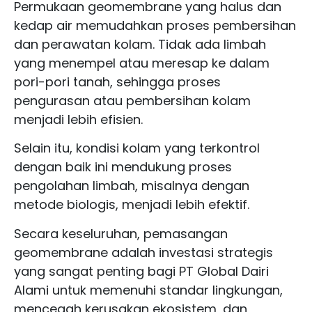
Permukaan geomembrane yang halus dan
kedap air memudahkan proses pembersihan
dan perawatan kolam. Tidak ada limbah
yang menempel atau meresap ke dalam
pori-pori tanah, sehingga proses
pengurasan atau pembersihan kolam
menjadi lebih efisien.
Selain itu, kondisi kolam yang terkontrol
dengan baik ini mendukung proses
pengolahan limbah, misalnya dengan
metode biologis, menjadi lebih efektif.
Secara keseluruhan, pemasangan
geomembrane adalah investasi strategis
yang sangat penting bagi PT Global Dairi
Alami untuk memenuhi standar lingkungan,
mencegah kerusakan ekosistem, dan