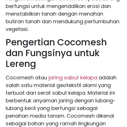
berfungsi untuk mengendalikan erosi dan
menstabilkan tanah dengan menahan
butiran tanah dan mendukung pertumbuhan
vegetasi.
Pengertian Cocomesh
dan Fungsinya untuk
Lereng
Cocomesh atau
jaring sabut kelapa
adalah
salah satu material geotekstil alami yang
terbuat dari serat sabut kelapa. Material ini
berbentuk anyaman jaring dengan lubang-
lubang kecil yang berfungsi sebagai
penahan media tanam. Cocomesh dikenal
sebagai bahan yang ramah lingkungan