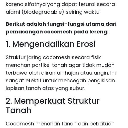
karena sifatnya yang dapat terurai secara
alami (biodegradable) seiring waktu.
Berikut adalah fungsi-fungsi utama dari
pemasangan cocomesh pada lereng:
1. Mengendalikan Erosi
Struktur jaring cocomesh secara fisik
menahan partikel tanah agar tidak mudah
terbawa oleh aliran air hujan atau angin. Ini
sangat efektif untuk mencegah pengikisan
lapisan tanah atas yang subur.
2. Memperkuat Struktur
Tanah
Cocomesh menahan tanah dan bebatuan