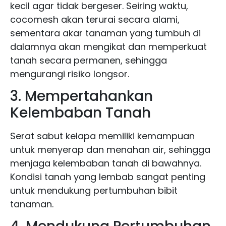
kecil agar tidak bergeser. Seiring waktu,
cocomesh akan terurai secara alami,
sementara akar tanaman yang tumbuh di
dalamnya akan mengikat dan memperkuat
tanah secara permanen, sehingga
mengurangi risiko longsor.
3. Mempertahankan
Kelembaban Tanah
Serat sabut kelapa memiliki kemampuan
untuk menyerap dan menahan air, sehingga
menjaga kelembaban tanah di bawahnya.
Kondisi tanah yang lembab sangat penting
untuk mendukung pertumbuhan bibit
tanaman.