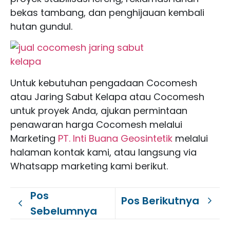
bekas tambang, dan penghijauan kembali
hutan gundul.
Untuk kebutuhan pengadaan Cocomesh
atau Jaring Sabut Kelapa atau Cocomesh
untuk proyek Anda, ajukan permintaan
penawaran harga Cocomesh melalui
Marketing
PT. Inti Buana Geosintetik
melalui
halaman kontak kami, atau langsung via
Whatsapp marketing kami berikut.
Pos
Pos Berikutnya
Sebelumnya