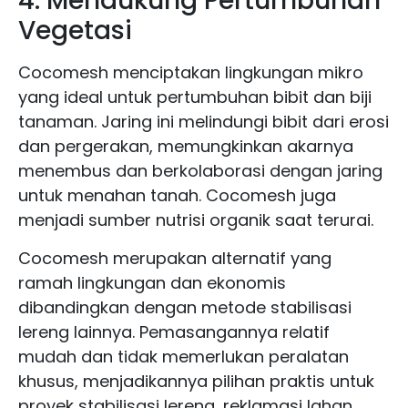
4. Mendukung Pertumbuhan
Vegetasi
Cocomesh menciptakan lingkungan mikro
yang ideal untuk pertumbuhan bibit dan biji
tanaman. Jaring ini melindungi bibit dari erosi
dan pergerakan, memungkinkan akarnya
menembus dan berkolaborasi dengan jaring
untuk menahan tanah. Cocomesh juga
menjadi sumber nutrisi organik saat terurai.
Cocomesh merupakan alternatif yang
ramah lingkungan dan ekonomis
dibandingkan dengan metode stabilisasi
lereng lainnya. Pemasangannya relatif
mudah dan tidak memerlukan peralatan
khusus, menjadikannya pilihan praktis untuk
proyek stabilisasi lereng, reklamasi lahan