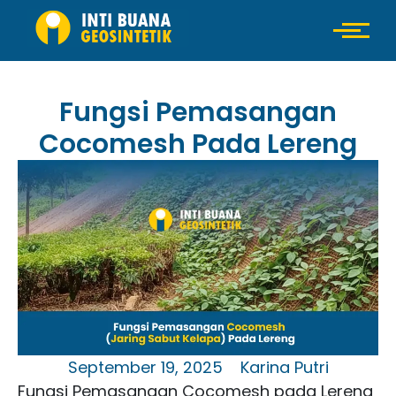
Fungsi Pemasangan
Cocomesh Pada Lereng
September 19, 2025
Karina Putri
Fungsi Pemasangan Cocomesh pada Lereng