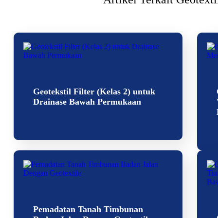
Geotekstil Filter (Kelas 2) untuk
Drainase Bawah Permukaan
Pemadatan Tanah Timbunan