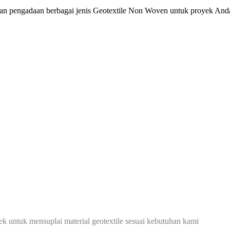
aan pengadaan berbagai jenis Geotextile Non Woven untuk proyek An
k untuk mensuplai material geotextile sesuai kebutuhan kami