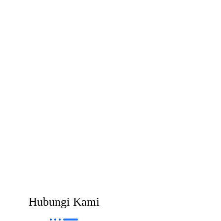
Hubungi Kami