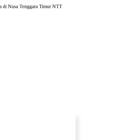
da di Nusa Tenggara Timur NTT