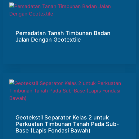
Pemadatan Tanah Timbunan Badan
Jalan Dengan Geotextile
Geotekstil Separator Kelas 2 untuk
Perkuatan Timbunan Tanah Pada Sub-
Base (Lapis Fondasi Bawah)