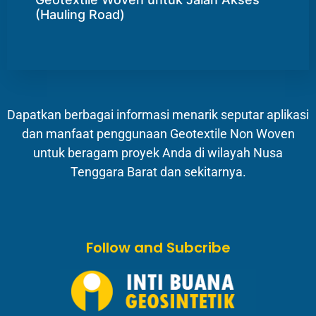
(Hauling Road)
Dapatkan berbagai informasi menarik seputar aplikasi
dan manfaat penggunaan Geotextile Non Woven
untuk beragam proyek Anda di wilayah Nusa
Tenggara Barat dan sekitarnya.
Follow and Subcribe