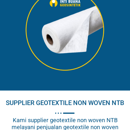
SUPPLIER GEOTEXTILE NON WOVEN NTB
Kami supplier geotextile non woven NTB
melayani penjualan geotextile non woven