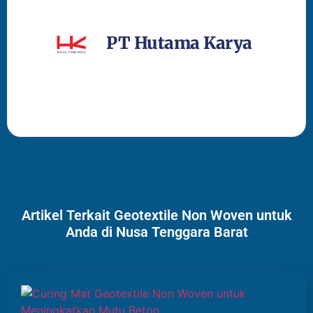
PT Hutama Karya
Artikel Terkait Geotextile Non Woven untuk
Anda di Nusa Tenggara Barat