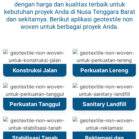
dengan harga dan kualitas terbaik untuk
kebutuhan proyek Anda di Nusa Tenggara Barat
dan sekitarnya. Berikut aplikasi geotextile non
woven untuk berbagai proyek Anda.
Konstruksi Jalan
Perkuatan Lereng
Perkuatan Tanggul
Sanitary Landfill
Stabilisasi Tanah
Reklamasi dan