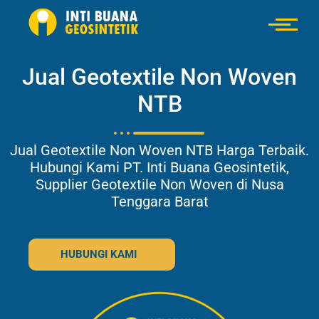
Jual Geotextile Non Woven
NTB
Jual Geotextile Non Woven NTB Harga Terbaik.
Hubungi Kami PT. Inti Buana Geosintetik,
Supplier Geotextile Non Woven di Nusa
Tenggara Barat
HUBUNGI KAMI