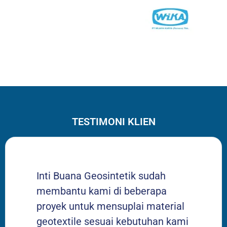
TESTIMONI KLIEN
Inti Buana Geosintetik sudah
membantu kami di beberapa
proyek untuk mensuplai material
geotextile sesuai kebutuhan kami