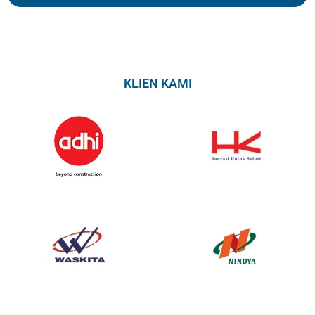
KLIEN KAMI