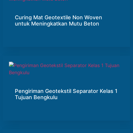
Curing Mat Geotextile Non Woven
untuk Meningkatkan Mutu Beton
Pengiriman Geotekstil Separator Kelas 1
Tujuan Bengkulu