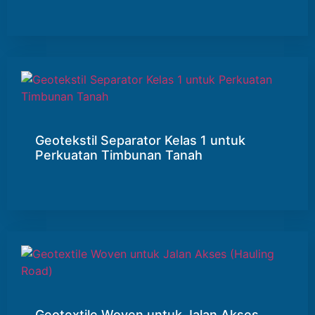
Geotekstil Separator Kelas 1 untuk
Perkuatan Timbunan Tanah
Geotextile Woven untuk Jalan Akses