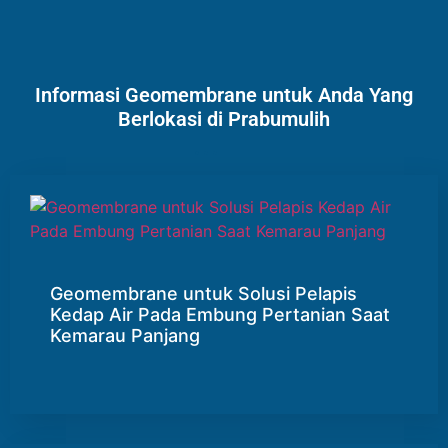
Informasi Geomembrane untuk Anda Yang
Berlokasi di Prabumulih
Geomembrane untuk Solusi Pelapis
Kedap Air Pada Embung Pertanian Saat
Kemarau Panjang