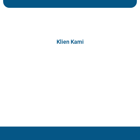
Klien Kami