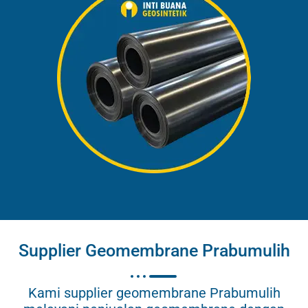
Supplier Geomembrane Prabumulih
Kami supplier geomembrane Prabumulih