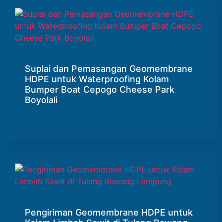
Suplai dan Pemasangan Geomembrane
HDPE untuk Waterproofing Kolam
Bumper Boat Cepogo Cheese Park
Boyolali
Pengiriman Geomembrane HDPE untuk