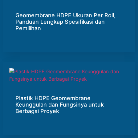
Geomembrane HDPE Ukuran Per Roll,
Panduan Lengkap Spesifikasi dan
Pemilihan
Plastik HDPE Geomembrane
Keunggulan dan Fungsinya untuk
Berbagai Proyek