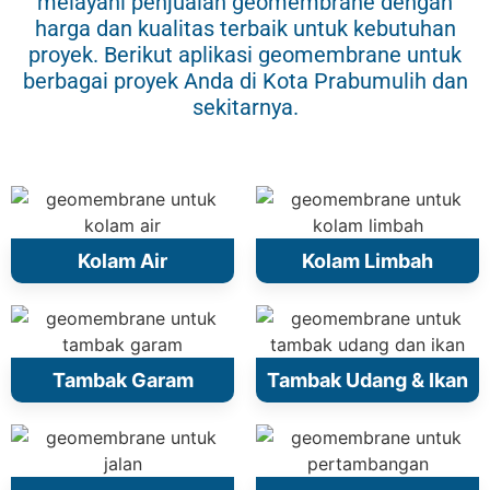
melayani penjualan geomembrane dengan
harga dan kualitas terbaik untuk kebutuhan
proyek. Berikut aplikasi geomembrane untuk
berbagai proyek Anda di Kota Prabumulih dan
sekitarnya.
Kolam Air
Kolam Limbah
Tambak Garam
Tambak Udang & Ikan