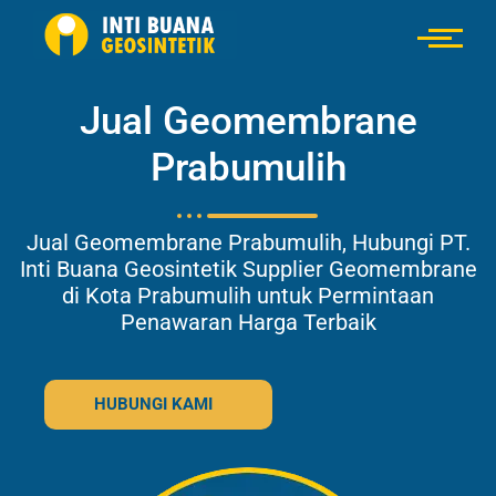
Jual Geomembrane
Prabumulih
Jual Geomembrane Prabumulih, Hubungi PT.
Inti Buana Geosintetik Supplier Geomembrane
di Kota Prabumulih untuk Permintaan
Penawaran Harga Terbaik
HUBUNGI KAMI