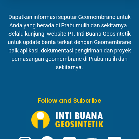
Dapatkan informasi seputar Geomembrane untuk
Anda yang berada di Prabumulih dan sekitarnya.
Selalu kunjungi website PT. Inti Buana Geosintetik
untuk update berita terkait dengan Geomembrane
baik aplikasi, dokumentasi pengiriman dan proyek
pemasangan geomembrane di Prabumulih dan
sekitarnya.
Follow and Subcribe