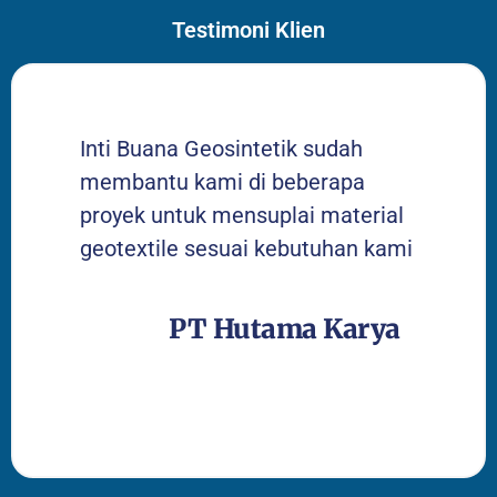
Testimoni Klien
Inti Buana Geosintetik sudah
membantu kami di beberapa
proyek untuk mensuplai material
geotextile sesuai kebutuhan kami
PT Hutama Karya