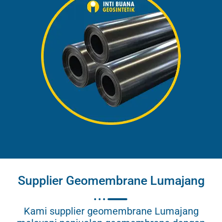
Supplier Geomembrane Lumajang
Kami supplier geomembrane Lumajang