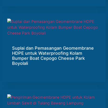
Suplai dan Pemasangan Geomembrane
HDPE untuk Waterproofing Kolam
Bumper Boat Cepogo Cheese Park
Boyolali