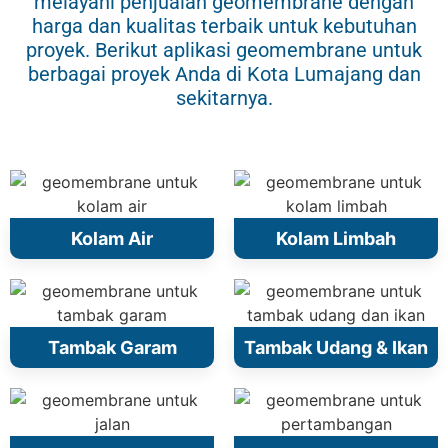
melayani penjualan geomembrane dengan
harga dan kualitas terbaik untuk kebutuhan
proyek. Berikut aplikasi geomembrane untuk
berbagai proyek Anda di Kota Lumajang dan
sekitarnya.
Kolam Air
Kolam Limbah
Tambak Garam
Tambak Udang & Ikan