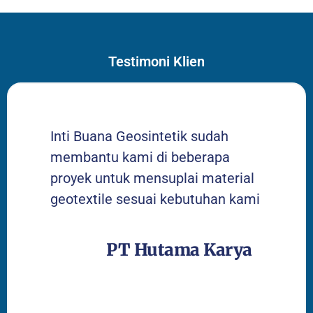
Testimoni Klien
Inti Buana Geosintetik sudah
membantu kami di beberapa
proyek untuk mensuplai material
geotextile sesuai kebutuhan kami
PT Hutama Karya