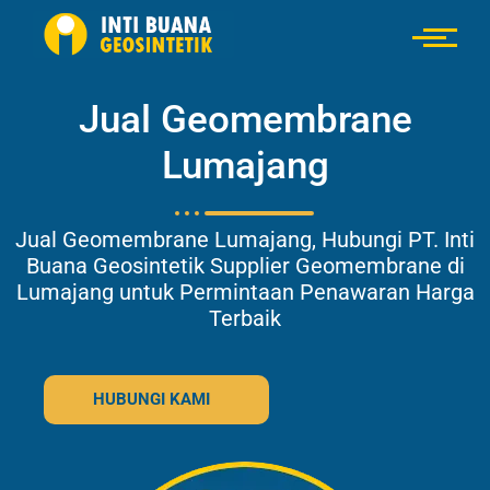
Jual Geomembrane
Lumajang
Jual Geomembrane Lumajang, Hubungi PT. Inti
Buana Geosintetik Supplier Geomembrane di
Lumajang untuk Permintaan Penawaran Harga
Terbaik
HUBUNGI KAMI