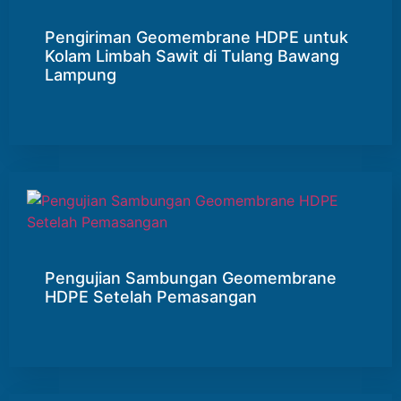
Pengiriman Geomembrane HDPE untuk
Kolam Limbah Sawit di Tulang Bawang
Lampung
Pengujian Sambungan Geomembrane
HDPE Setelah Pemasangan