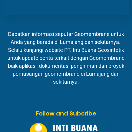
Dapatkan informasi seputar Geomembrane untuk
Anda yang berada di Lumajang dan sekitarnya.
Selalu kunjungi website PT. Inti Buana Geosintetik
untuk update berita terkait dengan Geomembrane
baik aplikasi, dokumentasi pengiriman dan proyek
pemasangan geomembrane di Lumajang dan
sekitarnya.
Follow and Subcribe