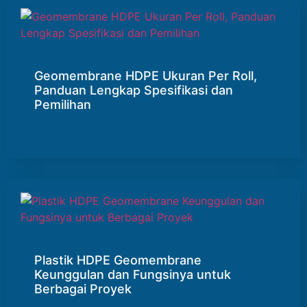
Geomembrane HDPE Ukuran Per Roll,
Panduan Lengkap Spesifikasi dan
Pemilihan
Plastik HDPE Geomembrane
Keunggulan dan Fungsinya untuk
Berbagai Proyek