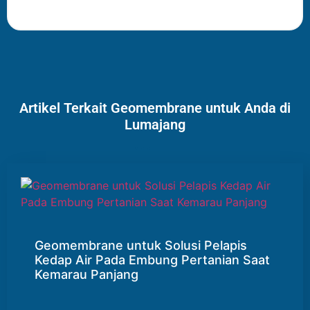
Artikel Terkait Geomembrane untuk Anda di
Lumajang
Geomembrane untuk Solusi Pelapis
Kedap Air Pada Embung Pertanian Saat
Kemarau Panjang