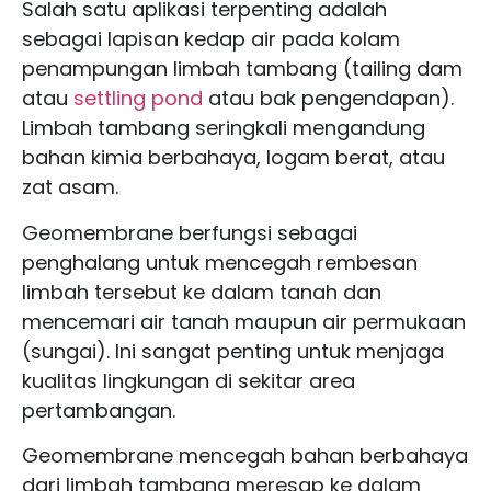
Salah satu aplikasi terpenting adalah
sebagai lapisan kedap air pada kolam
penampungan limbah tambang (tailing dam
atau
settling pond
atau bak pengendapan).
Limbah tambang seringkali mengandung
bahan kimia berbahaya, logam berat, atau
zat asam.
Geomembrane berfungsi sebagai
penghalang untuk mencegah rembesan
limbah tersebut ke dalam tanah dan
mencemari air tanah maupun air permukaan
(sungai). Ini sangat penting untuk menjaga
kualitas lingkungan di sekitar area
pertambangan.
Geomembrane mencegah bahan berbahaya
dari limbah tambang meresap ke dalam