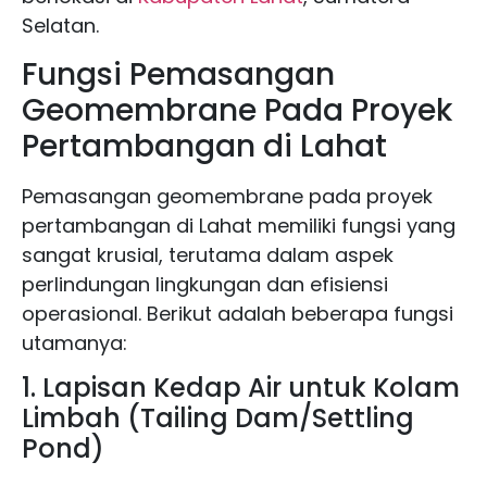
Selatan.
Fungsi Pemasangan
Geomembrane Pada Proyek
Pertambangan di Lahat
Pemasangan geomembrane pada proyek
pertambangan di Lahat memiliki fungsi yang
sangat krusial, terutama dalam aspek
perlindungan lingkungan dan efisiensi
operasional. Berikut adalah beberapa fungsi
utamanya:
1. Lapisan Kedap Air untuk Kolam
Limbah (Tailing Dam/Settling
Pond)