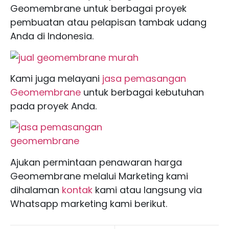
Geomembrane untuk berbagai proyek
pembuatan atau pelapisan tambak udang
Anda di Indonesia.
Kami juga melayani
jasa pemasangan
Geomembrane
untuk berbagai kebutuhan
pada proyek Anda.
Ajukan permintaan penawaran harga
Geomembrane melalui Marketing kami
dihalaman
kontak
kami atau langsung via
Whatsapp marketing kami berikut.