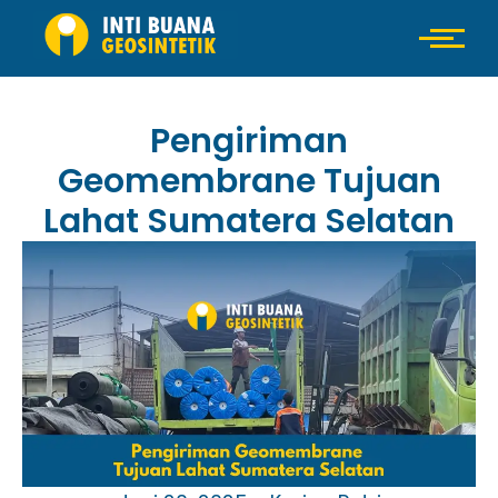
Pengiriman
Geomembrane Tujuan
Lahat Sumatera Selatan