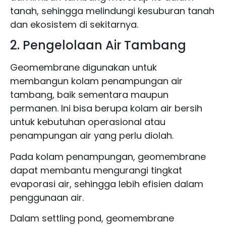
tanah, sehingga melindungi kesuburan tanah
dan ekosistem di sekitarnya.
2. Pengelolaan Air Tambang
Geomembrane digunakan untuk
membangun kolam penampungan air
tambang, baik sementara maupun
permanen. Ini bisa berupa kolam air bersih
untuk kebutuhan operasional atau
penampungan air yang perlu diolah.
Pada kolam penampungan, geomembrane
dapat membantu mengurangi tingkat
evaporasi air, sehingga lebih efisien dalam
penggunaan air.
Dalam settling pond, geomembrane