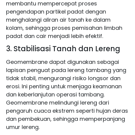
membantu mempercepat proses
pengendapan partikel padat dengan
menghalangi aliran air tanah ke dalam
kolam, sehingga proses pemisahan limbah
padat dan cair menjadi lebih efektif.
3. Stabilisasi Tanah dan Lereng
Geomembrane dapat digunakan sebagai
lapisan penguat pada lereng tambang yang
tidak stabil, mengurangi risiko longsor dan
erosi. Ini penting untuk menjaga keamanan
dan keberlanjutan operasi tambang.
Geomembrane melindungi lereng dari
pengaruh cuaca ekstrem seperti hujan deras
dan pembekuan, sehingga memperpanjang
umur lereng.