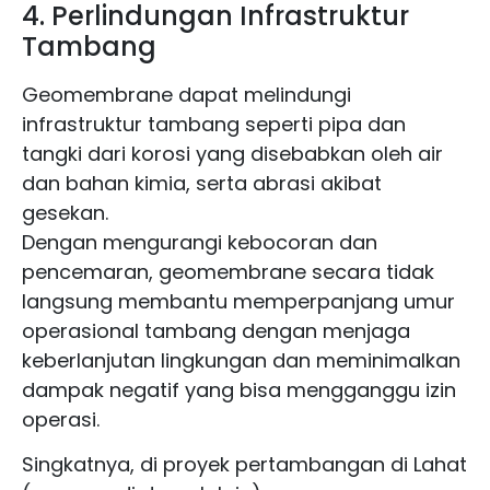
4. Perlindungan Infrastruktur
Tambang
Geomembrane dapat melindungi
infrastruktur tambang seperti pipa dan
tangki dari korosi yang disebabkan oleh air
dan bahan kimia, serta abrasi akibat
gesekan.
Dengan mengurangi kebocoran dan
pencemaran, geomembrane secara tidak
langsung membantu memperpanjang umur
operasional tambang dengan menjaga
keberlanjutan lingkungan dan meminimalkan
dampak negatif yang bisa mengganggu izin
operasi.
Singkatnya, di proyek pertambangan di Lahat