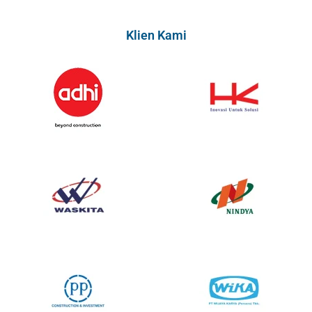
Klien Kami