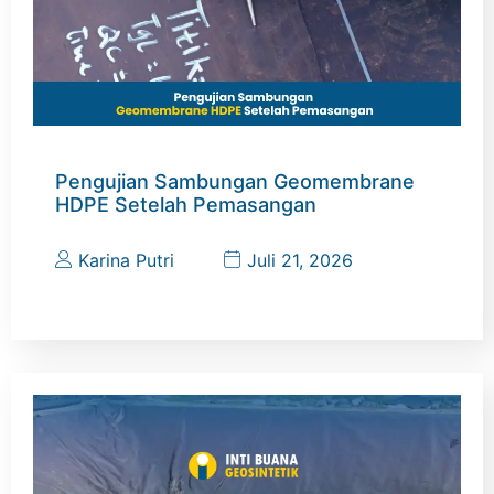
Pengujian Sambungan Geomembrane
HDPE Setelah Pemasangan
Karina Putri
Juli 21, 2026