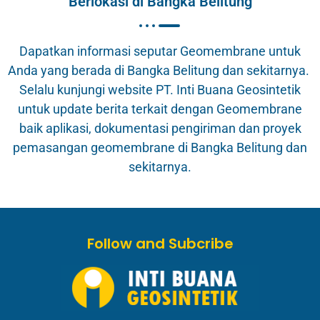
Berlokasi di Bangka Belitung
Dapatkan informasi seputar Geomembrane untuk
Anda yang berada di Bangka Belitung dan sekitarnya.
Selalu kunjungi website PT. Inti Buana Geosintetik
untuk update berita terkait dengan Geomembrane
baik aplikasi, dokumentasi pengiriman dan proyek
pemasangan geomembrane di Bangka Belitung dan
sekitarnya.
Follow and Subcribe