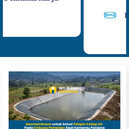
PT Wijay