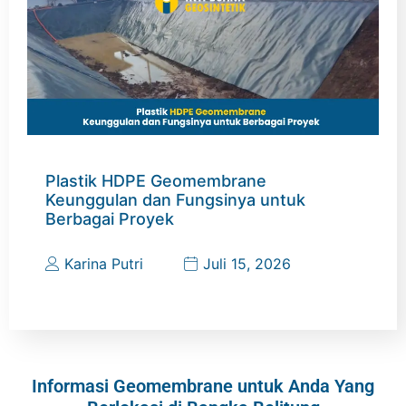
Plastik HDPE Geomembrane
Keunggulan dan Fungsinya untuk
Berbagai Proyek
Karina Putri
Juli 15, 2026
Informasi Geomembrane untuk Anda Yang