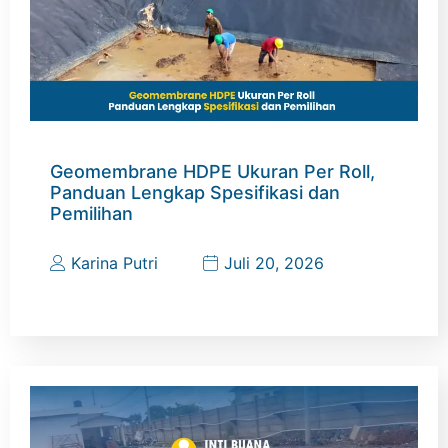
Geomembrane HDPE Ukuran Per Roll,
Panduan Lengkap Spesifikasi dan
Pemilihan
Karina Putri
Juli 20, 2026