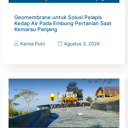
Geomembrane untuk Solusi Pelapis
Kedap Air Pada Embung Pertanian Saat
Kemarau Panjang
Karina Putri
Agustus 3, 2026