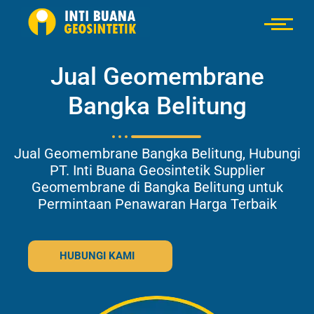
Jual Geomembrane
Bangka Belitung
Jual Geomembrane Bangka Belitung, Hubungi
PT. Inti Buana Geosintetik Supplier
Geomembrane di Bangka Belitung untuk
Permintaan Penawaran Harga Terbaik
HUBUNGI KAMI