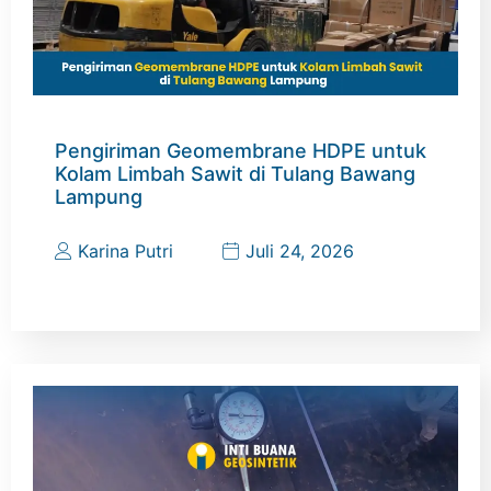
Pengiriman Geomembrane HDPE untuk
Kolam Limbah Sawit di Tulang Bawang
Lampung
Karina Putri
Juli 24, 2026