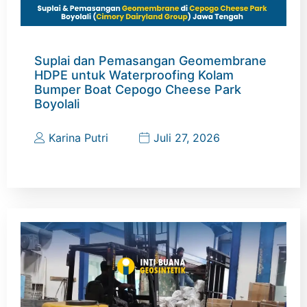
Suplai dan Pemasangan Geomembrane
HDPE untuk Waterproofing Kolam
Bumper Boat Cepogo Cheese Park
Boyolali
Karina Putri
Juli 27, 2026