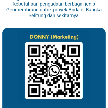
kebutuhaan pengadaan berbagai jenis
Geomembrane untuk proyek Anda di Bangka
Belitung dan sekitarnya.
Hubungi Donny: 082298785378