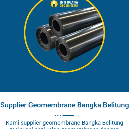
Supplier Geomembrane Bangka Belitung
Kami supplier geomembrane Bangka Belitung