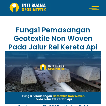
Fungsi Pemasangan
Geotextile Non Woven
Pada Jalur Rel Kereta Api