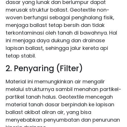
dasar yang lunak dan berlumpur dapat
merusak struktur ballast. Geotextile non-
woven berfungsi sebagai penghalang fisik,
menjaga ballast tetap bersih dan tidak
terkontaminasi oleh tanah di bawahnya. Hal
ini menjaga daya dukung dan drainase
lapisan ballast, sehingga jalur kereta api
tetap stabil.
2. Penyaring (Filter)
Material ini memungkinkan air mengalir
melalui strukturnya sambil menahan partikel-
partikel tanah halus. Geotextile mencegah
material tanah dasar berpindah ke lapisan
ballast akibat aliran air, yang bisa
menyebabkan penyumbatan dan penurunan