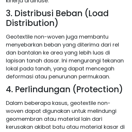
kinerja drainase.
3. Distribusi Beban (Load
Distribution)
Geotextile non-woven juga membantu
menyebarkan beban yang diterima dari rel
dan bantalan ke area yang lebih luas di
lapisan tanah dasar. Ini mengurangi tekanan
lokal pada tanah, yang dapat mencegah
deformasi atau penurunan permukaan.
4. Perlindungan (Protection)
Dalam beberapa kasus, geotextile non-
woven dapat digunakan untuk melindungi
geomembran atau material lain dari
kerusakan akibat batu atau material kasar di