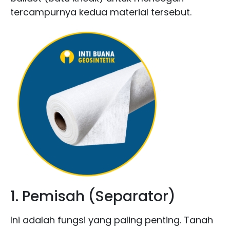
tercampurnya kedua material tersebut.
1. Pemisah (Separator)
Ini adalah fungsi yang paling penting. Tanah