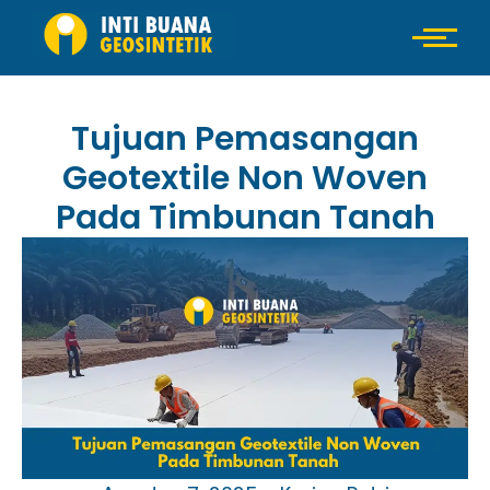
Tujuan Pemasangan
Geotextile Non Woven
Pada Timbunan Tanah