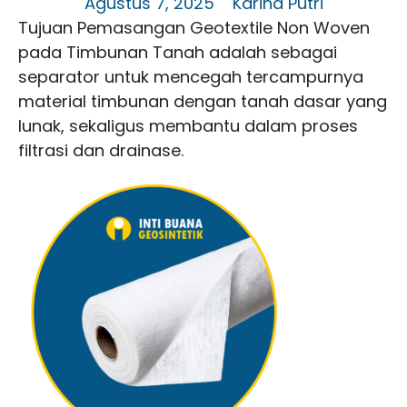
Agustus 7, 2025
Karina Putri
Tujuan Pemasangan Geotextile Non Woven
pada Timbunan Tanah adalah sebagai
separator untuk mencegah tercampurnya
material timbunan dengan tanah dasar yang
lunak, sekaligus membantu dalam proses
filtrasi dan drainase.