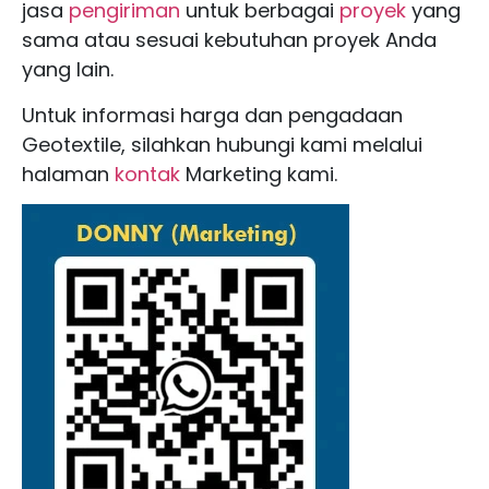
jasa
pengiriman
untuk berbagai
proyek
yang
sama atau sesuai kebutuhan proyek Anda
yang lain.
Untuk informasi harga dan pengadaan
Geotextile, silahkan hubungi kami melalui
halaman
kontak
Marketing kami.