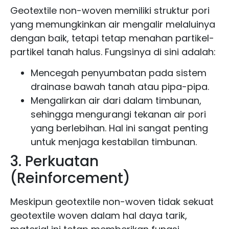
Geotextile non-woven memiliki struktur pori
yang memungkinkan air mengalir melaluinya
dengan baik, tetapi tetap menahan partikel-
partikel tanah halus. Fungsinya di sini adalah:
Mencegah penyumbatan pada sistem
drainase bawah tanah atau pipa-pipa.
Mengalirkan air dari dalam timbunan,
sehingga mengurangi tekanan air pori
yang berlebihan. Hal ini sangat penting
untuk menjaga kestabilan timbunan.
3. Perkuatan
(Reinforcement)
Meskipun geotextile non-woven tidak sekuat
geotextile woven dalam hal daya tarik,