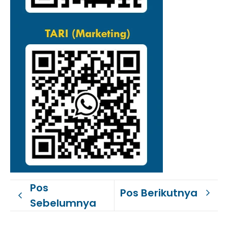
Pos
Pos Berikutnya
Sebelumnya