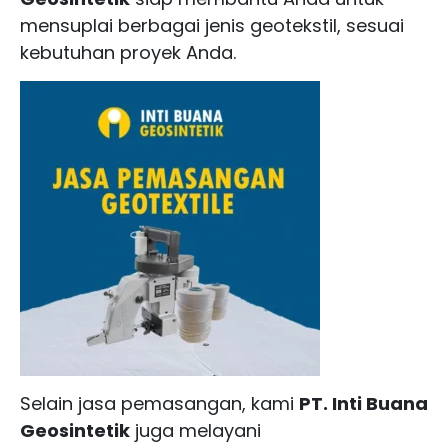
mensuplai berbagai jenis geotekstil, sesuai
kebutuhan proyek Anda.
Selain jasa pemasangan, kami
PT. Inti Buana
Geosintetik
juga melayani