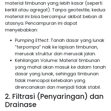
material timbunan yang lebih kasar (seperti
kerikil atau agregat). Tanpa geotextile, kedua
material ini bisa bercampur akibat beban di
atasnya. Pencampuran ini dapat
menyebabkan:
Pumping Effect: Tanah dasar yang lunak
“terpompa” naik ke lapisan timbunan,
merusak struktur dan merusak jalan.
Kehilangan Volume: Material timbunan
yang mahal akan masuk ke dalam tanah
dasar yang lunak, sehingga timbunan
tidak mencapai ketebalan yang
direncanakan dan menjadi tidak stabil.
2. Filtrasi (Penyaringan) dan
Drainase