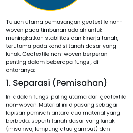
Tujuan utama pemasangan geotextile non-
woven pada timbunan adalah untuk
meningkatkan stabilitas dan kinerja tanah,
terutama pada kondisi tanah dasar yang
lunak. Geotextile non-woven berperan
penting dalam beberapa fungsi, di
antaranya:
1. Separasi (Pemisahan)
Ini adalah fungsi paling utama dari geotextile
non-woven. Material ini dipasang sebagai
lapisan pemisah antara dua material yang
berbeda, seperti tanah dasar yang lunak
(misalnya, lempung atau gambut) dan