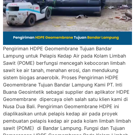
Pengiriman HDPE Geomembrane Tujuan Bandar
Lampung untuk Pelapis Kedap Air pada Kolam Limbah
Sawit (POME) berfungsi mencegah kebocoran limbah
sawit ke air tanah, menahan erosi, dan mendukung
sistem biogas anaerobik. Proses Pengiriman HDPE
Geomembrane Tujuan Bandar Lampung Kami PT. Inti
Buana Geosintetik sebagai supplier dan aplikator HDPE
Geomembrane dipercaya oleh salah satu klien kami di
Nusa Dua Bali. Pengiriman Geomembrane HDPE ini
diaplikasikan untuk pelapis kedap air pada proyek
pembuatan pelapis kedap air pada kolam limbah limbah
sawit (POME) di Bandar Lampung. Fungsi dan Tujuan