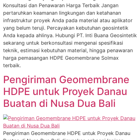
Konsultasi dan Penawaran Harga Terbaik Jangan
pertaruhkan keamanan lingkungan dan ketahanan
infrastruktur proyek Anda pada material atau aplikator
yang belum teruji. Percayakan kebutuhan geosintetik
Anda kepada ahlinya. Hubungi PT. Inti Buana Geosintetik
sekarang untuk berkonsultasi mengenai spesifikasi
teknik, estimasi kebutuhan material, hingga penawaran
harga pemasangan HDPE Geomembrane Solmax
terbaik.
Pengiriman Geomembrane
HDPE untuk Proyek Danau
Buatan di Nusa Dua Bali
Pengiriman Geomembrane HDPE untuk Proyek Danau