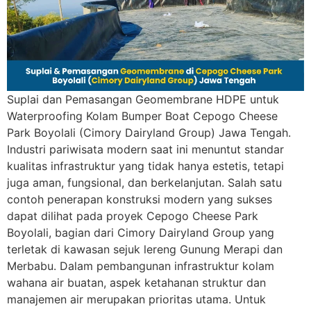
Suplai dan Pemasangan Geomembrane HDPE untuk
Waterproofing Kolam Bumper Boat Cepogo Cheese
Park Boyolali (Cimory Dairyland Group) Jawa Tengah.
Industri pariwisata modern saat ini menuntut standar
kualitas infrastruktur yang tidak hanya estetis, tetapi
juga aman, fungsional, dan berkelanjutan. Salah satu
contoh penerapan konstruksi modern yang sukses
dapat dilihat pada proyek Cepogo Cheese Park
Boyolali, bagian dari Cimory Dairyland Group yang
terletak di kawasan sejuk lereng Gunung Merapi dan
Merbabu. Dalam pembangunan infrastruktur kolam
wahana air buatan, aspek ketahanan struktur dan
manajemen air merupakan prioritas utama. Untuk