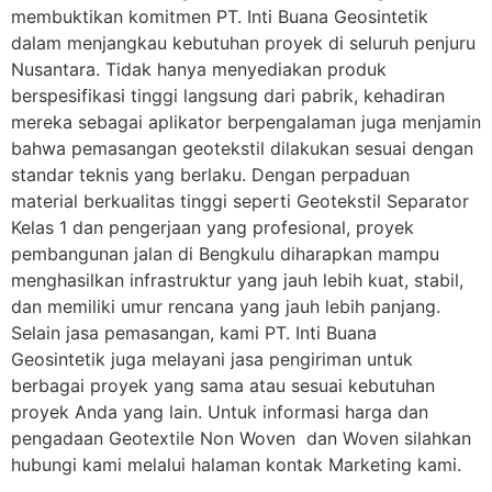
membuktikan komitmen PT. Inti Buana Geosintetik
dalam menjangkau kebutuhan proyek di seluruh penjuru
Nusantara. Tidak hanya menyediakan produk
berspesifikasi tinggi langsung dari pabrik, kehadiran
mereka sebagai aplikator berpengalaman juga menjamin
bahwa pemasangan geotekstil dilakukan sesuai dengan
standar teknis yang berlaku. Dengan perpaduan
material berkualitas tinggi seperti Geotekstil Separator
Kelas 1 dan pengerjaan yang profesional, proyek
pembangunan jalan di Bengkulu diharapkan mampu
menghasilkan infrastruktur yang jauh lebih kuat, stabil,
dan memiliki umur rencana yang jauh lebih panjang.
Selain jasa pemasangan, kami PT. Inti Buana
Geosintetik juga melayani jasa pengiriman untuk
berbagai proyek yang sama atau sesuai kebutuhan
proyek Anda yang lain. Untuk informasi harga dan
pengadaan Geotextile Non Woven dan Woven silahkan
hubungi kami melalui halaman kontak Marketing kami.