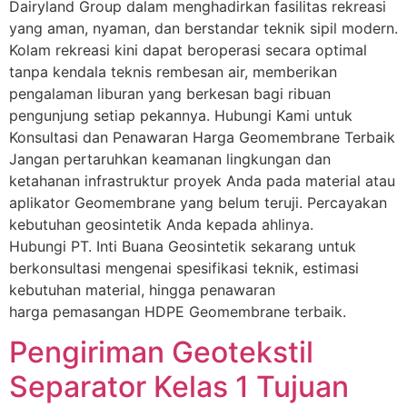
Dairyland Group dalam menghadirkan fasilitas rekreasi
yang aman, nyaman, dan berstandar teknik sipil modern.
Kolam rekreasi kini dapat beroperasi secara optimal
tanpa kendala teknis rembesan air, memberikan
pengalaman liburan yang berkesan bagi ribuan
pengunjung setiap pekannya. Hubungi Kami untuk
Konsultasi dan Penawaran Harga Geomembrane Terbaik
Jangan pertaruhkan keamanan lingkungan dan
ketahanan infrastruktur proyek Anda pada material atau
aplikator Geomembrane yang belum teruji. Percayakan
kebutuhan geosintetik Anda kepada ahlinya.
Hubungi PT. Inti Buana Geosintetik sekarang untuk
berkonsultasi mengenai spesifikasi teknik, estimasi
kebutuhan material, hingga penawaran
harga pemasangan HDPE Geomembrane terbaik.
Pengiriman Geotekstil
Separator Kelas 1 Tujuan