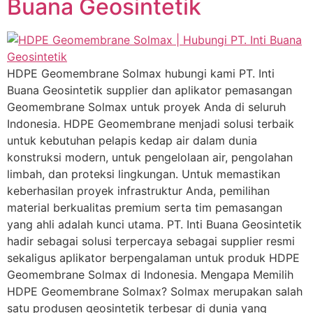
Buana Geosintetik
HDPE Geomembrane Solmax hubungi kami PT. Inti
Buana Geosintetik supplier dan aplikator pemasangan
Geomembrane Solmax untuk proyek Anda di seluruh
Indonesia. HDPE Geomembrane menjadi solusi terbaik
untuk kebutuhan pelapis kedap air dalam dunia
konstruksi modern, untuk pengelolaan air, pengolahan
limbah, dan proteksi lingkungan. Untuk memastikan
keberhasilan proyek infrastruktur Anda, pemilihan
material berkualitas premium serta tim pemasangan
yang ahli adalah kunci utama. PT. Inti Buana Geosintetik
hadir sebagai solusi terpercaya sebagai supplier resmi
sekaligus aplikator berpengalaman untuk produk HDPE
Geomembrane Solmax di Indonesia. Mengapa Memilih
HDPE Geomembrane Solmax? Solmax merupakan salah
satu produsen geosintetik terbesar di dunia yang