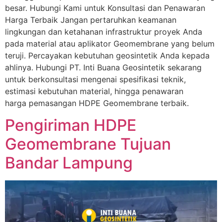
besar. Hubungi Kami untuk Konsultasi dan Penawaran
Harga Terbaik Jangan pertaruhkan keamanan
lingkungan dan ketahanan infrastruktur proyek Anda
pada material atau aplikator Geomembrane yang belum
teruji. Percayakan kebutuhan geosintetik Anda kepada
ahlinya. Hubungi PT. Inti Buana Geosintetik sekarang
untuk berkonsultasi mengenai spesifikasi teknik,
estimasi kebutuhan material, hingga penawaran
harga pemasangan HDPE Geomembrane terbaik.
Pengiriman HDPE
Geomembrane Tujuan
Bandar Lampung