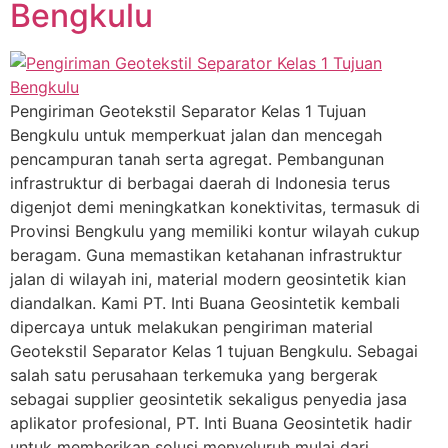
Bengkulu
Pengiriman Geotekstil Separator Kelas 1 Tujuan
Bengkulu untuk memperkuat jalan dan mencegah
pencampuran tanah serta agregat. Pembangunan
infrastruktur di berbagai daerah di Indonesia terus
digenjot demi meningkatkan konektivitas, termasuk di
Provinsi Bengkulu yang memiliki kontur wilayah cukup
beragam. Guna memastikan ketahanan infrastruktur
jalan di wilayah ini, material modern geosintetik kian
diandalkan. Kami PT. Inti Buana Geosintetik kembali
dipercaya untuk melakukan pengiriman material
Geotekstil Separator Kelas 1 tujuan Bengkulu. Sebagai
salah satu perusahaan terkemuka yang bergerak
sebagai supplier geosintetik sekaligus penyedia jasa
aplikator profesional, PT. Inti Buana Geosintetik hadir
untuk memberikan solusi menyeluruh mulai dari