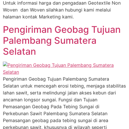
Untuk informasi harga dan pengadaan Geotextile Non
Woven dan Woven silahkan hubungi kami melalui
halaman kontak Marketing kami.
Pengiriman Geobag Tujuan
Palembang Sumatera
Selatan
Pengiriman Geobag Tujuan Palembang Sumatera
Selatan untuk mencegah erosi tebing, menjaga stabilitas
lahan sawit, serta melindungi jalan akses kebun dari
ancaman longsor sungai. Fungsi dan Tujuan
Pemasangan Geobag Pada Tebing Sungai di
Perkebunan Sawit Palembang Sumatera Selatan
Pemasangan geobag pada tebing sungai di area
perkebunan sawit, khususnya di wilayah seperti