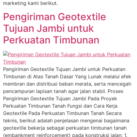
marketing kami berikut.
Pengiriman Geotextile
Tujuan Jambi untuk
Perkuatan Timbunan
Pengiriman Geotextile Tujuan Jambi untuk Perkuatan
Timbunan di Atas Tanah Dasar Yang Lunak melalui efek
membran dan distribusi beban merata, serta mencegah
pencampuran lapisan tanah agar jalan stabil. Proses
Pengiriman Geotextile Tujuan Jambi Pada Proyek
Perkuatan Timbunan Tanah Fungsi dan Cara Kerja
Geotextile Pada Perkuatan Timbunan Tanah Secara
teknis, berikut adalah penjelasan mengenai bagaimana
geotextile bekerja sebagai perkuatan timbunan tanah
(embankment reinforcement) pada konstruksi jalan: 1.