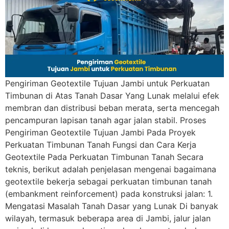
Pengiriman Geotextile Tujuan Jambi untuk Perkuatan
Timbunan di Atas Tanah Dasar Yang Lunak melalui efek
membran dan distribusi beban merata, serta mencegah
pencampuran lapisan tanah agar jalan stabil. Proses
Pengiriman Geotextile Tujuan Jambi Pada Proyek
Perkuatan Timbunan Tanah Fungsi dan Cara Kerja
Geotextile Pada Perkuatan Timbunan Tanah Secara
teknis, berikut adalah penjelasan mengenai bagaimana
geotextile bekerja sebagai perkuatan timbunan tanah
(embankment reinforcement) pada konstruksi jalan: 1.
Mengatasi Masalah Tanah Dasar yang Lunak Di banyak
wilayah, termasuk beberapa area di Jambi, jalur jalan