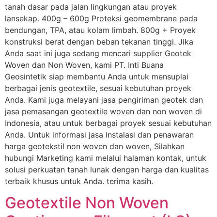
tanah dasar pada jalan lingkungan atau proyek
lansekap. 400g – 600g Proteksi geomembrane pada
bendungan, TPA, atau kolam limbah. 800g + Proyek
konstruksi berat dengan beban tekanan tinggi. Jika
Anda saat ini juga sedang mencari supplier Geotek
Woven dan Non Woven, kami PT. Inti Buana
Geosintetik siap membantu Anda untuk mensuplai
berbagai jenis geotextile, sesuai kebutuhan proyek
Anda. Kami juga melayani jasa pengiriman geotek dan
jasa pemasangan geotextile woven dan non woven di
Indonesia, atau untuk berbagai proyek sesuai kebutuhan
Anda. Untuk informasi jasa instalasi dan penawaran
harga geotekstil non woven dan woven, Silahkan
hubungi Marketing kami melalui halaman kontak, untuk
solusi perkuatan tanah lunak dengan harga dan kualitas
terbaik khusus untuk Anda. terima kasih.
Geotextile Non Woven