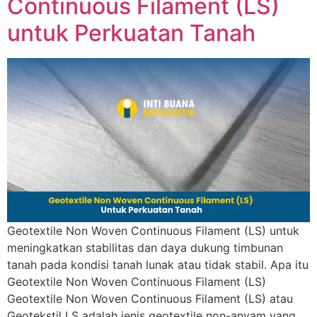
Continuous Filament (LS)
untuk Perkuatan Tanah
Geotextile Non Woven Continuous Filament (LS) untuk
meningkatkan stabilitas dan daya dukung timbunan
tanah pada kondisi tanah lunak atau tidak stabil. Apa itu
Geotextile Non Woven Continuous Filament (LS)
Geotextile Non Woven Continuous Filament (LS) atau
Geotekstil LS adalah jenis geotextile non-anyam yang