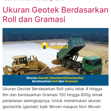
Ukuran Geotek Berdasarkan
Roll dan Gramasi
Ukuran Geotek Berdasarkan Roll yaitu lebar 4 hingga
6m dan berdasarkan Gramasi 150 hingga 800g simak
penjelasan selengkapnya. Untuk menentukan ukuran
geotextile (geotek) baik Woven maupun Non Woven