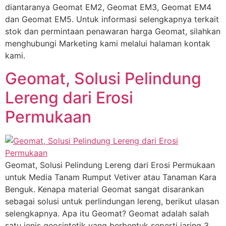
diantaranya Geomat EM2, Geomat EM3, Geomat EM4
dan Geomat EM5. Untuk informasi selengkapnya terkait
stok dan permintaan penawaran harga Geomat, silahkan
menghubungi Marketing kami melalui halaman kontak
kami.
Geomat, Solusi Pelindung
Lereng dari Erosi
Permukaan
Geomat, Solusi Pelindung Lereng dari Erosi Permukaan
untuk Media Tanam Rumput Vetiver atau Tanaman Kara
Benguk. Kenapa material Geomat sangat disarankan
sebagai solusi untuk perlindungan lereng, berikut ulasan
selengkapnya. Apa itu Geomat? Geomat adalah salah
satu jenis geosintetik yang berbentuk seperti jaring 3