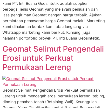
kami PT. Inti Buana Geosintetik adalah supplier
berbagai jenis Geomat yang melayani penjualan dan
jasa pengiriman Geomat dengan harga terbaik. Ajukan
permintaan penawaran harga Geomat melalui Marketing
kami dihalaman kontak kami atau langsung via
Whatsapp marketing kami berikut. Kunjungi juga
halaman portofolio proyek PT. Inti Buana Geosintetik.
Geomat Selimut Pengendali
Erosi untuk Perkuat
Permukaan Lereng
Geomat Selimut Pengendali Erosi Perkuat permukaan
Lereng untuk mencegah erosi permukaan lereng, tebing,
dinding penahan tanah (Retaining Wall). Keunggulan
Geomat Yang Diaplikasikan untuk Selimut Pengendali