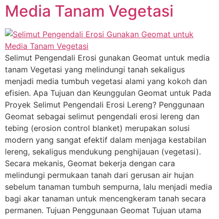
Media Tanam Vegetasi
Selimut Pengendali Erosi gunakan Geomat untuk media
tanam Vegetasi yang melindungi tanah sekaligus
menjadi media tumbuh vegetasi alami yang kokoh dan
efisien. Apa Tujuan dan Keunggulan Geomat untuk Pada
Proyek Selimut Pengendali Erosi Lereng? Penggunaan
Geomat sebagai selimut pengendali erosi lereng dan
tebing (erosion control blanket) merupakan solusi
modern yang sangat efektif dalam menjaga kestabilan
lereng, sekaligus mendukung penghijauan (vegetasi).
Secara mekanis, Geomat bekerja dengan cara
melindungi permukaan tanah dari gerusan air hujan
sebelum tanaman tumbuh sempurna, lalu menjadi media
bagi akar tanaman untuk mencengkeram tanah secara
permanen. Tujuan Penggunaan Geomat Tujuan utama