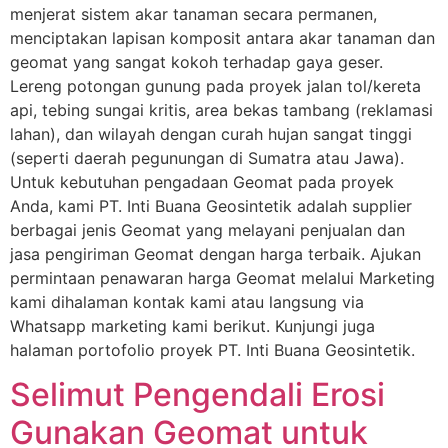
menjerat sistem akar tanaman secara permanen,
menciptakan lapisan komposit antara akar tanaman dan
geomat yang sangat kokoh terhadap gaya geser.
Lereng potongan gunung pada proyek jalan tol/kereta
api, tebing sungai kritis, area bekas tambang (reklamasi
lahan), dan wilayah dengan curah hujan sangat tinggi
(seperti daerah pegunungan di Sumatra atau Jawa).
Untuk kebutuhan pengadaan Geomat pada proyek
Anda, kami PT. Inti Buana Geosintetik adalah supplier
berbagai jenis Geomat yang melayani penjualan dan
jasa pengiriman Geomat dengan harga terbaik. Ajukan
permintaan penawaran harga Geomat melalui Marketing
kami dihalaman kontak kami atau langsung via
Whatsapp marketing kami berikut. Kunjungi juga
halaman portofolio proyek PT. Inti Buana Geosintetik.
Selimut Pengendali Erosi
Gunakan Geomat untuk