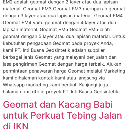
EM2 adalah geomat dengan 2 layer atau dua lapisan
material. Geomat EM3 Geomat EM3 merupakan geomat
dengan 3 layer atau dua lapisan material. Geomat EM4
Geomat EM4 yaitu geomat dengan 4 layer atau dua
lapisan material. Geomat EM5 Geomat EM5 ialah
geomat dengan 5 layer atau dua lapisan material. Untuk
kebutuhan pengadaan Geomat pada proyek Anda,
kami PT. Inti Buana Geosintetik adalah supplier
berbagai jenis Geomat yang melayani penjualan dan
jasa pengiriman Geomat dengan harga terbaik. Ajukan
permintaan penawaran harga Geomat melalui Marketing
kami dihalaman kontak kami atau langsung via
Whatsapp marketing kami berikut. Kunjungi juga
halaman portofolio proyek PT. Inti Buana Geosintetik.
Geomat dan Kacang Babi
untuk Perkuat Tebing Jalan
di IKN