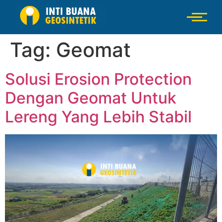
Tag:
Geomat
Solusi Erosion Protection
Dengan Geomat Untuk
Lereng Yang Lebih Stabil