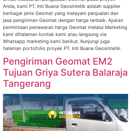
Anda, kami PT. Inti Buana Geosintetik adalah supplier
berbagai jenis Geomat yang melayani penjualan dan
jasa pengiriman Geomat dengan harga terbaik. Ajukan
permintaan penawaran harga Geomat melalui Marketing
kami dihalaman kontak kami atau langsung via
Whatsapp marketing kami berikut. Kunjungi juga
halaman portofolio proyek PT. Inti Buana Geosintetik.
Pengiriman Geomat EM2
Tujuan Griya Sutera Balaraja
Tangerang