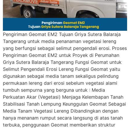
Pengiriman Geomat EM2 Tujuan Griya Sutera Balaraja
Tangerang untuk media penanaman vegetasi lereng
yang berfungsi sebagai selimut pengendali erosi. Proses
Pengiriman Geomat EM2 untuk Proyek di Perumahan
Griya Sutera Balaraja Tangerang Fungsi Geomat untuk
Selimut Pengendali Erosi Lereng Fungsi Geomat yaitu
digunakan sebagai media tanam sekaligus pelindung
permukaan lereng dari erosi sebelum vegetasi alami
tumbuh sempurna yang berguna untuk : Media
Perkuatan Akar (Vegetasi) Menjaga Kelembapan Tanah
Stabilisasi Tanah Lempung Keunggulan Geomat Sebagai
Media Tanam Vegetasi Lereng Dibandingkan dengan
hanya menanam rumput secara langsung di atas tanah
terbuka, penggunaan Geomat memberikan struktur