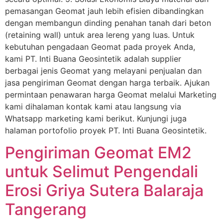
pemasangan Geomat jauh lebih efisien dibandingkan
dengan membangun dinding penahan tanah dari beton
(retaining wall) untuk area lereng yang luas. Untuk
kebutuhan pengadaan Geomat pada proyek Anda,
kami PT. Inti Buana Geosintetik adalah supplier
berbagai jenis Geomat yang melayani penjualan dan
jasa pengiriman Geomat dengan harga terbaik. Ajukan
permintaan penawaran harga Geomat melalui Marketing
kami dihalaman kontak kami atau langsung via
Whatsapp marketing kami berikut. Kunjungi juga
halaman portofolio proyek PT. Inti Buana Geosintetik.
Pengiriman Geomat EM2
untuk Selimut Pengendali
Erosi Griya Sutera Balaraja
Tangerang