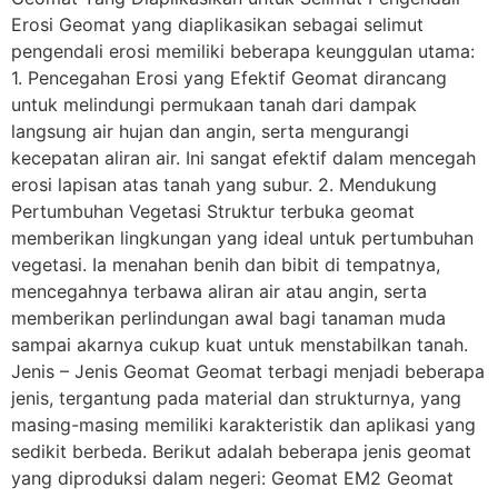
Erosi Geomat yang diaplikasikan sebagai selimut
pengendali erosi memiliki beberapa keunggulan utama:
1. Pencegahan Erosi yang Efektif Geomat dirancang
untuk melindungi permukaan tanah dari dampak
langsung air hujan dan angin, serta mengurangi
kecepatan aliran air. Ini sangat efektif dalam mencegah
erosi lapisan atas tanah yang subur. 2. Mendukung
Pertumbuhan Vegetasi Struktur terbuka geomat
memberikan lingkungan yang ideal untuk pertumbuhan
vegetasi. Ia menahan benih dan bibit di tempatnya,
mencegahnya terbawa aliran air atau angin, serta
memberikan perlindungan awal bagi tanaman muda
sampai akarnya cukup kuat untuk menstabilkan tanah.
Jenis – Jenis Geomat Geomat terbagi menjadi beberapa
jenis, tergantung pada material dan strukturnya, yang
masing-masing memiliki karakteristik dan aplikasi yang
sedikit berbeda. Berikut adalah beberapa jenis geomat
yang diproduksi dalam negeri: Geomat EM2 Geomat