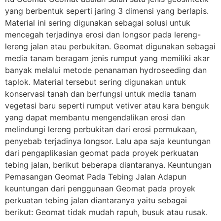
yang berbentuk seperti jaring 3 dimensi yang berlapis.
Material ini sering digunakan sebagai solusi untuk
mencegah terjadinya erosi dan longsor pada lereng-
lereng jalan atau perbukitan. Geomat digunakan sebagai
media tanam beragam jenis rumput yang memiliki akar
banyak melalui metode penanaman hydroseeding dan
taplok. Material tersebut sering digunakan untuk
konservasi tanah dan berfungsi untuk media tanam
vegetasi baru seperti rumput vetiver atau kara benguk
yang dapat membantu mengendalikan erosi dan
melindungi lereng perbukitan dari erosi permukaan,
penyebab terjadinya longsor. Lalu apa saja keuntungan
dari pengaplikasian geomat pada proyek perkuatan
tebing jalan, berikut beberapa diantaranya. Keuntungan
Pemasangan Geomat Pada Tebing Jalan Adapun
keuntungan dari penggunaan Geomat pada proyek
perkuatan tebing jalan diantaranya yaitu sebagai
berikut: Geomat tidak mudah rapuh, busuk atau rusak.