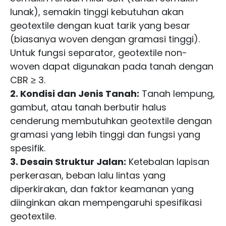
lunak), semakin tinggi kebutuhan akan
geotextile dengan kuat tarik yang besar
(biasanya woven dengan gramasi tinggi).
Untuk fungsi separator, geotextile non-
woven dapat digunakan pada tanah dengan
CBR ≥ 3.
2. Kondisi dan Jenis Tanah:
Tanah lempung,
gambut, atau tanah berbutir halus
cenderung membutuhkan geotextile dengan
gramasi yang lebih tinggi dan fungsi yang
spesifik.
3. Desain Struktur Jalan:
Ketebalan lapisan
perkerasan, beban lalu lintas yang
diperkirakan, dan faktor keamanan yang
diinginkan akan mempengaruhi spesifikasi
geotextile.