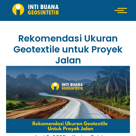
Rekomendasi Ukuran
Geotextile untuk Proyek
Jalan