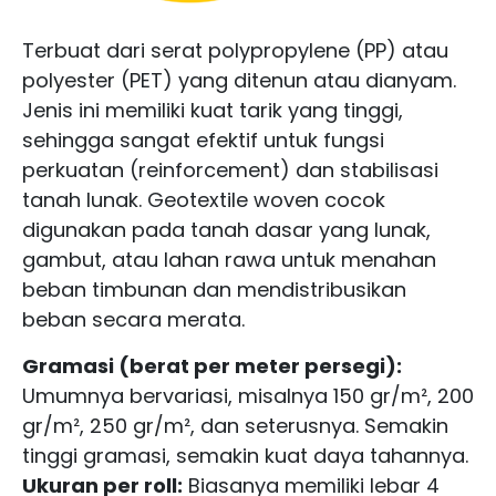
Terbuat dari serat polypropylene (PP) atau
polyester (PET) yang ditenun atau dianyam.
Jenis ini memiliki kuat tarik yang tinggi,
sehingga sangat efektif untuk fungsi
perkuatan (reinforcement) dan stabilisasi
tanah lunak. Geotextile woven cocok
digunakan pada tanah dasar yang lunak,
gambut, atau lahan rawa untuk menahan
beban timbunan dan mendistribusikan
beban secara merata.
Gramasi (berat per meter persegi):
Umumnya bervariasi, misalnya 150 gr/m², 200
gr/m², 250 gr/m², dan seterusnya. Semakin
tinggi gramasi, semakin kuat daya tahannya.
Ukuran per roll:
Biasanya memiliki lebar 4