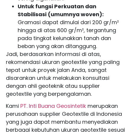
Untuk fungsi Perkuatan dan
Stabilisasi (umumnya woven):
Gramasi dapat dimulai dari 200 gr/m²
hingga di atas 600 gr/m², tergantung
pada tingkat kelunakkan tanah dan
beban yang akan ditanggung.
Jadi, berdasarkan informasi di atas,
rekomendasi ukuran geotextile yang paling
tepat untuk proyek jalan Anda, sangat
disarankan untuk melakukan konsultasi
dengan ahli geoteknik atau supplier
geotextile yang berpengalaman.
Kami
PT. Inti Buana Geosintetik
merupakan
perusahaan supplier Geotextile di Indonesia
yang juga dapat membantu menyediakan
berbagai kebutuhan ukuran geotextile sesuai