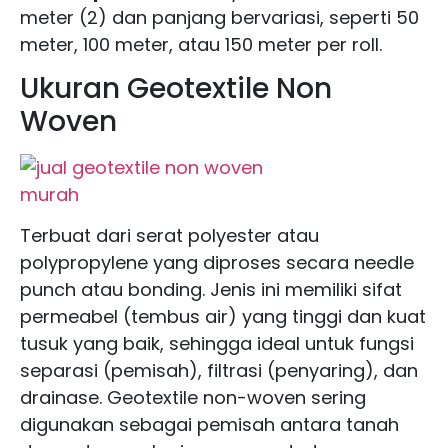
meter (2) dan panjang bervariasi, seperti 50
meter, 100 meter, atau 150 meter per roll.
Ukuran Geotextile Non
Woven
Terbuat dari serat polyester atau
polypropylene yang diproses secara needle
punch atau bonding. Jenis ini memiliki sifat
permeabel (tembus air) yang tinggi dan kuat
tusuk yang baik, sehingga ideal untuk fungsi
separasi (pemisah), filtrasi (penyaring), dan
drainase. Geotextile non-woven sering
digunakan sebagai pemisah antara tanah