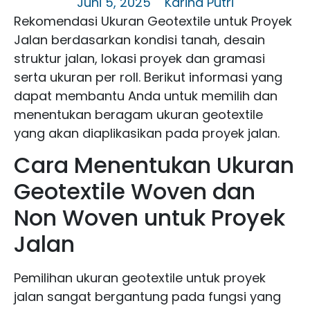
Juni 5, 2025
Karina Putri
Rekomendasi Ukuran Geotextile untuk Proyek
Jalan berdasarkan kondisi tanah, desain
struktur jalan, lokasi proyek dan gramasi
serta ukuran per roll. Berikut informasi yang
dapat membantu Anda untuk memilih dan
menentukan beragam ukuran geotextile
yang akan diaplikasikan pada proyek jalan.
Cara Menentukan Ukuran
Geotextile Woven dan
Non Woven untuk Proyek
Jalan
Pemilihan ukuran geotextile untuk proyek
jalan sangat bergantung pada fungsi yang