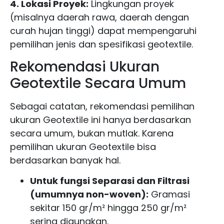
4. Lokasi Proyek:
Lingkungan proyek
(misalnya daerah rawa, daerah dengan
curah hujan tinggi) dapat mempengaruhi
pemilihan jenis dan spesifikasi geotextile.
Rekomendasi Ukuran
Geotextile Secara Umum
Sebagai catatan, rekomendasi pemilihan
ukuran Geotextile ini hanya berdasarkan
secara umum, bukan mutlak. Karena
pemilihan ukuran Geotextile bisa
berdasarkan banyak hal.
Untuk fungsi Separasi dan Filtrasi
(umumnya non-woven):
Gramasi
sekitar 150 gr/m² hingga 250 gr/m²
sering digunakan.