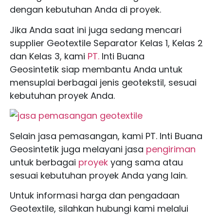
dengan kebutuhan Anda di proyek.
Jika Anda saat ini juga sedang mencari
supplier Geotextile Separator Kelas 1, Kelas 2
dan Kelas 3, kami
PT.
Inti Buana
Geosintetik siap membantu Anda untuk
mensuplai berbagai jenis geotekstil, sesuai
kebutuhan proyek Anda.
Selain jasa pemasangan, kami PT. Inti Buana
Geosintetik juga melayani jasa
pengiriman
untuk berbagai
proyek
yang sama atau
sesuai kebutuhan proyek Anda yang lain.
Untuk informasi harga dan pengadaan
Geotextile, silahkan hubungi kami melalui