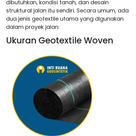
dibutuhkan, kondisi tanah, dan desain
struktural jalan itu sendiri. Secara umum, ada
dua jenis geotextile utama yang digunakan
dalam proyek jalan:
Ukuran Geotextile Woven