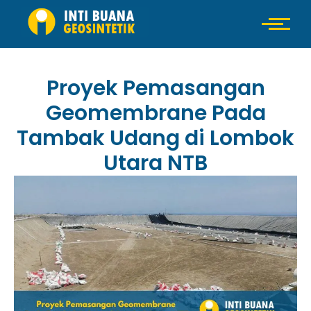
Proyek Pemasangan
Geomembrane Pada
Tambak Udang di Lombok
Utara NTB