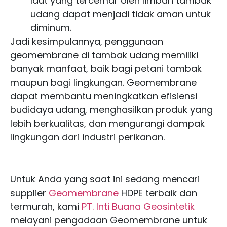
laut yang tercemar oleh limbah tambak
udang dapat menjadi tidak aman untuk
diminum.
Jadi kesimpulannya, penggunaan
geomembrane di tambak udang memiliki
banyak manfaat, baik bagi petani tambak
maupun bagi lingkungan. Geomembrane
dapat membantu meningkatkan efisiensi
budidaya udang, menghasilkan produk yang
lebih berkualitas, dan mengurangi dampak
lingkungan dari industri perikanan.
Untuk Anda yang saat ini sedang mencari
supplier
Geomembrane
HDPE terbaik dan
termurah, kami
PT. Inti Buana Geosintetik
melayani pengadaan Geomembrane untuk