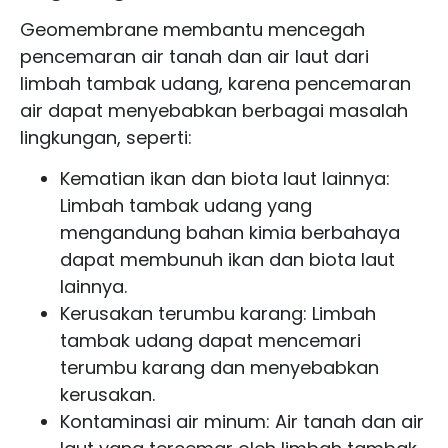
Geomembrane membantu mencegah
pencemaran air tanah dan air laut dari
limbah tambak udang, karena pencemaran
air dapat menyebabkan berbagai masalah
lingkungan, seperti:
Kematian ikan dan biota laut lainnya:
Limbah tambak udang yang
mengandung bahan kimia berbahaya
dapat membunuh ikan dan biota laut
lainnya.
Kerusakan terumbu karang: Limbah
tambak udang dapat mencemari
terumbu karang dan menyebabkan
kerusakan.
Kontaminasi air minum: Air tanah dan air