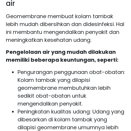
air
Geomembrane membuat kolam tambak
lebih mudah dibersihkan dan didesinfeksi. Hal
ini membantu mengendalikan penyakit dan
meningkatkan kesehatan udang.
Pengelolaan air yang mudah dilakukan
memiliki beberapa keuntungan, seperti:
Pengurangan penggunaan obat-obatan:
Kolam tambak yang dilapisi
geomembrane membutuhkan lebih
sedikit obat-obatan untuk
mengendalikan penyakit.
Peningkatan kualitas udang: Udang yang
dibesarkan di kolam tambak yang
dilapisi geomembrane umumnya lebih