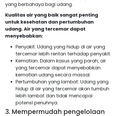
yang berbahaya bagi udang.
Kualitas air yang baik sangat penting
untuk kesehatan dan pertumbuhan
udang. Air yang tercemar dapat
menyebabkan:
Penyakit: Udang yang hidup di air yang
tercemar lebih rentan terhadap penyakit.
Kematian: Dalam kasus yang parah, air
yang tercemar dapat menyebabkan
kematian udang secara massal.
Pertumbuhan yang lambat: Udang yang
hidup di air yang tercemar akan tumbuh
lebih lambat dan tidak mencapai
potensi penuhnya.
3. Mempermudah pengelolaan