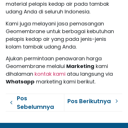
material pelapis kedap air pada tambak
udang Anda di seluruh Indonesia.
Kami juga melayani jasa pemasangan
Geomembrane untuk berbagai kebutuhan
pelapis kedap air yang pada jenis-jenis
kolam tambak udang Anda.
Ajukan permintaan penawaran harga
Geomembrane melalui
Marketing
kami
dihalaman
kontak kami
atau langsung via
Whatsapp
marketing kami berikut.
Pos
Pos Berikutnya
Sebelumnya