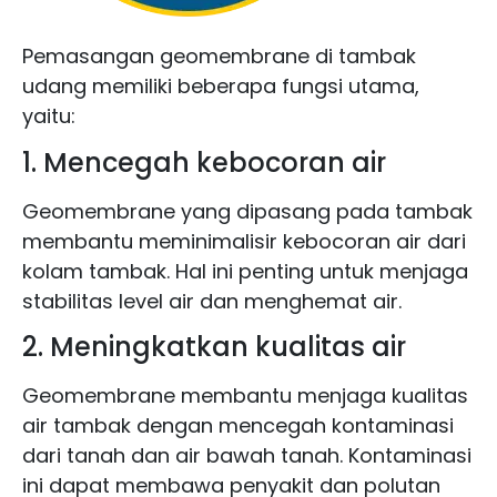
Pemasangan geomembrane di tambak
udang memiliki beberapa fungsi utama,
yaitu:
1. Mencegah kebocoran air
Geomembrane yang dipasang pada tambak
membantu meminimalisir kebocoran air dari
kolam tambak. Hal ini penting untuk menjaga
stabilitas level air dan menghemat air.
2. Meningkatkan kualitas air
Geomembrane membantu menjaga kualitas
air tambak dengan mencegah kontaminasi
dari tanah dan air bawah tanah. Kontaminasi
ini dapat membawa penyakit dan polutan