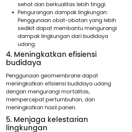
sehat dan berkualitas lebih tinggi.
Pengurangan dampak lingkungan:
Penggunaan obat-obatan yang lebih
sedikit dapat membantu mengurangi
dampak lingkungan dari budidaya
udang.
4. Meningkatkan efisiensi
budidaya
Penggunaan geomembrane dapat
meningkatkan efisiensi budidaya udang
dengan mengurangi mortalitas,
mempercepat pertumbuhan, dan
meningkatkan hasil panen.
5. Menjaga kelestarian
lingkungan