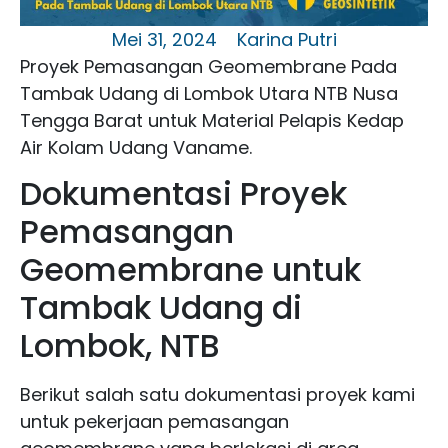
Mei 31, 2024
Karina Putri
Proyek Pemasangan Geomembrane Pada
Tambak Udang di Lombok Utara NTB Nusa
Tengga Barat untuk Material Pelapis Kedap
Air Kolam Udang Vaname.
Dokumentasi Proyek
Pemasangan
Geomembrane untuk
Tambak Udang di
Lombok, NTB
Berikut salah satu dokumentasi proyek kami
untuk pekerjaan pemasangan