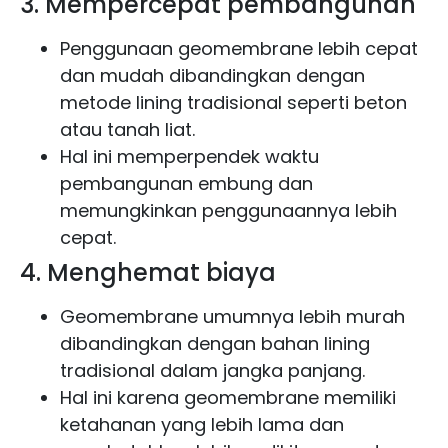
3. Mempercepat pembangunan
Penggunaan geomembrane lebih cepat
dan mudah dibandingkan dengan
metode lining tradisional seperti beton
atau tanah liat.
Hal ini memperpendek waktu
pembangunan embung dan
memungkinkan penggunaannya lebih
cepat.
4. Menghemat biaya
Geomembrane umumnya lebih murah
dibandingkan dengan bahan lining
tradisional dalam jangka panjang.
Hal ini karena geomembrane memiliki
ketahanan yang lebih lama dan