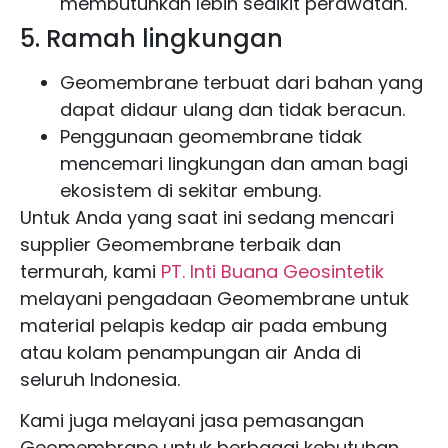
membutuhkan lebih sedikit perawatan.
5. Ramah lingkungan
Geomembrane terbuat dari bahan yang
dapat didaur ulang dan tidak beracun.
Penggunaan geomembrane tidak
mencemari lingkungan dan aman bagi
ekosistem di sekitar embung.
Untuk Anda yang saat ini sedang mencari
supplier Geomembrane terbaik dan
termurah, kami
PT. Inti Buana Geosintetik
melayani pengadaan Geomembrane untuk
material pelapis kedap air pada embung
atau kolam penampungan air Anda di
seluruh Indonesia.
Kami juga melayani jasa pemasangan
Geomembrane untuk berbagai kebutuhan