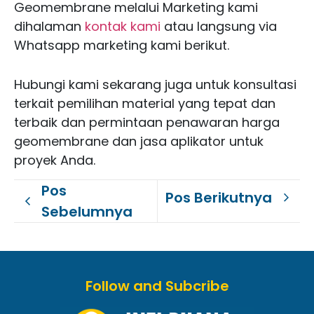
Geomembrane melalui Marketing kami
dihalaman
kontak kami
atau langsung via
Whatsapp marketing kami berikut.
Hubungi kami sekarang juga untuk konsultasi
terkait pemilihan material yang tepat dan
terbaik dan permintaan penawaran harga
geomembrane dan jasa aplikator untuk
proyek Anda.
Pos
Pos Berikutnya
Sebelumnya
Follow and Subcribe