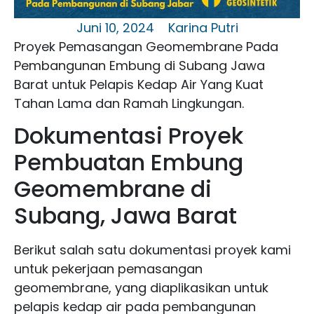
Juni 10, 2024
Karina Putri
Proyek Pemasangan Geomembrane Pada
Pembangunan Embung di Subang Jawa
Barat untuk Pelapis Kedap Air Yang Kuat
Tahan Lama dan Ramah Lingkungan.
Dokumentasi Proyek
Pembuatan Embung
Geomembrane di
Subang, Jawa Barat
Berikut salah satu dokumentasi proyek kami
untuk pekerjaan pemasangan
geomembrane, yang diaplikasikan untuk
pelapis kedap air pada pembangunan