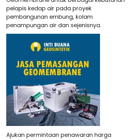
pelapis kedap air pada proyek
pembangunan embung, kolam
penampungan air dan sejenisnya.
Ajukan permintaan penawaran harga