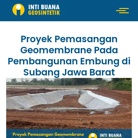
Proyek Pemasangan
Geomembrane Pada
Pembangunan Embung di
Subang Jawa Barat