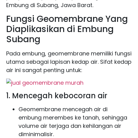
Embung di Subang, Jawa Barat.
Fungsi Geomembrane Yang
Diaplikasikan di Embung
Subang
Pada embung, geomembrane memiliki fungsi
utama sebagai lapisan kedap air. Sifat kedap
air ini sangat penting untuk:
1. Mencegah kebocoran air
Geomembrane mencegah air di
embung merembes ke tanah, sehingga
volume air terjaga dan kehilangan air
diminimalisir.