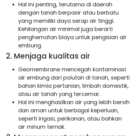
Hal ini penting, terutama di daerah
dengan tanah berpasir atau berbatu
yang memiliki daya serap air tinggi.
Kehilangan air minimal juga berarti
penghematan biaya untuk pengisian air
embung.
2. Menjaga kualitas air
Geomembrane mencegah kontaminasi
air embung dari polutan di tanah, seperti
bahan kimia pertanian, limbah domestik,
atau air tanah yang tercemar.
Hal ini menghasilkan air yang lebih bersih
dan aman untuk berbagai keperluan,
seperti irigasi, perikanan, atau bahkan
air minum ternak.