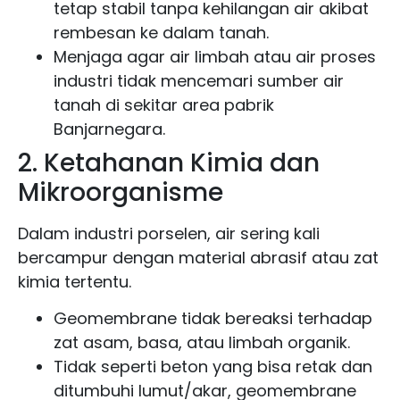
tetap stabil tanpa kehilangan air akibat
rembesan ke dalam tanah.
Menjaga agar air limbah atau air proses
industri tidak mencemari sumber air
tanah di sekitar area pabrik
Banjarnegara.
2. Ketahanan Kimia dan
Mikroorganisme
Dalam industri porselen, air sering kali
bercampur dengan material abrasif atau zat
kimia tertentu.
Geomembrane tidak bereaksi terhadap
zat asam, basa, atau limbah organik.
Tidak seperti beton yang bisa retak dan
ditumbuhi lumut/akar, geomembrane