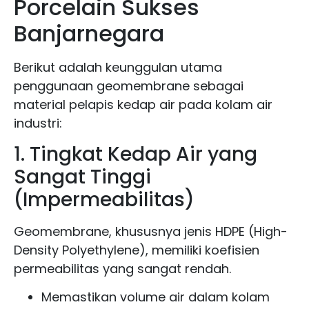
Porcelain Sukses
Banjarnegara
Berikut adalah keunggulan utama
penggunaan geomembrane sebagai
material pelapis kedap air pada kolam air
industri:
1. Tingkat Kedap Air yang
Sangat Tinggi
(Impermeabilitas)
Geomembrane, khususnya jenis HDPE (High-
Density Polyethylene), memiliki koefisien
permeabilitas yang sangat rendah.
Memastikan volume air dalam kolam