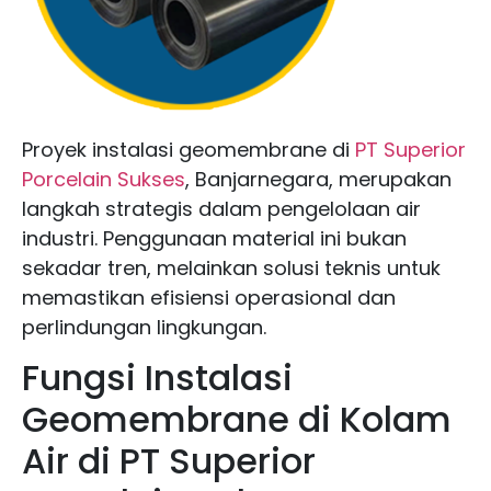
Proyek instalasi geomembrane di
PT Superior
Porcelain Sukses
, Banjarnegara, merupakan
langkah strategis dalam pengelolaan air
industri. Penggunaan material ini bukan
sekadar tren, melainkan solusi teknis untuk
memastikan efisiensi operasional dan
perlindungan lingkungan.
Fungsi Instalasi
Geomembrane di Kolam
Air di PT Superior