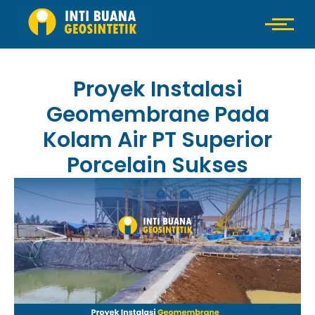
Proyek Instalasi
Geomembrane Pada
Kolam Air PT Superior
Porcelain Sukses