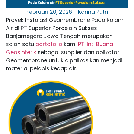
Februari 20, 2026
Karina Putri
Proyek Instalasi Geomembrane Pada Kolam
Air di PT Superior Porcelain Sukses
Banjarnegara Jawa Tengah merupakan
salah satu
portofolio
kami
PT. Inti Buana
Geosintetik
sebagai supplier dan aplikator
Geomembrane untuk dipalikasikan menjadi
material pelapis kedap air.