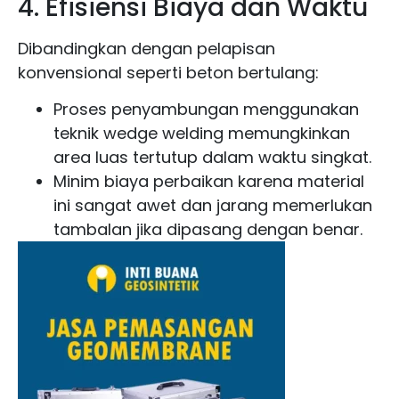
4. Efisiensi Biaya dan Waktu
Dibandingkan dengan pelapisan
konvensional seperti beton bertulang:
Proses penyambungan menggunakan
teknik wedge welding memungkinkan
area luas tertutup dalam waktu singkat.
Minim biaya perbaikan karena material
ini sangat awet dan jarang memerlukan
tambalan jika dipasang dengan benar.