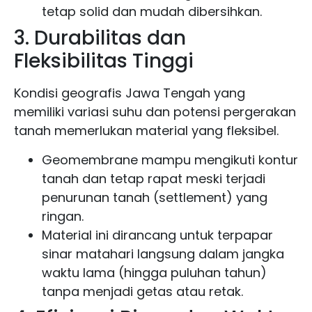
tetap solid dan mudah dibersihkan.
3. Durabilitas dan
Fleksibilitas Tinggi
Kondisi geografis Jawa Tengah yang
memiliki variasi suhu dan potensi pergerakan
tanah memerlukan material yang fleksibel.
Geomembrane mampu mengikuti kontur
tanah dan tetap rapat meski terjadi
penurunan tanah (settlement) yang
ringan.
Material ini dirancang untuk terpapar
sinar matahari langsung dalam jangka
waktu lama (hingga puluhan tahun)
tanpa menjadi getas atau retak.