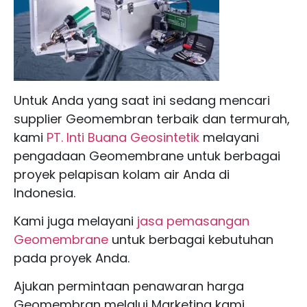
Untuk Anda yang saat ini sedang mencari
supplier Geomembran terbaik dan termurah,
kami
PT. Inti Buana Geosintetik
melayani
pengadaan Geomembrane untuk berbagai
proyek pelapisan kolam air Anda di
Indonesia.
Kami juga melayani
jasa pemasangan
Geomembrane
untuk berbagai kebutuhan
pada proyek Anda.
Ajukan permintaan penawaran harga
Geomembran melalui Marketing kami