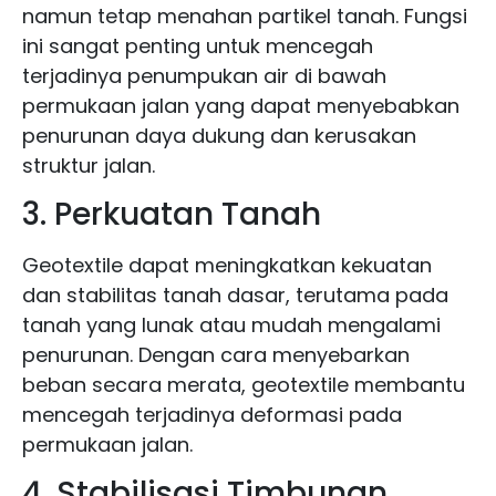
namun tetap menahan partikel tanah. Fungsi
ini sangat penting untuk mencegah
terjadinya penumpukan air di bawah
permukaan jalan yang dapat menyebabkan
penurunan daya dukung dan kerusakan
struktur jalan.
3. Perkuatan Tanah
Geotextile dapat meningkatkan kekuatan
dan stabilitas tanah dasar, terutama pada
tanah yang lunak atau mudah mengalami
penurunan. Dengan cara menyebarkan
beban secara merata, geotextile membantu
mencegah terjadinya deformasi pada
permukaan jalan.
4. Stabilisasi Timbunan