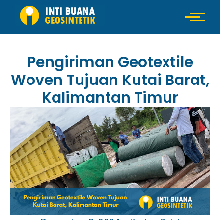
Pengiriman Geotextile
Woven Tujuan Kutai Barat,
Kalimantan Timur