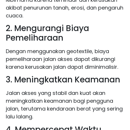
akibat penurunan tanah, erosi, dan pengaruh
cuaca.
2. Mengurangi Biaya
Pemeliharaan
Dengan menggunakan geotextile, biaya
pemeliharaan jalan akses dapat dikurangi
karena kerusakan jalan dapat diminimalisir.
3. Meningkatkan Keamanan
Jalan akses yang stabil dan kuat akan
meningkatkan keamanan bagi pengguna
jalan, terutama kendaraan berat yang sering
lalu lalang.
4. Mempercepat Waktu