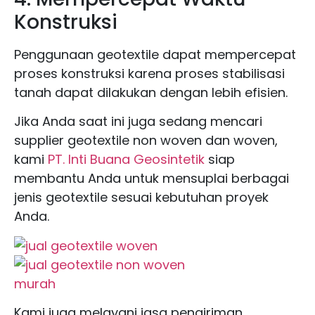
Konstruksi
Penggunaan geotextile dapat mempercepat
proses konstruksi karena proses stabilisasi
tanah dapat dilakukan dengan lebih efisien.
Jika Anda saat ini juga sedang mencari
supplier geotextile non woven dan woven,
kami
PT. Inti Buana Geosintetik
siap
membantu Anda untuk mensuplai berbagai
jenis geotextile sesuai kebutuhan proyek
Anda.
Kami juga melayani jasa pengiriman