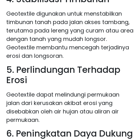
Geotextile digunakan untuk menstabilkan
timbunan tanah pada jalan akses tambang,
terutama pada lereng yang curam atau area
dengan tanah yang mudah longsor.
Geotextile membantu mencegah terjadinya
erosi dan longsoran.
5. Perlindungan Terhadap
Erosi
Geotextile dapat melindungi permukaan
jalan dari kerusakan akibat erosi yang
disebabkan oleh air hujan atau aliran air
permukaan.
6. Peningkatan Daya Dukung