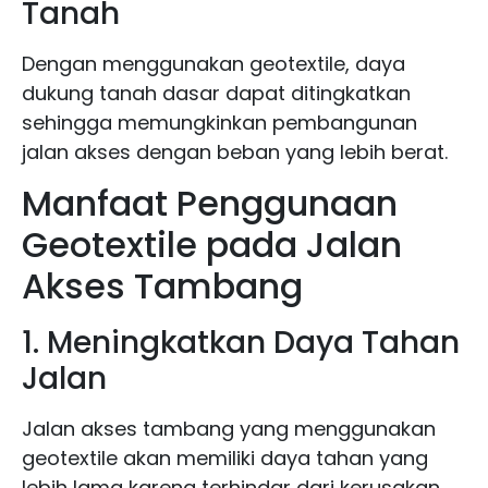
Tanah
Dengan menggunakan geotextile, daya
dukung tanah dasar dapat ditingkatkan
sehingga memungkinkan pembangunan
jalan akses dengan beban yang lebih berat.
Manfaat Penggunaan
Geotextile pada Jalan
Akses Tambang
1. Meningkatkan Daya Tahan
Jalan
Jalan akses tambang yang menggunakan
geotextile akan memiliki daya tahan yang
lebih lama karena terhindar dari kerusakan