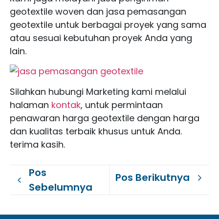
geotextile woven dan jasa pemasangan
geotextile untuk berbagai proyek yang sama
atau sesuai kebutuhan proyek Anda yang
lain.
Silahkan hubungi Marketing kami melalui
halaman
kontak
, untuk permintaan
penawaran harga geotextile dengan harga
dan kualitas terbaik khusus untuk Anda.
terima kasih.
Pos
Pos Berikutnya
Sebelumnya