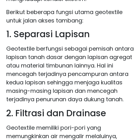
Berikut beberapa fungsi utama geotextile
untuk jalan akses tambang:
1. Separasi Lapisan
Geotextile berfungsi sebagai pemisah antara
lapisan tanah dasar dengan lapisan agregat
atau material timbunan lainnya. Hal ini
mencegah terjadinya pencampuran antara
kedua lapisan sehingga menjaga kualitas
masing-masing lapisan dan mencegah
terjadinya penurunan daya dukung tanah.
2. Filtrasi dan Drainase
Geotextile memiliki pori-pori yang
memungkinkan air mengalir melaluinya,