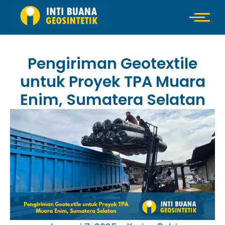
Pengiriman Geotextile
untuk Proyek TPA Muara
Enim, Sumatera Selatan