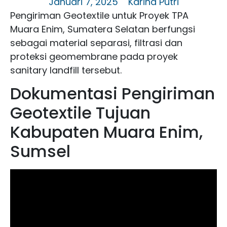
Januari 7, 2025
Karina Putri
Pengiriman Geotextile untuk Proyek TPA
Muara Enim, Sumatera Selatan berfungsi
sebagai material separasi, filtrasi dan
proteksi geomembrane pada proyek
sanitary landfill tersebut.
Dokumentasi Pengiriman
Geotextile Tujuan
Kabupaten Muara Enim,
Sumsel