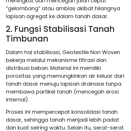
meningkat dan mencegah jalan cepat
“gelombang” atau amblas akibat hilangnya
lapisan agregat ke dalam tanah dasar.
2. Fungsi Stabilisasi Tanah
Timbunan
Dalam hal stabilisasi, Geotextile Non Woven
bekerja melalui mekanisme filtrasi dan
distribusi beban. Material ini memiliki
porositas yang memungkinkan air keluar dari
tanah dasar menuju lapisan drainase tanpa
membawa partikel tanah (mencegah erosi
internal).
Proses ini mempercepat konsolidasi tanah
dasar, sehingga tanah menjadi lebih padat
dan kuat seiring waktu. Selain itu, serat-serat