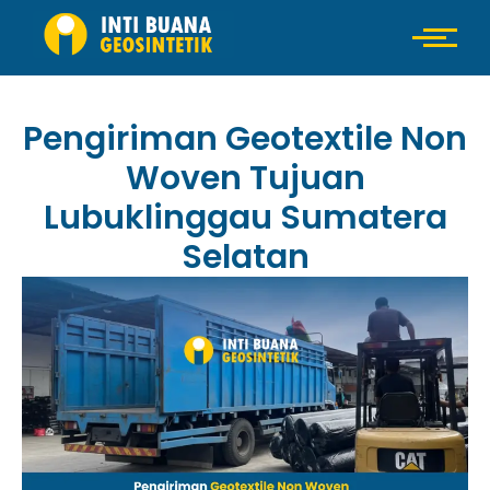
Pengiriman Geotextile Non
Woven Tujuan
Lubuklinggau Sumatera
Selatan