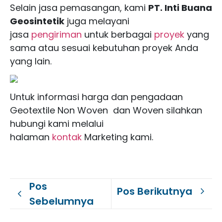
Selain jasa pemasangan, kami
PT. Inti Buana
Geosintetik
juga melayani
jasa
pengiriman
untuk berbagai
proyek
yang
sama atau sesuai kebutuhan proyek Anda
yang lain.
Untuk informasi harga dan pengadaan
Geotextile Non Woven dan Woven silahkan
hubungi kami melalui
halaman
kontak
Marketing kami.
Pos
Pos Berikutnya
Sebelumnya