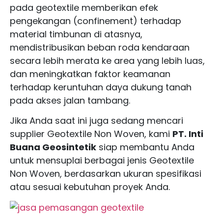
pada geotextile memberikan efek
pengekangan (confinement) terhadap
material timbunan di atasnya,
mendistribusikan beban roda kendaraan
secara lebih merata ke area yang lebih luas,
dan meningkatkan faktor keamanan
terhadap keruntuhan daya dukung tanah
pada akses jalan tambang.
Jika Anda saat ini juga sedang mencari
supplier Geotextile Non Woven, kami
PT. Inti
Buana Geosintetik
siap membantu Anda
untuk mensuplai berbagai jenis Geotextile
Non Woven, berdasarkan ukuran spesifikasi
atau sesuai kebutuhan proyek Anda.