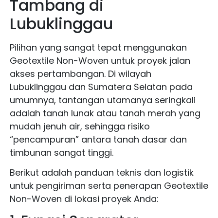
Tambang di
Lubuklinggau
Pilihan yang sangat tepat menggunakan
Geotextile Non-Woven untuk proyek jalan
akses pertambangan. Di wilayah
Lubuklinggau dan Sumatera Selatan pada
umumnya, tantangan utamanya seringkali
adalah tanah lunak atau tanah merah yang
mudah jenuh air, sehingga risiko
“pencampuran” antara tanah dasar dan
timbunan sangat tinggi.
Berikut adalah panduan teknis dan logistik
untuk pengiriman serta penerapan Geotextile
Non-Woven di lokasi proyek Anda: