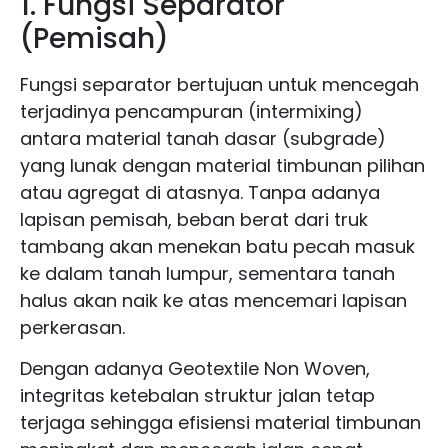
1. Fungsi Separator
(Pemisah)
Fungsi separator bertujuan untuk mencegah
terjadinya pencampuran (intermixing)
antara material tanah dasar (subgrade)
yang lunak dengan material timbunan pilihan
atau agregat di atasnya. Tanpa adanya
lapisan pemisah, beban berat dari truk
tambang akan menekan batu pecah masuk
ke dalam tanah lumpur, sementara tanah
halus akan naik ke atas mencemari lapisan
perkerasan.
Dengan adanya Geotextile Non Woven,
integritas ketebalan struktur jalan tetap
terjaga sehingga efisiensi material timbunan