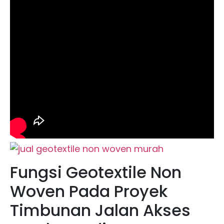
Fungsi Geotextile Non
Woven Pada Proyek
Timbunan Jalan Akses