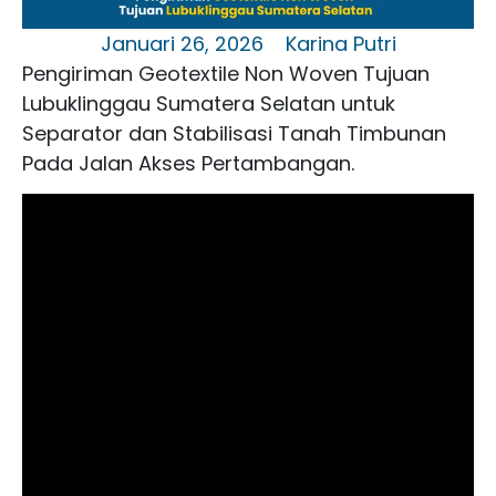
Januari 26, 2026
Karina Putri
Pengiriman Geotextile Non Woven Tujuan
Lubuklinggau Sumatera Selatan untuk
Separator dan Stabilisasi Tanah Timbunan
Pada Jalan Akses Pertambangan.