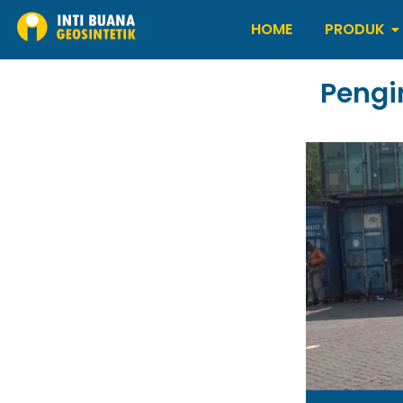
HOME
PRODUK
Pengi