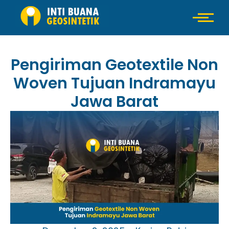
Pengiriman Geotextile Non
Woven Tujuan Indramayu
Jawa Barat