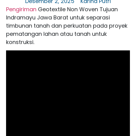
Desember 2, 2025
Karina Putri
Pengiriman
Geotextile Non Woven Tujuan
Indramayu Jawa Barat untuk separasi
timbunan tanah dan perkuatan pada proyek
pematangan lahan atau tanah untuk
konstruksi.