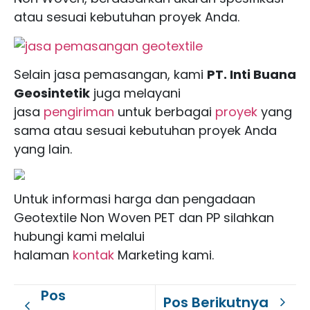
atau sesuai kebutuhan proyek Anda.
Selain jasa pemasangan, kami
PT. Inti Buana
Geosintetik
juga melayani
jasa
pengiriman
untuk berbagai
proyek
yang
sama atau sesuai kebutuhan proyek Anda
yang lain.
Untuk informasi harga dan pengadaan
Geotextile Non Woven PET dan PP silahkan
hubungi kami melalui
halaman
kontak
Marketing kami.
Pos
Pos Berikutnya