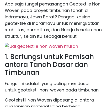
Apa saja fungsi pemasangan Geotextile Non
Woven pada proyek timbunan tanah di
Indramayu, Jawa Barat? Pengaplikasian
geotextile di Indramayu untuk meningkatkan
stabilitas, durabilitas, dan kinerja keseluruhan
struktur, selain itu sebagai berikut:
1. Berfungsi untuk Pemisah
antara Tanah Dasar dan
Timbunan
Fungsi ini adalah yang paling mendasar
untuk geotekstil non-woven pada timbunan.
Geotekstil Non Woven dipasang di antara
dua lapisan material yang berbeda,