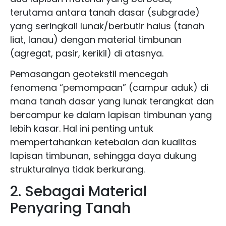
terutama antara tanah dasar (subgrade)
yang seringkali lunak/berbutir halus (tanah
liat, lanau) dengan material timbunan
(agregat, pasir, kerikil) di atasnya.
Pemasangan geotekstil mencegah
fenomena “pemompaan” (campur aduk) di
mana tanah dasar yang lunak terangkat dan
bercampur ke dalam lapisan timbunan yang
lebih kasar. Hal ini penting untuk
mempertahankan ketebalan dan kualitas
lapisan timbunan, sehingga daya dukung
strukturalnya tidak berkurang.
2. Sebagai Material
Penyaring Tanah