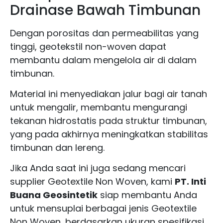
Drainase Bawah Timbunan
Dengan porositas dan permeabilitas yang
tinggi, geotekstil non-woven dapat
membantu dalam mengelola air di dalam
timbunan.
Material ini menyediakan jalur bagi air tanah
untuk mengalir, membantu mengurangi
tekanan hidrostatis pada struktur timbunan,
yang pada akhirnya meningkatkan stabilitas
timbunan dan lereng.
Jika Anda saat ini juga sedang mencari
supplier Geotextile Non Woven, kami
PT. Inti
Buana Geosintetik
siap membantu Anda
untuk mensuplai berbagai jenis Geotextile
Non Woven, berdasarkan ukuran spesifikasi