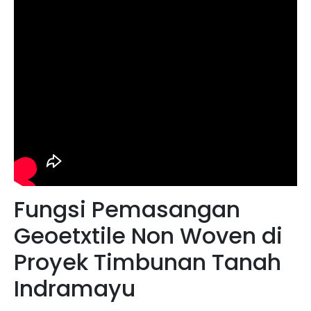
Fungsi Pemasangan
Geoetxtile Non Woven di
Proyek Timbunan Tanah
Indramayu