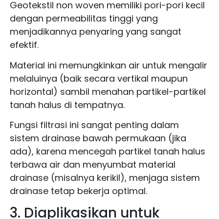
Geotekstil non woven memiliki pori-pori kecil
dengan permeabilitas tinggi yang
menjadikannya penyaring yang sangat
efektif.
Material ini memungkinkan air untuk mengalir
melaluinya (baik secara vertikal maupun
horizontal) sambil menahan partikel-partikel
tanah halus di tempatnya.
Fungsi filtrasi ini sangat penting dalam
sistem drainase bawah permukaan (jika
ada), karena mencegah partikel tanah halus
terbawa air dan menyumbat material
drainase (misalnya kerikil), menjaga sistem
drainase tetap bekerja optimal.
3. Diaplikasikan untuk