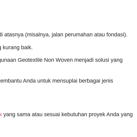
i atasnya (misalnya, jalan perumahan atau fondasi).
 kurang baik.
nggunaan Geotextile Non Woven menjadi solusi yang
embantu Anda untuk mensuplai berbagai jenis
k
yang sama atau sesuai kebutuhan proyek Anda yang