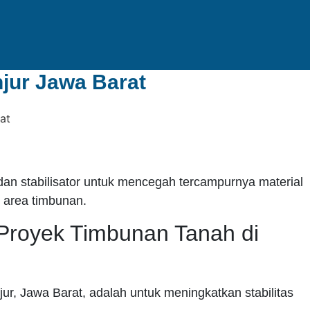
jur Jawa Barat
 dan stabilisator untuk mencegah tercampurnya material
 area timbunan.
Proyek Timbunan Tanah di
, Jawa Barat, adalah untuk meningkatkan stabilitas