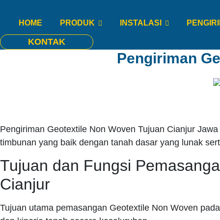
HOME
PRODUK
INSTALASI
PENGIR
KONTAK
Pengiriman Ge
Pengiriman Geotextile Non Woven Tujuan Cianjur Jawa Ba
timbunan yang baik dengan tanah dasar yang lunak sert
Tujuan dan Fungsi Pemasanga
Cianjur
Tujuan utama pemasangan Geotextile Non Woven pada ti