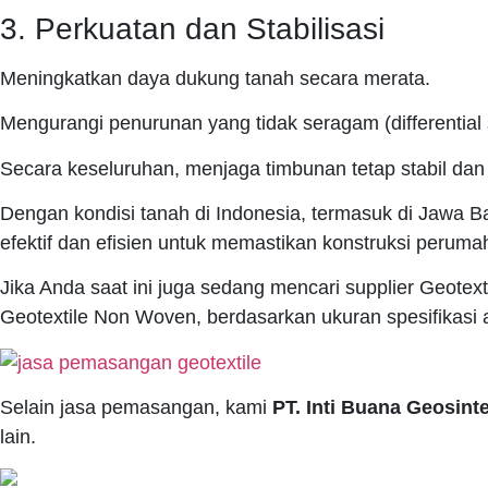
3. Perkuatan dan Stabilisasi
Meningkatkan daya dukung tanah secara merata.
Mengurangi penurunan yang tidak seragam (differential 
Secara keseluruhan, menjaga timbunan tetap stabil dan 
Dengan kondisi tanah di Indonesia, termasuk di Jawa Ba
efektif dan efisien untuk memastikan konstruksi perum
Jika Anda saat ini juga sedang mencari supplier Geote
Geotextile Non Woven, berdasarkan ukuran spesifikasi 
Selain jasa pemasangan, kami
PT. Inti Buana Geosinte
lain.