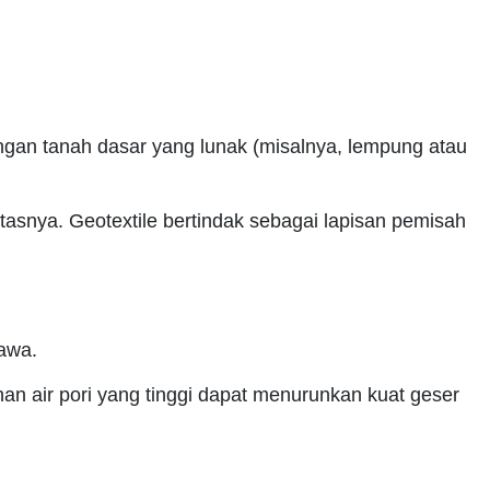
ngan tanah dasar yang lunak (misalnya, lempung atau
tasnya. Geotextile bertindak sebagai lapisan pemisah
bawa.
an air pori yang tinggi dapat menurunkan kuat geser