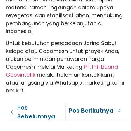
material ramah lingkungan dalam upaya
revegetasi dan stabilisasi lahan, mendukung
pembangunan yang berkelanjutan di
Indonesia.
Untuk kebutuhan pengadaan Jaring Sabut
Kelapa atau Cocomesh untuk proyek Anda,
ajukan permintaan penawaran harga
Cocomesh melalui Marketing
PT. Inti Buana
Geosintetik
melalui halaman kontak kami,
atau langsung via Whatsapp marketing kami
berikut.
Pos
Pos Berikutnya
Sebelumnya