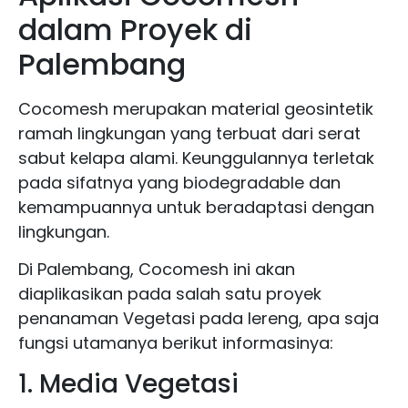
dalam Proyek di
Palembang
Cocomesh merupakan material geosintetik
ramah lingkungan yang terbuat dari serat
sabut kelapa alami. Keunggulannya terletak
pada sifatnya yang biodegradable dan
kemampuannya untuk beradaptasi dengan
lingkungan.
Di Palembang, Cocomesh ini akan
diaplikasikan pada salah satu proyek
penanaman Vegetasi pada lereng, apa saja
fungsi utamanya berikut informasinya:
1. Media Vegetasi