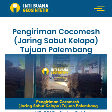
Pengiriman Cocomesh
(Jaring Sabut Kelapa)
Tujuan Palembang