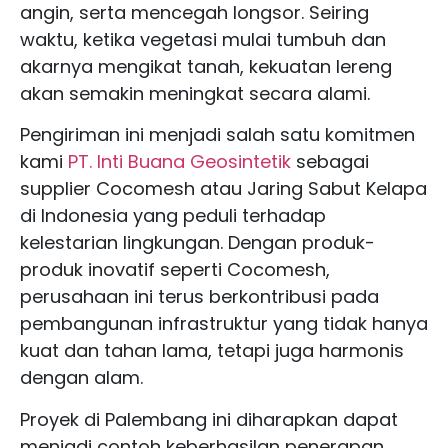
angin, serta mencegah longsor. Seiring
waktu, ketika vegetasi mulai tumbuh dan
akarnya mengikat tanah, kekuatan lereng
akan semakin meningkat secara alami.
Pengiriman ini menjadi salah satu komitmen
kami
PT. Inti Buana Geosintetik
sebagai
supplier Cocomesh atau Jaring Sabut Kelapa
di Indonesia yang peduli terhadap
kelestarian lingkungan. Dengan produk-
produk inovatif seperti Cocomesh,
perusahaan ini terus berkontribusi pada
pembangunan infrastruktur yang tidak hanya
kuat dan tahan lama, tetapi juga harmonis
dengan alam.
Proyek di Palembang ini diharapkan dapat
menjadi contoh keberhasilan penerapan