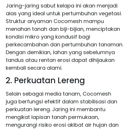
Jaring-jaring sabut kelapa ini akan menjadi
alas yang ideal untuk pertumbuhan vegetasi.
Struktur anyaman Cocomesh mampu
menahan tanah dan biji-bijian, menciptakan
kondisi mikro yang kondusif bagi
perkecambahan dan pertumbuhan tanaman.
Dengan demikian, lahan yang sebelumnya
tandus atau rentan erosi dapat dihijaukan
kembali secara alami.
2. Perkuatan Lereng
Selain sebagai media tanam, Cocomesh
juga berfungsi efektif dalam stabilisasi dan
perkuatan lereng. Jaring ini membantu
mengikat lapisan tanah permukaan,
mengurangi risiko erosi akibat air hujan dan