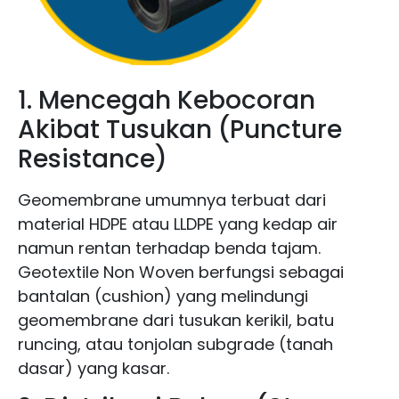
1. Mencegah Kebocoran
Akibat Tusukan (Puncture
Resistance)
Geomembrane umumnya terbuat dari
material HDPE atau LLDPE yang kedap air
namun rentan terhadap benda tajam.
Geotextile Non Woven berfungsi sebagai
bantalan (cushion) yang melindungi
geomembrane dari tusukan kerikil, batu
runcing, atau tonjolan subgrade (tanah
dasar) yang kasar.