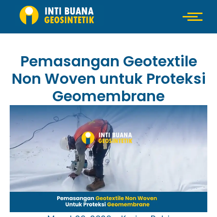
Pemasangan Geotextile
Non Woven untuk Proteksi
Geomembrane