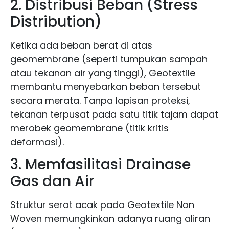
2. Distribusi Beban (Stress
Distribution)
Ketika ada beban berat di atas
geomembrane (seperti tumpukan sampah
atau tekanan air yang tinggi), Geotextile
membantu menyebarkan beban tersebut
secara merata. Tanpa lapisan proteksi,
tekanan terpusat pada satu titik tajam dapat
merobek geomembrane (titik kritis
deformasi).
3. Memfasilitasi Drainase
Gas dan Air
Struktur serat acak pada Geotextile Non
Woven memungkinkan adanya ruang aliran