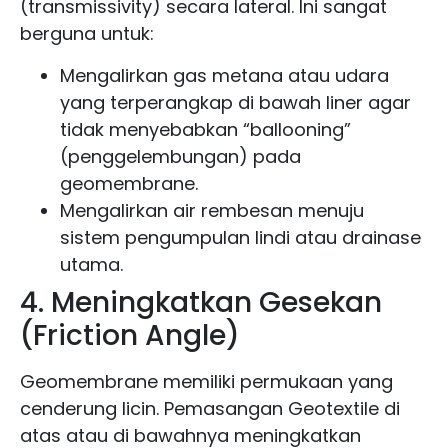
(transmissivity) secara lateral. Ini sangat
berguna untuk:
Mengalirkan gas metana atau udara
yang terperangkap di bawah liner agar
tidak menyebabkan “ballooning”
(penggelembungan) pada
geomembrane.
Mengalirkan air rembesan menuju
sistem pengumpulan lindi atau drainase
utama.
4. Meningkatkan Gesekan
(Friction Angle)
Geomembrane memiliki permukaan yang
cenderung licin. Pemasangan Geotextile di
atas atau di bawahnya meningkatkan