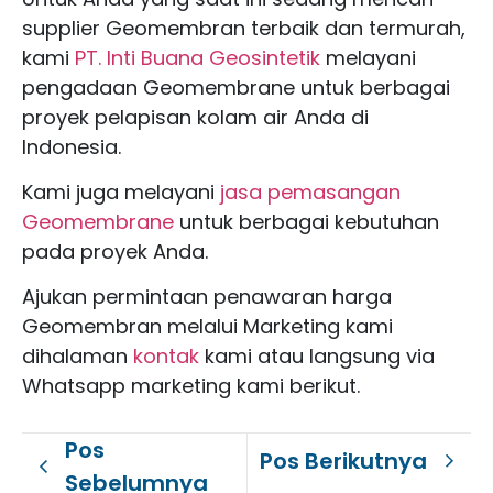
supplier Geomembran terbaik dan termurah,
kami
PT. Inti Buana Geosintetik
melayani
pengadaan Geomembrane untuk berbagai
proyek pelapisan kolam air Anda di
Indonesia.
Kami juga melayani
jasa pemasangan
Geomembrane
untuk berbagai kebutuhan
pada proyek Anda.
Ajukan permintaan penawaran harga
Geomembran melalui Marketing kami
dihalaman
kontak
kami atau langsung via
Whatsapp marketing kami berikut.
Pos
Pos Berikutnya
Sebelumnya