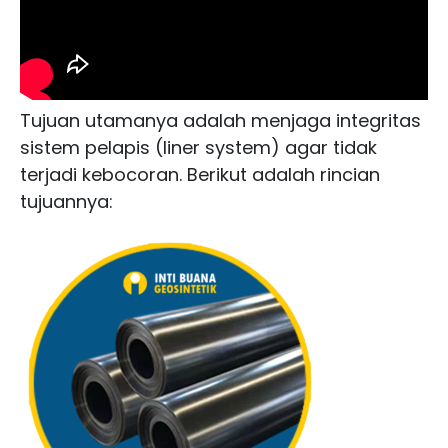
Tujuan utamanya adalah menjaga integritas
sistem pelapis (liner system) agar tidak
terjadi kebocoran. Berikut adalah rincian
tujuannya: