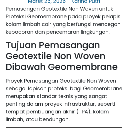
Maret 26, 2026
Karina Putri
Pemasangan Geotextile Non Woven untuk
Proteksi Geomembrane pada proyek pelapis
kolam limbah cair yang berfungsi mencegah
kebocoran dan pencemaran lingkungan.
Tujuan Pemasangan
Geotextile Non Woven
Dibawah Geomembrane
Proyek Pemasangan Geotextile Non Woven
sebagai lapisan proteksi bagi Geomembrane
merupakan standar teknis yang sangat
penting dalam proyek infrastruktur, seperti
tempat pembuangan akhir (TPA), kolam
limbah, atau bendungan.