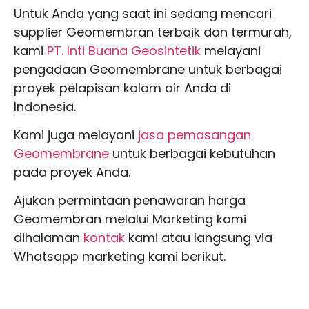
Untuk Anda yang saat ini sedang mencari
supplier Geomembran terbaik dan termurah,
kami
PT. Inti Buana Geosintetik
melayani
pengadaan Geomembrane untuk berbagai
proyek pelapisan kolam air Anda di
Indonesia.
Kami juga melayani
jasa pemasangan
Geomembrane
untuk berbagai kebutuhan
pada proyek Anda.
Ajukan permintaan penawaran harga
Geomembran melalui Marketing kami
dihalaman
kontak
kami atau langsung via
Whatsapp marketing kami berikut.