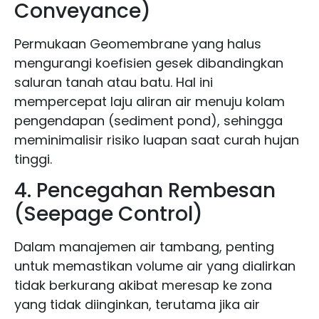
Conveyance)
Permukaan Geomembrane yang halus
mengurangi koefisien gesek dibandingkan
saluran tanah atau batu. Hal ini
mempercepat laju aliran air menuju kolam
pengendapan (sediment pond), sehingga
meminimalisir risiko luapan saat curah hujan
tinggi.
4. Pencegahan Rembesan
(Seepage Control)
Dalam manajemen air tambang, penting
untuk memastikan volume air yang dialirkan
tidak berkurang akibat meresap ke zona
yang tidak diinginkan, terutama jika air