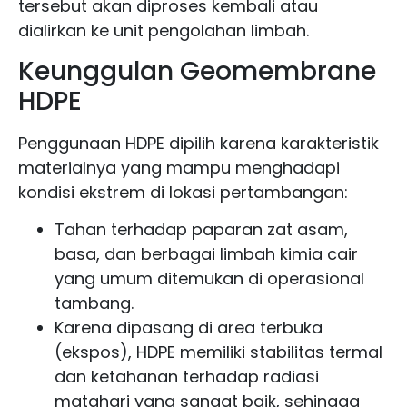
tersebut akan diproses kembali atau
dialirkan ke unit pengolahan limbah.
Keunggulan Geomembrane
HDPE
Penggunaan HDPE dipilih karena karakteristik
materialnya yang mampu menghadapi
kondisi ekstrem di lokasi pertambangan:
Tahan terhadap paparan zat asam,
basa, dan berbagai limbah kimia cair
yang umum ditemukan di operasional
tambang.
Karena dipasang di area terbuka
(ekspos), HDPE memiliki stabilitas termal
dan ketahanan terhadap radiasi
matahari yang sangat baik, sehingga