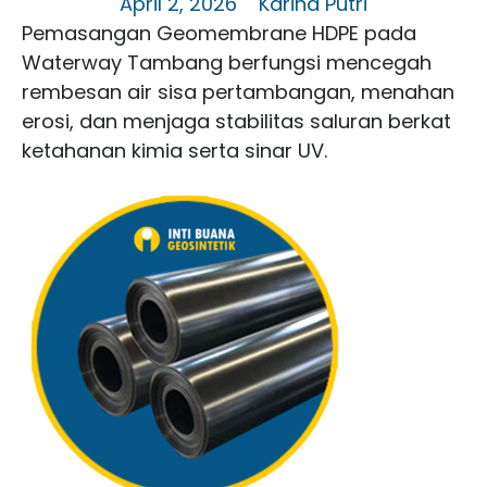
April 2, 2026
Karina Putri
Pemasangan Geomembrane HDPE pada
Waterway Tambang berfungsi mencegah
rembesan air sisa pertambangan, menahan
erosi, dan menjaga stabilitas saluran berkat
ketahanan kimia serta sinar UV.