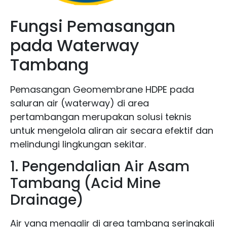
Fungsi Pemasangan
pada Waterway
Tambang
Pemasangan Geomembrane HDPE pada
saluran air (waterway) di area
pertambangan merupakan solusi teknis
untuk mengelola aliran air secara efektif dan
melindungi lingkungan sekitar.
1. Pengendalian Air Asam
Tambang (Acid Mine
Drainage)
Air yang mengalir di area tambang seringkali