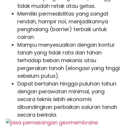
tidak mudah retak atau getas.
Memiliki permeabilitas yang sangat
rendah, hampir nol, menjadikannya
penghalang (barrier) terbaik untuk
cairan.
Mampu menyesuaikan dengan kontur
tanah yang tidak rata dan tahan
terhadap beban mekanis atau
pergerakan tanah (elongasi yang tinggi
sebelum putus).
Dapat bertahan hingga puluhan tahun
dengan perawatan minimal, yang
secara teknis lebih ekonomis
dibandingkan perbaikan saluran tanah
secara berkala.