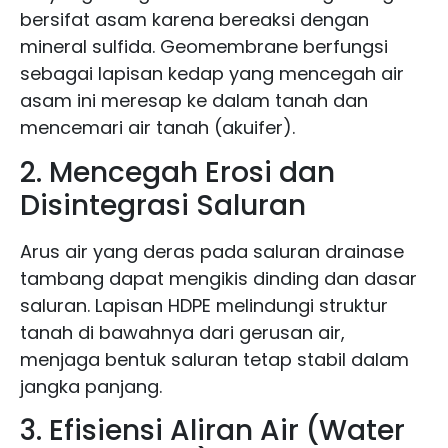
bersifat asam karena bereaksi dengan
mineral sulfida. Geomembrane berfungsi
sebagai lapisan kedap yang mencegah air
asam ini meresap ke dalam tanah dan
mencemari air tanah (akuifer).
2. Mencegah Erosi dan
Disintegrasi Saluran
Arus air yang deras pada saluran drainase
tambang dapat mengikis dinding dan dasar
saluran. Lapisan HDPE melindungi struktur
tanah di bawahnya dari gerusan air,
menjaga bentuk saluran tetap stabil dalam
jangka panjang.
3. Efisiensi Aliran Air (Water