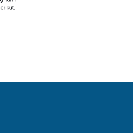
erikut.