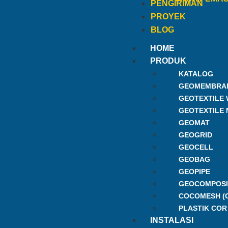
PENGIRIMAN
PROYEK
BLOG
HOME
PRODUK
KATALOG
GEOMEMBRA
GEOTEXTILE
GEOTEXTILE
GEOMAT
GEOGRID
GEOCELL
GEOBAG
GEOPIPE
GEOCOMPOSI
COCOMESH (
PLASTIK COR
INSTALASI